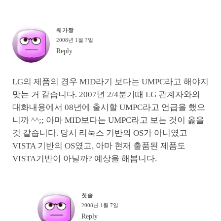
붸가짱
2008년 1월 7일
Reply
LG의 제품의 경우 MID라기 보다는 UMPC라고 해야지
맞는 거 같습니다. 2007년 2/4분기때 LG 관계자와의
대화내용에서 08년에 출시할 UMPC라고 언급을 했으
니까 ^^;; 아마 MID보다는 UMPC라고 보는 것이 옳을
것 같습니다. 당시 리눅스 기반의 OS가 아니였고
VISTA 기반의 OS였고, 아마 현재 출품된 제품도
VISTA기반이 아닐까? 예상을 해봅니다.
칫솔
2008년 1월 7일
Reply