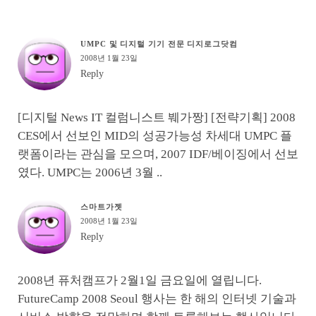
UMPC 및 디지털 기기 전문 디지로그닷컴
2008년 1월 23일
Reply
[디지털 News IT 컬럼니스트 붸가짱] [전략기획] 2008
CES에서 선보인 MID의 성공가능성
차세대 UMPC 플
랫폼이라는 관심을 모으며, 2007 IDF/베이징에서 선보
였다. UMPC는 2006년 3월 ..
스마트가젯
2008년 1월 23일
Reply
2008년 퓨처캠프가 2월1일 금요일에 열립니다.
FutureCamp 2008 Seoul 행사는 한 해의 인터넷 기술과