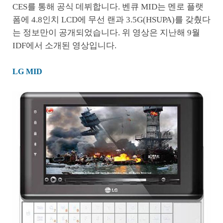
CES를 통해 공식 데뷔합니다. 벤큐 MID는 멘로 플랫
폼에 4.8인치 LCD에 무선 랜과 3.5G(HSUPA)를 갖췄다
는 정보만이 공개되었습니다. 위 영상은 지난해 9월
IDF에서 소개된 영상입니다.
LG MID