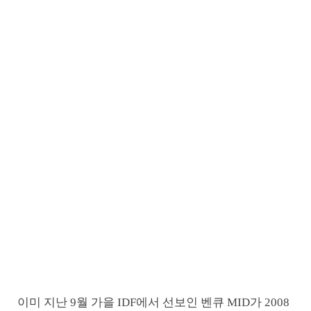
이미 지난 9월 가을 IDF에서 선보인 벤큐 MID가 2008