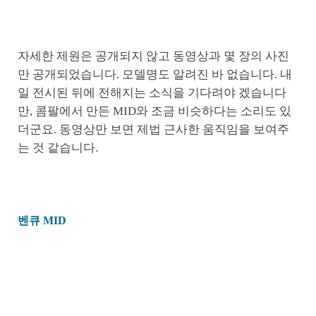
자세한 제원은 공개되지 않고 동영상과 몇 장의 사진
만 공개되었습니다. 모델명도 알려진 바 없습니다. 내
일 전시된 뒤에 전해지는 소식을 기다려야 겠습니다
만, 콤팔에서 만든 MID와 조금 비슷하다는 소리도 있
더군요. 동영상만 보면 제법 근사한 움직임을 보여주
는 것 같습니다.
벤큐 MID