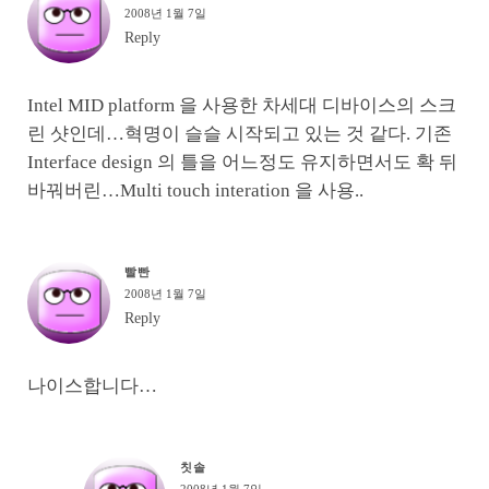
2008년 1월 7일
Reply
Intel MID platform 을 사용한 차세대 디바이스의 스크
린 샷인데…혁명이 슬슬 시작되고 있는 것 같다. 기존
Interface design 의 틀을 어느정도 유지하면서도 확 뒤
바꿔버린…Multi touch interation 을 사용..
빨빤
2008년 1월 7일
Reply
나이스합니다…
칫솔
2008년 1월 7일