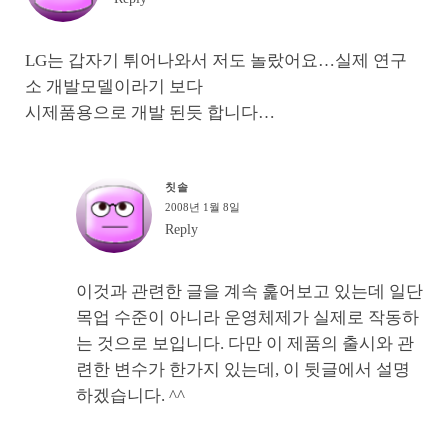
LG는 갑자기 튀어나와서 저도 놀랐어요…실제 연구
소 개발모델이라기 보다
시제품용으로 개발 된듯 합니다…
칫솔
2008년 1월 8일
Reply
이것과 관련한 글을 계속 훑어보고 있는데 일단
목업 수준이 아니라 운영체제가 실제로 작동하
는 것으로 보입니다. 다만 이 제품의 출시와 관
련한 변수가 한가지 있는데, 이 뒷글에서 설명
하겠습니다. ^^