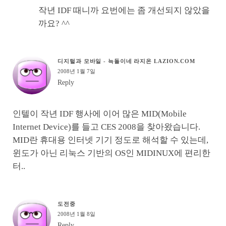
작년 IDF 때니까 요번에는 좀 개선되지 않았을
까요? ^^
디지털과 모바일 - 늑돌이네 라지온 LAZION.COM
2008년 1월 7일
Reply
인텔이 작년 IDF 행사에 이어 많은 MID(Mobile
Internet Device)를 들고 CES 2008을 찾아왔습니다.
MID란 휴대용 인터넷 기기 정도로 해석할 수 있는데,
윈도가 아닌 리눅스 기반의 OS인 MIDINUX에 편리한
터..
도전중
2008년 1월 8일
Reply