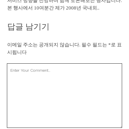
서비스 방향을 전망하며 함께 토론해보는 행사입니다.
본 행사에서 10여분간 제가 2008년 국내외..
답글 남기기
이메일 주소는 공개되지 않습니다.
필수 필드는
*
로 표
시됩니다
Your
Comment