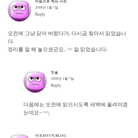
마음으로 찍는 사진
2008년 1월 7일
Reply
오전에 그냥 닫아 버렸다가, 다시금 찾아서 읽었습니
다.
정리를 잘 해 놓으셨군요.. ^^ 잘 읽었습니다.
칫솔
2008년 1월 7일
Reply
다음에는 오전에 읽으시도록 새벽에 올려야겠
는데요~ ^^;
SUKHYUN.BLOG