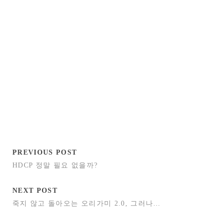
PREVIOUS POST
HDCP 정말 필요 없을까?
NEXT POST
죽지 않고 돌아오는 오리가미 2.0, 그러나…