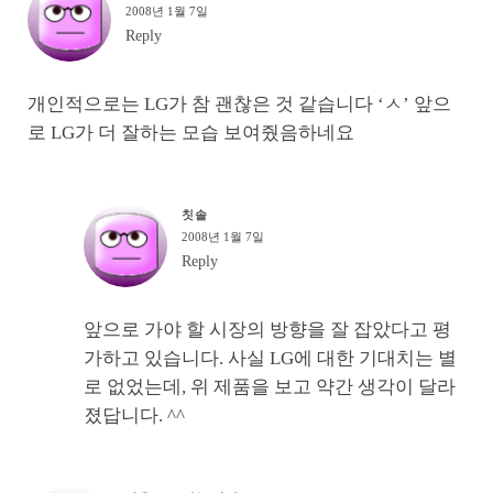
2008년 1월 7일
Reply
개인적으로는 LG가 참 괜찮은 것 같습니다 ‘ㅅ’ 앞으
로 LG가 더 잘하는 모습 보여줬음하네요
칫솔
2008년 1월 7일
Reply
앞으로 가야 할 시장의 방향을 잘 잡았다고 평
가하고 있습니다. 사실 LG에 대한 기대치는 별
로 없었는데, 위 제품을 보고 약간 생각이 달라
졌답니다. ^^