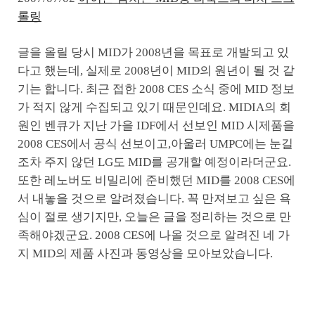
롤링
글을 올릴 당시 MID가 2008년을 목표로 개발되고 있
다고 했는데, 실제로 2008년이 MID의 원년이 될 것 같
기는 합니다. 최근 접한 2008 CES 소식 중에 MID 정보
가 적지 않게 수집되고 있기 때문인데요. MIDIA의 회
원인 벤큐가 지난 가을 IDF에서 선보인 MID 시제품을
2008 CES에서 공식 선보이고,아울러 UMPC에는 눈길
조차 주지 않던 LG도 MID를 공개할 예정이라더군요.
또한 레노버도 비밀리에 준비했던 MID를 2008 CES에
서 내놓을 것으로 알려졌습니다. 꼭 만져보고 싶은 욕
심이 절로 생기지만, 오늘은 글을 정리하는 것으로 만
족해야겠군요. 2008 CES에 나올 것으로 알려진 네 가
지 MID의 제품 사진과 동영상을 모아보았습니다.