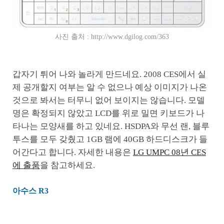
사진 출처 : http://www.dgilog.com/363
갑자기 튀어 나와 놀라게 만드네요. 2008 CES에서 실
제 공개할지 여부는 알 수 없으나 예상 이미지가 나온
것으로 봐서는 터무니 없어 보이지는 않습니다. 모델
명은 확정되지 않았고 LCD를 위로 밀면 키보드가 나
타나는 모양새를 하고 있네요. HSDPA와 무선 랜, 블루
투스를 모두 갖췄고 1GB 램에 40GB 하드디스크가 들
어간다고 합니다. 자세한 내용은
LG UMPC 08년 CES
에 출품
을 참고하세요.
아수스 R3