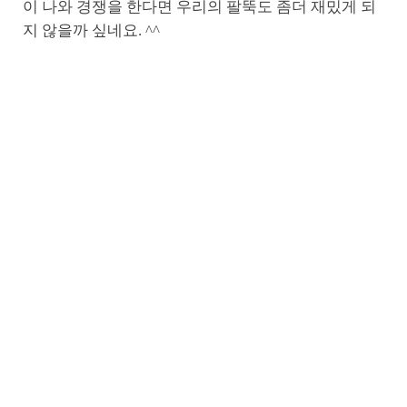
이 나와 경쟁을 한다면 우리의 팔뚝도 좀더 재밌게 되
지 않을까 싶네요. ^^