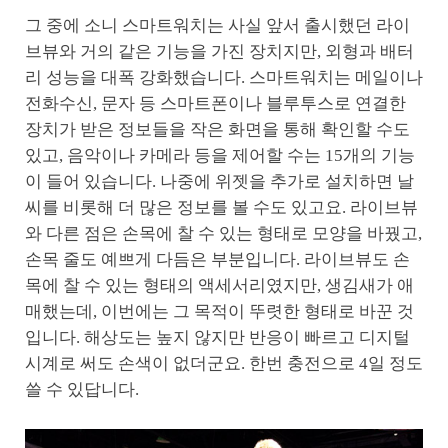
그 중에 소니 스마트워치는 사실 앞서 출시했던 라이
브뷰와 거의 같은 기능을 가진 장치지만, 외형과 배터
리 성능을 대폭 강화했습니다. 스마트워치는 메일이나
전화수신, 문자 등 스마트폰이나 블루투스로 연결한
장치가 받은 정보들을 작은 화면을 통해 확인할 수도
있고, 음악이나 카메라 등을 제어할 수는 15개의 기능
이 들어 있습니다. 나중에 위젯을 추가로 설치하면 날
씨를 비롯해 더 많은 정보를 볼 수도 있고요. 라이브뷰
와 다른 점은 손목에 찰 수 있는 형태로 모양을 바꿨고,
손목 줄도 예쁘게 다듬은 부분입니다. 라이브뷰도 손
목에 찰 수 있는 형태의 액세서리였지만, 생김새가 애
매했는데, 이번에는 그 목적이 뚜렷한 형태로 바꾼 것
입니다. 해상도는 높지 않지만 반응이 빠르고 디지털
시계로 써도 손색이 없더군요. 한번 충전으로 4일 정도
쓸 수 있답니다.