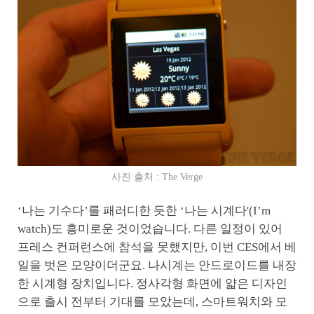
사진 출처 : The Verge
‘나는 기수다’를 패러디한 듯한 ‘나는 시계다'(I’m
watch)도 흥미로운 것이었습니다. 다른 일정이 있어
프레스 컨퍼런스에 참석을 못했지만, 이번 CES에서 베
일을 벗은 모양이더군요. 나시계는 안드로이드를 내장
한 시계형 장치입니다. 정사각형 화면에 얇은 디자인
으로 출시 전부터 기대를 모았는데, 스마트워치와 모