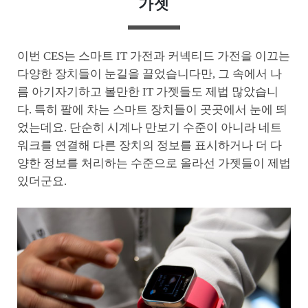
가젯
이번 CES는 스마트 IT 가전과 커넥티드 가전을 이끄는
다양한 장치들이 눈길을 끌었습니다만, 그 속에서 나
름 아기자기하고 볼만한 IT 가젯들도 제법 많았습니
다. 특히 팔에 차는 스마트 장치들이 곳곳에서 눈에 띄
었는데요. 단순히 시계나 만보기 수준이 아니라 네트
워크를 연결해 다른 장치의 정보를 표시하거나 더 다
양한 정보를 처리하는 수준으로 올라선 가젯들이 제법
있더군요.