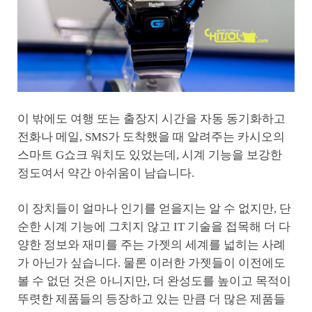
이 밖에도 여행 또는 출장지 시간을 자동 동기화하고
전화나 메일, SMS가 도착했을 때 알려주는 카시오의
스마트 G쇼크 워치도 있었는데, 시계 기능을 보강한
정도여서 약간 아쉬움이 남습니다.
이 장치들이 얼마나 인기를 얻을지는 알 수 없지만, 단
순한 시계 기능에 그치지 않고 IT 기술을 접목해 더 다
양한 정보와 재미를 주는 가젯의 세계를 넓히는 사례
가 아닌가 싶습니다. 물론 이러한 가젯들이 이전에도
볼 수 없던 것은 아니지만, 더 완성도를 높이고 목적이
뚜렷한 제품들의 등장하고 있는 만큼 더 많은 제품들