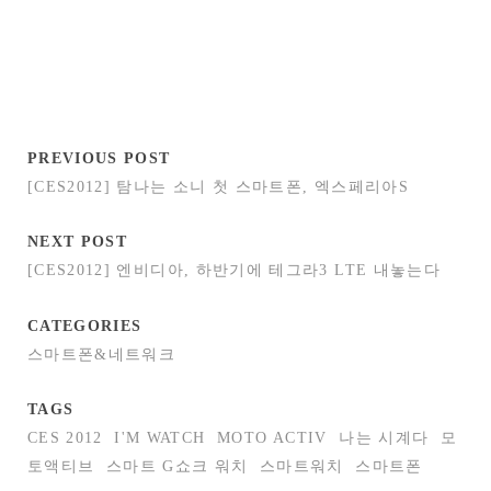
PREVIOUS POST
[CES2012] 탐나는 소니 첫 스마트폰, 엑스페리아S
NEXT POST
[CES2012] 엔비디아, 하반기에 테그라3 LTE 내놓는다
CATEGORIES
스마트폰&네트워크
TAGS
CES 2012
I'M WATCH
MOTO ACTIV
나는 시계다
모
토액티브
스마트 G쇼크 워치
스마트워치
스마트폰