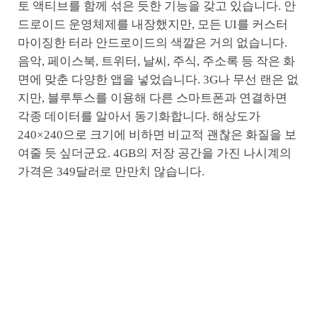
토 액티브를 함께 섞은 듯한 기능을 갖고 있습니다. 안
드로이드 운영체제를 내장했지만, 모든 UI를 커스터
마이징한 터라 안드로이드의 색깔은 거의 없습니다.
음악, 페이스북, 트위터, 날씨, 주식, 주소록 등 작은 화
면에 맞춘 다양한 앱을 넣었습니다. 3G나 무선 랜은 없
지만, 블루투스를 이용해 다른 스마트폰과 연결하면
각종 데이터를 알아서 동기화합니다. 해상도가
240×240으로 크기에 비하면 비교적 괜찮은 화질을 보
여줄 듯 싶더군요. 4GB의 저장 공간을 가진 나시계의
가격은 349달러로 만만치 않습니다.