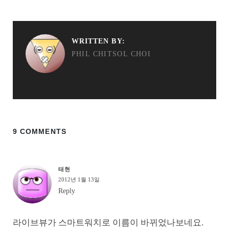
WRITTEN BY:
PHIL CHITSOL CHOI
9 COMMENTS
태현
2012년 1월 13일
Reply
라이브뷰가 스마트워치로 이름이 바뀌었나보네요.