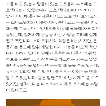
거를 타고 있는 사람들이 있는 모토롤라 부스에는 모
토액티브가 있었습니다. 모토 액티브는 CES 2012에
앞서 지난 해 출시된 제품이지요. 모토 액티브의 모양
은 스마트워치와 비슷하지만, 좀더 크고 두껍습니다.
때문에 손목보다는 암밴드를 이용해 팔뚝에 차도록 만
들었는데, 철저하게 운동을 하는 사람을 고려해 설계
된 가젯입니다. 스마트워치와 외형은 비슷하지만, 운
동하는 용도에 맞춰 개발한 터라 기능은 비교적 적습
니다. GPS가 있어 바깥에서 운동하는 이용자의 위치
정보를 기록하고, 심장 박동을 체크하는 기능도 넣었
습니다. 음악을 넣어두면 운동할 때 들을 수도 있는데,
유선은 걸리적 댈 수 있으니 블루투스 이어폰을 연결
할 수도 있습니다. 물론 암밴드가 아닌 시계로 쓸 수도
있지만, 생각보다는 다소 커서 시계로 쓰기에는 부담
이 있더군요.