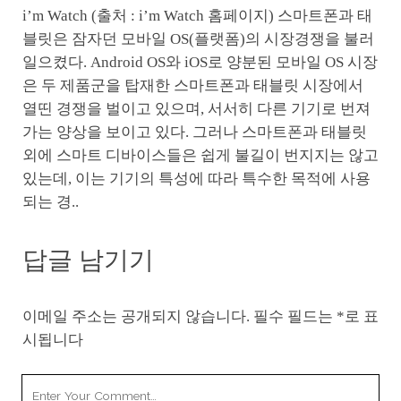
i’m Watch (출처 : i’m Watch 홈페이지) 스마트폰과 태
블릿은 잠자던 모바일 OS(플랫폼)의 시장경쟁을 불러
일으켰다. Android OS와 iOS로 양분된 모바일 OS 시장
은 두 제품군을 탑재한 스마트폰과 태블릿 시장에서
열띤 경쟁을 벌이고 있으며, 서서히 다른 기기로 번져
가는 양상을 보이고 있다. 그러나 스마트폰과 태블릿
외에 스마트 디바이스들은 쉽게 불길이 번지지는 않고
있는데, 이는 기기의 특성에 따라 특수한 목적에 사용
되는 경..
답글 남기기
이메일 주소는 공개되지 않습니다.
필수 필드는
*
로 표
시됩니다
Your