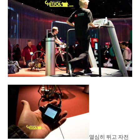
열심히 뛰고 자전