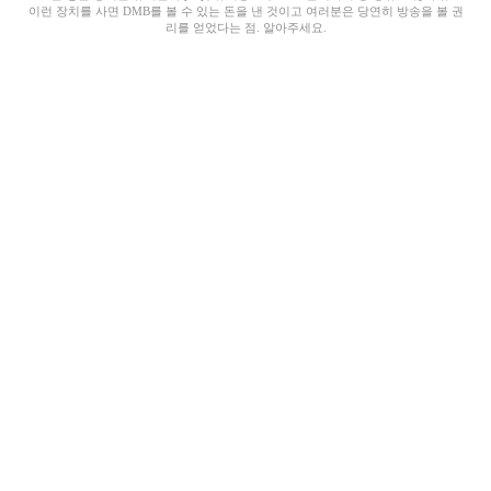
이런 장치를 사면 DMB를 볼 수 있는 돈을 낸 것이고 여러분은 당연히 방송을 볼 권
리를 얻었다는 점. 알아주세요.