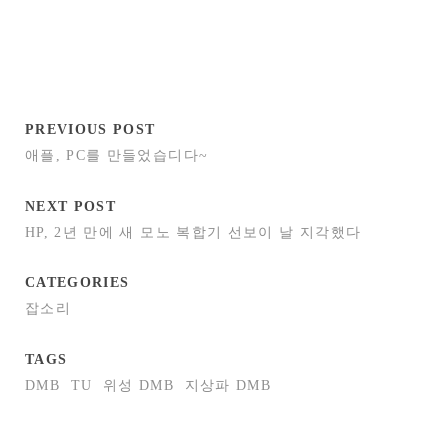
PREVIOUS POST
애플, PC를 만들었습디다~
NEXT POST
HP, 2년 만에 새 모노 복합기 선보이 날 지각했다
CATEGORIES
잡소리
TAGS
DMB
TU
위성 DMB
지상파 DMB