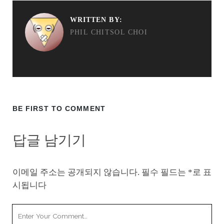
WRITTEN BY:
PHIL CHITSOL CHOI
BE FIRST TO COMMENT
답글 남기기
이메일 주소는 공개되지 않습니다.
필수 필드는
*
로 표
시됩니다
Your
Comment