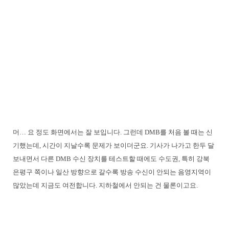
머… 요 정도 화면에서는 잘 보입니다. 그런데 DMB를 처음 볼 때는 신
기했는데, 시간이 지날수록 문제가 보이더군요. 기사가 나가고 한두 달
보내면서 다른 DMB 수신 장치를 테스트할 때에도 수도권, 특히 강북
은평구 쪽이나 일산 방향으로 갈수록 방송 수신이 안되는 음영지역이
많았는데 지금도 여전합니다. 지하철에서 안되는 건 물론이고요.