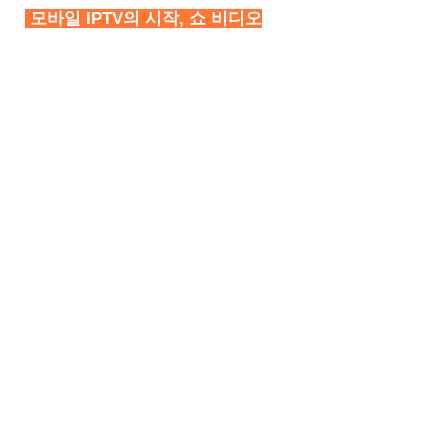
모바일 IPTV의 시작, 쇼 비디오