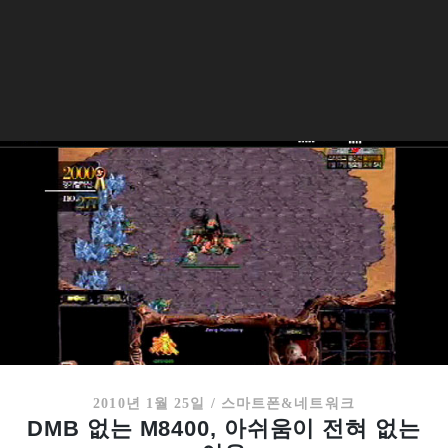
2010년 1월 25일
/
스마트폰&네트워크
DMB 없는 M8400, 아쉬움이 전혀 없는