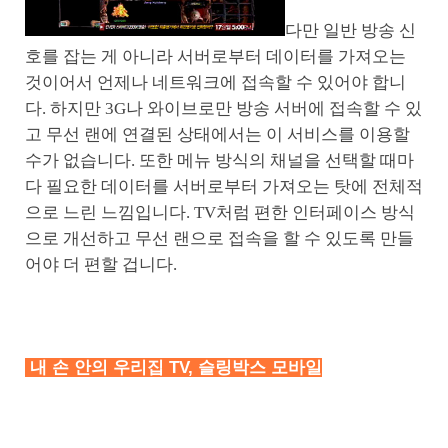
다만 일반 방송 신
호를 잡는 게 아니라 서버로부터 데이터를 가져오는
것이어서 언제나 네트워크에 접속할 수 있어야 합니
다. 하지만 3G나 와이브로만 방송 서버에 접속할 수 있
고 무선 랜에 연결된 상태에서는 이 서비스를 이용할
수가 없습니다. 또한 메뉴 방식의 채널을 선택할 때마
다 필요한 데이터를 서버로부터 가져오는 탓에 전체적
으로 느린 느낌입니다. TV처럼 편한 인터페이스 방식
으로 개선하고 무선 랜으로 접속을 할 수 있도록 만들
어야 더 편할 겁니다.
내 손 안의 우리집 TV, 슬링박스 모바일