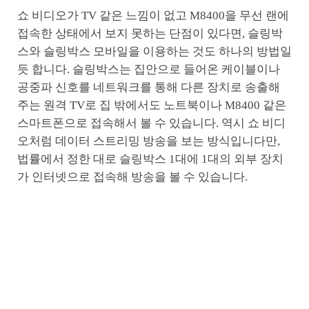
쇼 비디오가 TV 같은 느낌이 없고 M8400을 무선 랜에
접속한 상태에서 보지 못하는 단점이 있다면, 슬링박
스와 슬링박스 모바일을 이용하는 것도 하나의 방법일
듯 합니다. 슬링박스는 집안으로 들어온 케이블이나
공중파 신호를 네트워크를 통해 다른 장치로 송출해
주는 원격 TV로 집 밖에서도 노트북이나 M8400 같은
스마트폰으로 접속해서 볼 수 있습니다. 역시 쇼 비디
오처럼 데이터 스트리밍 방송을 보는 방식입니다만,
법률에서 정한 대로 슬링박스 1대에 1대의 외부 장치
가 인터넷으로 접속해 방송을 볼 수 있습니다.