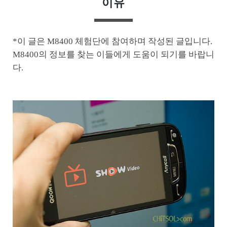
이유
*이 글은 M8400 체험단에 참여하며 작성된 글입니다.
M8400의 정보를 찾는 이들에게 도움이 되기를 바랍니
다.