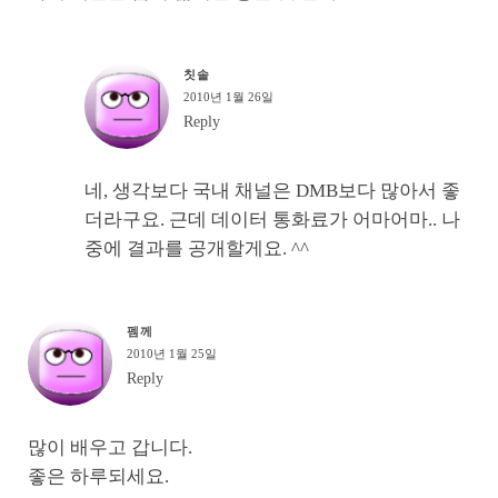
칫솔
2010년 1월 26일
Reply
네, 생각보다 국내 채널은 DMB보다 많아서 좋
더라구요. 근데 데이터 통화료가 어마어마.. 나
중에 결과를 공개할게요. ^^
펨께
2010년 1월 25일
Reply
많이 배우고 갑니다.
좋은 하루되세요.