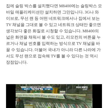
집에 슬링 박스를 설치했다면 M8400에는 슬링박스 모
바일 애플리케이션만 설치하면 그만입니다. 3G나 와
이브로, 무선 랜 등 어떤 네트워크에서나 집에서 보는
TV 채널을 그대로 볼 수 있고 네트워크 상태만 좋으면
생각보다 좋은 화질로 시청할 수 있습니다. M8400의
넓은 화면을 채워서 볼 수도 있고, 리모컨의 버튼을 누
르거나 채널 번호를 입력하는 방식으로 TV 채널을 바
꿀 수 있습니다. 더불어 국내가 아니라 다른 나라에 가
서도 무선 랜으로 접속해 TV를 볼 수 있다는 것 역시
장점입니다.