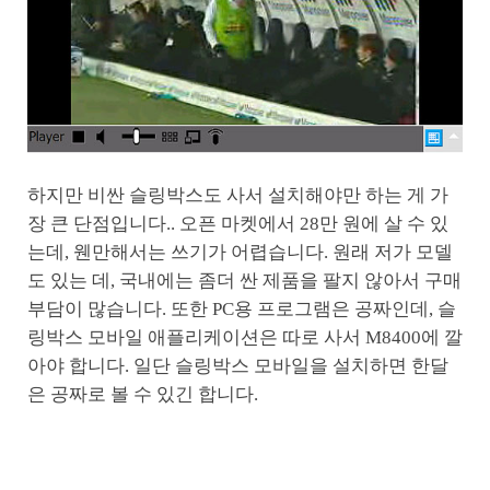
하지만 비싼 슬링박스도 사서 설치해야만 하는 게 가
장 큰 단점입니다.. 오픈 마켓에서 28만 원에 살 수 있
는데, 웬만해서는 쓰기가 어렵습니다. 원래 저가 모델
도 있는 데, 국내에는 좀더 싼 제품을 팔지 않아서 구매
부담이 많습니다. 또한 PC용 프로그램은 공짜인데, 슬
링박스 모바일 애플리케이션은 따로 사서 M8400에 깔
아야 합니다. 일단 슬링박스 모바일을 설치하면 한달
은 공짜로 볼 수 있긴 합니다.