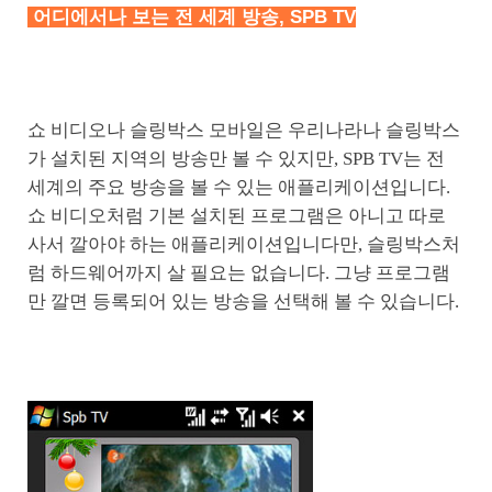
어디에서나 보는 전 세계 방송, SPB TV
쇼 비디오나 슬링박스 모바일은 우리나라나 슬링박스
가 설치된 지역의 방송만 볼 수 있지만, SPB TV는 전
세계의 주요 방송을 볼 수 있는 애플리케이션입니다.
쇼 비디오처럼 기본 설치된 프로그램은 아니고 따로
사서 깔아야 하는 애플리케이션입니다만, 슬링박스처
럼 하드웨어까지 살 필요는 없습니다. 그냥 프로그램
만 깔면 등록되어 있는 방송을 선택해 볼 수 있습니다.