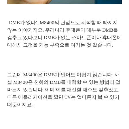
‘DMB가 없다’. M8400의 단점으로 지적할 때 빠지지
않는 이야기지요. 우리나라 휴대폰이 대부분 DMB를
갖추고 있다보니 DMB가 없는 스마트폰이나 휴대폰에
대해서 그것을 기능 부족으로 여기는 것 같습니다.
그런데 M8400은 DMB가 없어도 아쉽지 않습니다. 사
실 M8400은 천하의 DMB를 대체할 수 있는 방법이 얼
마든지 있습니다. 이미 이를 대신할 재주도 갖추었고,
다른 애플리케이션을 깔면 TV는 얼마든지 볼 수 있기
때문이지요.