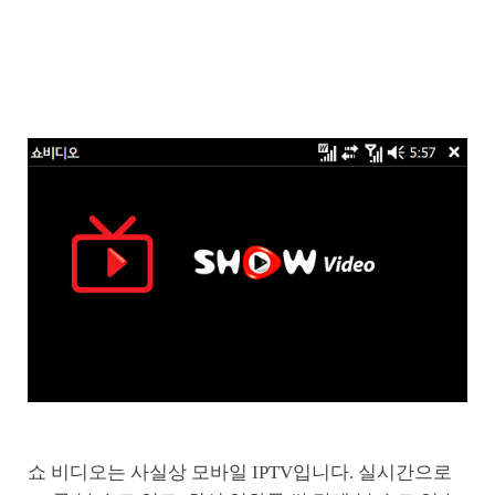
쇼 비디오는 사실상 모바일 IPTV입니다. 실시간으로