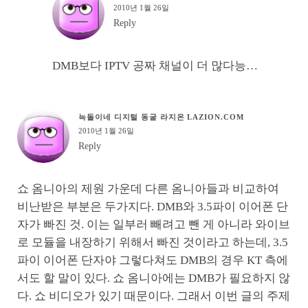
2010년 1월 26일
Reply
DMB보다 IPTV 공짜 채널이 더 많다능…
늑돌이네 디지털 동굴 라지온 LAZION.COM
2010년 1월 26일
Reply
쇼 옴니아의 제원 가운데 다른 옴니아들과 비교하여
비난받은 부분은 두가지다. DMB와 3.5파이 이어폰 단
자가 빠진 것. 이는 일부러 빼려고 뺀 게 아니라 와이브
로 모듈을 내장하기 위해서 빠진 것이라고 하는데, 3.5
파이 이어폰 단자야 그렇다쳐도 DMB의 경우 KT 측에
서도 할 말이 있다. 쇼 옴니아에는 DMB가 필요하지 않
다. 쇼 비디오가 있기 때문이다. 그래서 이번 글의 주제