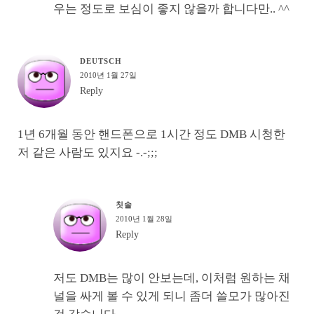
우는 정도로 보심이 좋지 않을까 합니다만.. ^^
DEUTSCH
2010년 1월 27일
Reply
1년 6개월 동안 핸드폰으로 1시간 정도 DMB 시청한
저 같은 사람도 있지요 -.-;;;
칫솔
2010년 1월 28일
Reply
저도 DMB는 많이 안보는데, 이처럼 원하는 채
널을 싸게 볼 수 있게 되니 좀더 쓸모가 많아진