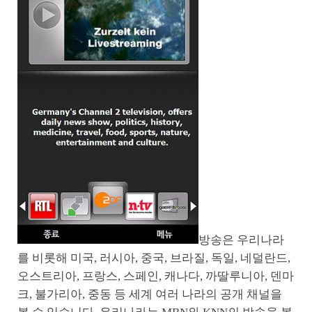
방송은 우리나라
를 비롯해 미국, 러시아, 중국, 브라질, 독일, 네덜란드,
오스트리아, 프랑스, 스페인, 캐나다, 까딸루니아, 덴마
크, 불가리아, 중동 등 세계 여러 나라의 공개 채널을