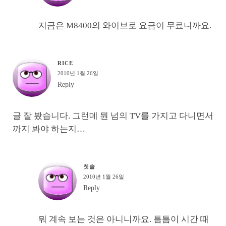
지금은 M8400의 와이브로 요금이 무료니까요.
RICE
2010년 1월 26일
Reply
글 잘 봤습니다. 그런데 뭔 넘의 TV를 가지고 다니면서
까지 봐야 하는지…
칫솔
2010년 1월 26일
Reply
뭐 계속 보는 것은 아니니까요. 틈틈이 시간 때