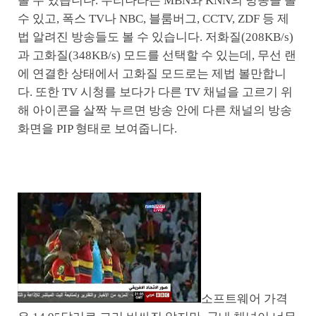
볼 수 있습니다. 우리나라는 MBN와 KNN의 방송을 볼
수 있고, 폭스 TV나 NBC, 블룸버그, CCTV, ZDF 등 제
법 알려진 방송들도 볼 수 있습니다. 저화질(208KB/s)
과 고화질(348KB/s) 모드를 선택할 수 있는데, 무선 랜
에 연결한 상태에서 고화질 모드로는 제법 볼만합니
다. 또한 TV 시청를 보다가 다른 TV 채널을 고르기 위
해 아이콘을 살짝 누르면 방송 안에 다른 채널의 방송
화면을 PIP 형태로 보여줍니다.
소프트웨어 가격