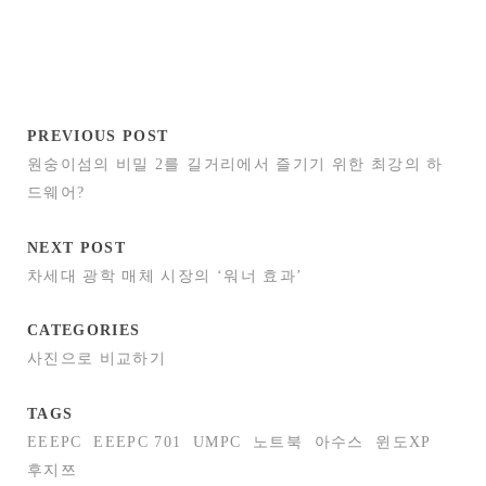
PREVIOUS POST
원숭이섬의 비밀 2를 길거리에서 즐기기 위한 최강의 하
드웨어?
NEXT POST
차세대 광학 매체 시장의 ‘워너 효과’
CATEGORIES
사진으로 비교하기
TAGS
EEEPC
EEEPC 701
UMPC
노트북
아수스
윈도XP
후지쯔