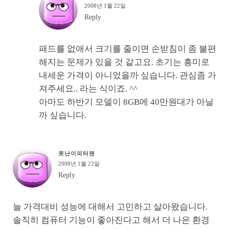
2008년 1월 22일
Reply
패드를 없애서 크기를 줄이면 손받침이 좀 불편
해지는 문제가 있을 것 같고요. 초기는 흥미로
내세운 가격이 아니었을까 싶습니다. 관심좀 가
져주세요.. 라는 식이죠. ^^
아마도 하반기 모델이 8GB에 40만원대가 아닐
까 싶습니다.
못난이피터팬
2008년 1월 22일
Reply
늘 가격대비 성능에 대해서 고민하고 살아왔습니다.
솔직히 컴퓨터 기능이 좋아진다고 해서 더 나은 환경