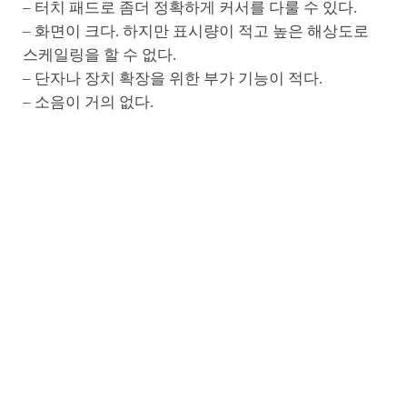
– 터치 패드로 좀더 정확하게 커서를 다룰 수 있다.
– 화면이 크다. 하지만 표시량이 적고 높은 해상도로
스케일링을 할 수 없다.
– 단자나 장치 확장을 위한 부가 기능이 적다.
– 소음이 거의 없다.