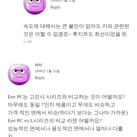
2008년 1월 22일
Reply
속도에 대해서는 큰 불만이 없어도 키와 관련된
것은 어쩔 수 없겠죠~ 후지쯔도 최선이었을 듯
~ ^^
여리
2008년 1월 22일
Reply
Eee PC는 고진샤 시리즈와 비교하는 것이 어떨까요?
아무래도 동일 7인치 제품이고 무게도 비슷하고
가격 적인 면에서 비슷(하다기 보다는 그나마 가까운)
Eee PC vs L시리즈의 비교 라면 어떨까요?
성능적인 면에서나 용도적인 면에서나 얼마나 다를
지…..