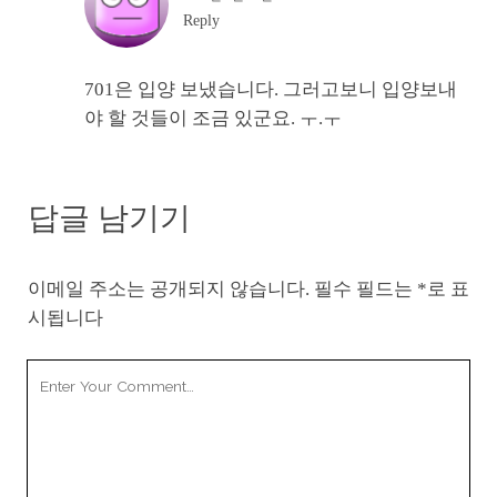
Reply
701은 입양 보냈습니다. 그러고보니 입양보내
야 할 것들이 조금 있군요. ㅜ.ㅜ
답글 남기기
이메일 주소는 공개되지 않습니다.
필수 필드는
*
로 표
시됩니다
Your
Comment