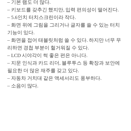
– 기본 램도 더 많다.
– 키보드를 갖추긴 했지만, 입력 편의성이 떨어진다.
– 5.6인치 터치스크린이라 작다.
– 화면 위에 그림을 그리거나 글자를 쓸 수 있는 터치
기능이 있다.
– 화면을 접어 태블릿처럼 쓸 수 있다. 하지만 너무 무
리하면 경첩 부분이 헐거워질 수 있다.
– LCD 시야각이 썩 좋은 편은 아니다.
– 지문 인식과 카드 리더, 블루투스 등 확장과 보안에
필요한 더 많은 재주를 갖고 있다.
– 자동차 거치대 같은 액세서리도 풍부하다.
– 소음이 많다.