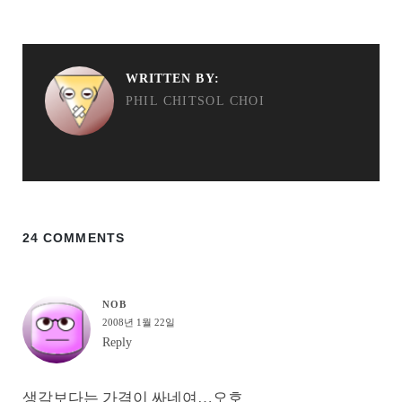
WRITTEN BY:
PHIL CHITSOL CHOI
24 COMMENTS
NOB
2008년 1월 22일
Reply
생각보다는 가격이 싸네여…오호