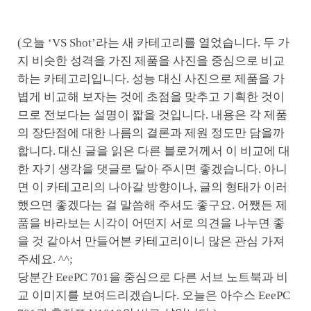
(오늘 ‘VS Shot’라는 새 카테고리를 열었습니다. 두 가
지 비슷한 성격을 가진 제품을 사진을 중심으로 비교
하는 카테고리입니다. 성능 대신 사진으로 제품을 가
볍게 비교해 보자는 것에 초점을 맞추고 기획한 것이
므로 전보다는 설명이 짧을 것입니다. 내용은 각 제품
의 장단점에 대한 나름의 결론과 제원 정도만 담을까
합니다. 대신 글을 읽은 다른 블로거께서 이 비교에 대
한 자기 생각을 댓글로 달아 주시면 좋겠습니다. 아니
면 이 카테고리의 나아갈 방향이나, 글의 형태가 이러
했으면 좋겠다는 걸 말씀해 주셔도 좋구요. 어쨌든 제
품을 바라보는 시각이 어떤지 서로 의견을 나누면 좋
을 것 같아서 만들어본 카테고리이니 많은 관심 가져
주세요. ^^;
당분간 EeePC 701을 중심으로 다른 서브 노트북과 비
교 이미지를 보여드리겠습니다. 오늘은 아수스 EeePC