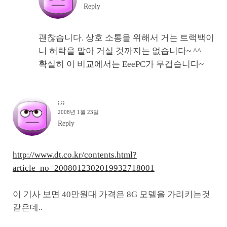
Reply
괜찮습니다. 상호 소통을 위해서 거는 트랙백이
니 허락을 맡아 거실 것까지는 없습니다~ ^^
확실히 이 비교에서는 EeePC가 무겁습니다~
;;;
2008년 1월 23일
Reply
http://www.dt.co.kr/contents.html?
article_no=2008012302019932718001
이 기사 보면 40만원대 가격은 8G 모델을 가리키는것
같은데..