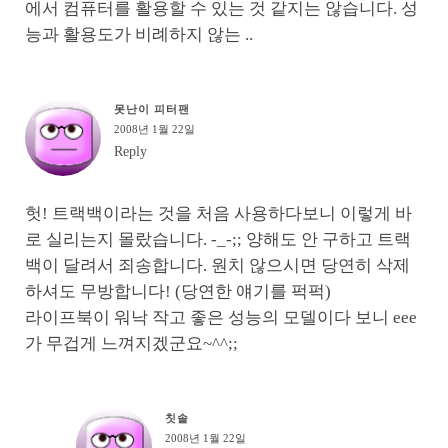
에서 컴퓨터를 활용할 수 있는 것 같지는 않습니다. 성
능과 활용도가 비례하지 않는 ..
못난이 피터팬
2008년 1월 22일
Reply
헛! 트랙백이라는 것을 처음 사용하다보니 이렇게 바
로 실리는지 몰랐습니다. -_-;; 양해도 안 구하고 트랙
백이 달려서 죄송합니다. 원치 않으시면 당연히 삭제
하셔도 무방합니다! (당연한 얘기를 퍽퍽)
라이프북이 워낙 작고 좋은 성능의 모델이다 보니 eee
가 무겁게 느껴지겠군요~^^;;
칫솔
2008년 1월 22일