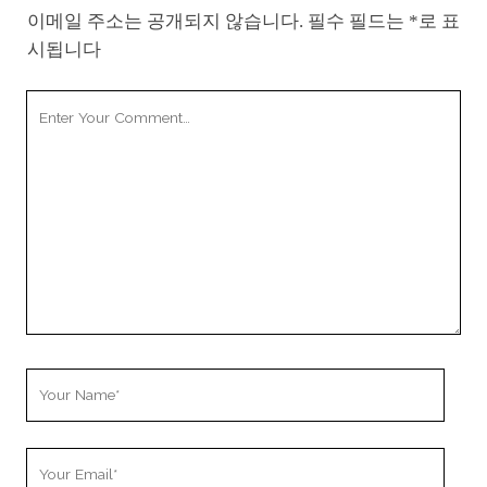
이메일 주소는 공개되지 않습니다.
필수 필드는
*
로 표
시됩니다
Your
Comment
Your
Name
Your