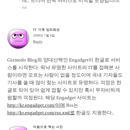
네.. 드디어 한국 서비스도 시작할 모양입니다.
^^
IT 가젯 임프레션
2008년 7월 4일
Reply
Gizmodo Blog와 양대산맥인 Engadget이 한글로 서비
스를 시작한다. 워낙 유명한 사이트라 IT를 접해본 사
람이라면 모르는 사람이 없을 정도이며 국내 기자들도
기사를 쓸 때 많이 찾는 사이트로 유명하다. 걱정은 한
글로 되어 있어 쉽게 접할 수 있지만 혹시 무자비하게
펌할까 걱정된다. 해당 Engadget 사이트는
http://kr.engadget.com/이며
Rss는
http://kr.engadget.com/rss.xml로
한글도 지원한다..
마음으로 찍는 사진