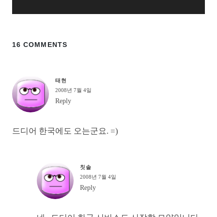
16 COMMENTS
태현
2008년 7월 4일
Reply
드디어 한국에도 오는군요. =)
칫솔
2008년 7월 4일
Reply