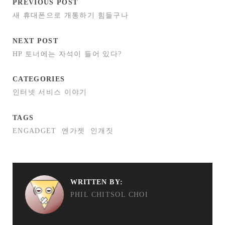
PREVIOUS POST
새 휴대폰으로 개통하기 힘들구나
NEXT POST
HP 토너에는 자석이 들어 있다?
CATEGORIES
인터넷 서비스 이야기
TAGS
ENGADGET
엔가젯
인개짓
WRITTEN BY:
PHIL CHITSOL CHOI