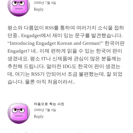
2008년 7월 4일
Reply
평소와 다름없이 RSS를 통하여 여러가지 소식을 접하
던중.. Engadget에서 재미 있는 문구를 발견했습니다.
“Introducing Engadget Korean and German!” 한국어판
Engadget? 네.. 이제 편하게 읽을 수 있는 한국어 판이
생겼네요. 평소 IT나 신제품에 관심이 많은 분들께는
추천해 드립니다. 얼마전 IDG도 한국어 판이 생겼는
데, 여기는 RSS가 안되어서 조금 불편했는데, 잘 되었
습니다. 물론 아직 처음이라서..
마음으로 찍는 사진
2008년 7월 4일
Reply