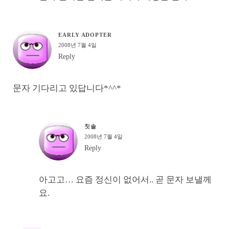
EARLY ADOPTER
2008년 7월 4일
Reply
문자 기다리고 있답니다*^^*
칫솔
2008년 7월 4일
Reply
아고고… 요즘 정신이 없어서.. 곧 문자 보낼께
요.