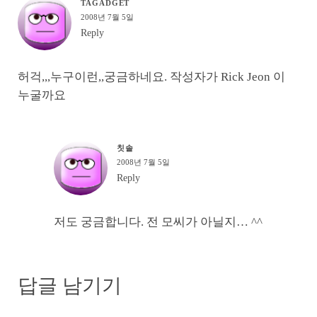
TAGADGET
2008년 7월 5일
Reply
허걱,,,누구이런,,궁금하네요. 작성자가 Rick Jeon 이
누굴까요
칫솔
2008년 7월 5일
Reply
저도 궁금합니다. 전 모씨가 아닐지… ^^
답글 남기기