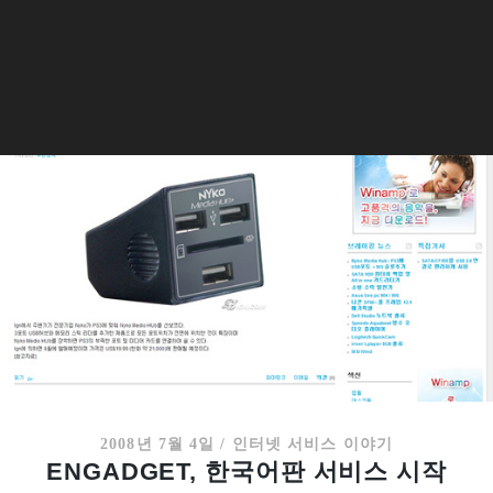
2008년 7월 4일
/
인터넷 서비스 이야기
ENGADGET, 한국어판 서비스 시작