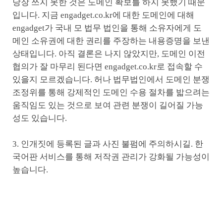
당장 쓰지 못한 것은 도메인 확보를 하지 못했기 때문
입니다. 지금 engadget.co.kr에 대한 도메인에 대해
engadget가 국내 모 법무 법인을 통해 소유자에게 도
메인 소유권에 대한 권리를 주장하는 내용증명을 보낸
상태입니다. 아직 결론은 나지 않았지만, 도메인 이전
협의가 잘 마무리 된다면 engadget.co.kr로 접속할 수
있을지 모르겠습니다. 허나 법무법인에서 도메인 분쟁
조정위를 통해 강제적인 도메인 수용 절차를 밟으려는
움직임도 있는 것으로 보여 관련 분쟁이 길어질 가능
성도 있습니다.
3. 인개짓에 등록된 글과 사진 불펌에 주의하시길. 한
국어판 서비스를 통해 저작권 관리가 강화될 가능성이
높습니다.