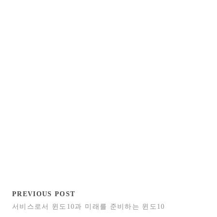
PREVIOUS POST
서비스로서 윈도10과 미래를 준비하는 윈도10