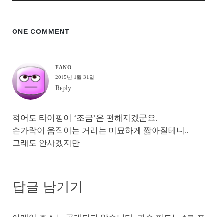
ONE COMMENT
FANO
2015년 1월 31일
Reply
적어도 타이핑이 ‘조금’은 편해지겠군요.
손가락이 움직이는 거리는 미묘하게 짧아질테니..
그래도 안사겠지만
답글 남기기