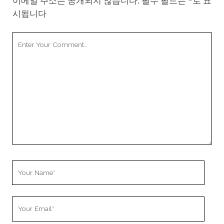
이메일 주소는 공개되지 않습니다.
필수 필드는
*
로 표
시됩니다
Your
Comment
Your
Name
Your
Email