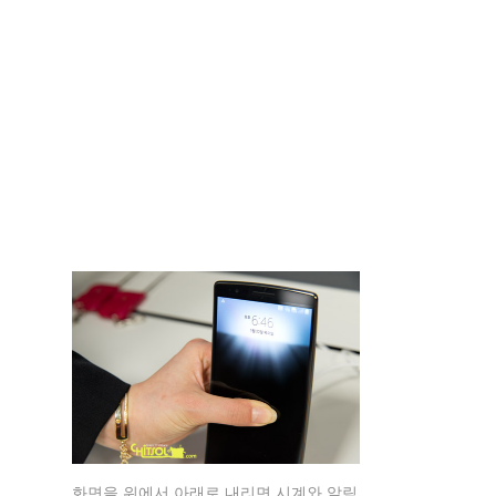
화면을 위에서 아래로 내리면 시계와 알림