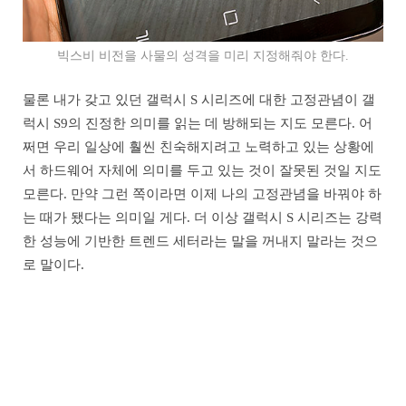
빅스비 비전을 사물의 성격을 미리 지정해줘야 한다.
물론 내가 갖고 있던 갤럭시 S 시리즈에 대한 고정관념이 갤
럭시 S9의 진정한 의미를 읽는 데 방해되는 지도 모른다. 어
쩌면 우리 일상에 훨씬 친숙해지려고 노력하고 있는 상황에
서 하드웨어 자체에 의미를 두고 있는 것이 잘못된 것일 지도
모른다. 만약 그런 쪽이라면 이제 나의 고정관념을 바꿔야 하
는 때가 됐다는 의미일 게다. 더 이상 갤럭시 S 시리즈는 강력
한 성능에 기반한 트렌드 세터라는 말을 꺼내지 말라는 것으
로 말이다.