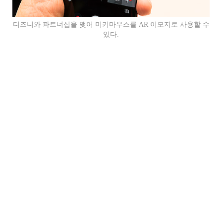
디즈니와 파트너십을 맺어 미키마우스를 AR 이모지로 사용할 수
있다.