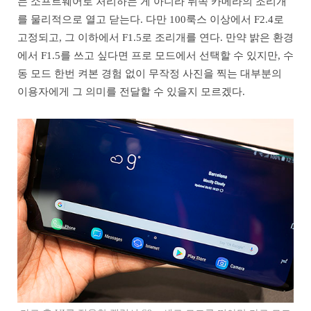
는 소프트웨어로 처리하는 게 아니라 뒤쪽 카메라의 조리개
를 물리적으로 열고 닫는다. 다만 100룩스 이상에서 F2.4로
고정되고, 그 이하에서 F1.5로 조리개를 연다. 만약 밝은 환경
에서 F1.5를 쓰고 싶다면 프로 모드에서 선택할 수 있지만, 수
동 모드 한번 켜본 경험 없이 무작정 사진을 찍는 대부분의
이용자에게 그 의미를 전달할 수 있을지 모르겠다.