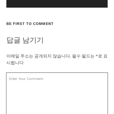
BE FIRST TO COMMENT
답글 남기기
이메일 주소는 공개되지 않습니다.
필수 필드는
*
로 표
시됩니다
Your
Comment