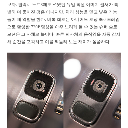
보자. 갤럭시 노트8에도 쓰였던 듀얼 픽셀 이미지 센서가 특
별히 더 좋아진 것은 아니지만, 처리 성능을 믿고 넣은 기능
들이 제 역할을 한다. 비록 최초는 아니어도 초당 960 프레임
으로 촬영한 720P 영상을 아주 느리게 볼 수 있는 슈퍼 슬로
모션은 그 자체로 놀이다. 빠른 피사체의 움직임을 자동 감지
해 순간을 포착하고 이를 되돌려 보는 재미가 쏠쏠하다.