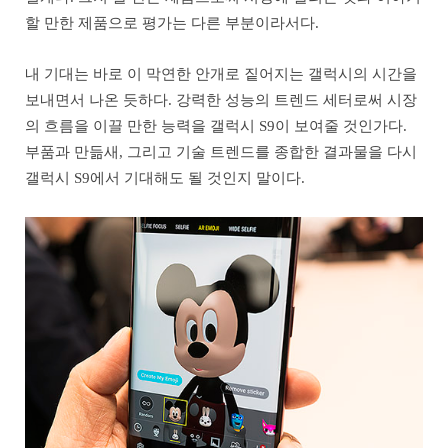
할 만한 제품으로 평가는 다른 부분이라서다.
내 기대는 바로 이 막연한 안개로 짙어지는 갤럭시의 시간을
보내면서 나온 듯하다. 강력한 성능의 트렌드 세터로써 시장
의 흐름을 이끌 만한 능력을 갤럭시 S9이 보여줄 것인가다.
부품과 만듦새, 그리고 기술 트렌드를 종합한 결과물을 다시
갤럭시 S9에서 기대해도 될 것인지 말이다.