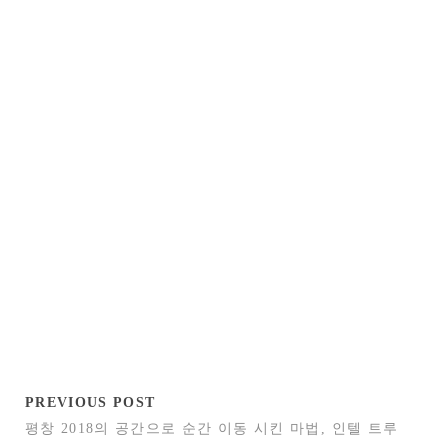
PREVIOUS POST
평창 2018의 공간으로 순간 이동 시킨 마법, 인텔 트루