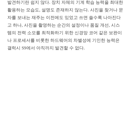
발견하기란 쉽지 않다. 장치 자체의 기계 학습 능력을 최대한
활용하는 모습도, 설명도 존재하지 않는다. 사진을 찾거나 문
자를 보내는 재주는 이전에도 있었고 쓰면 쓸수록 나아진다
고 하나, 사진을 촬영하는 순간의 설정이나 품질 개선, 시스
템의 전력 소모를 최적화하기 위한 신경망 코어 같은 보완이
나 프로세서를 비롯한 하드웨어의 차별성에 기인한 능력은
갤럭시 S9에서 아직까지 발견할 수 없다.