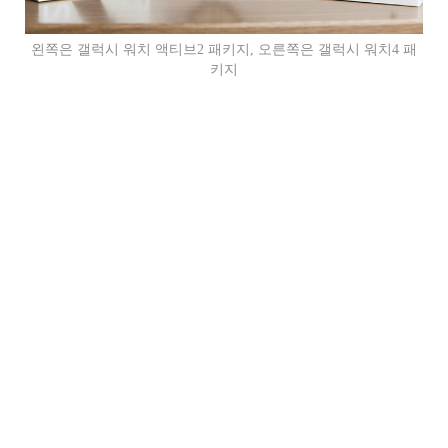
왼쪽은 갤럭시 워치 액티브2 패키지, 오른쪽은 갤럭시 워치4 패
키지