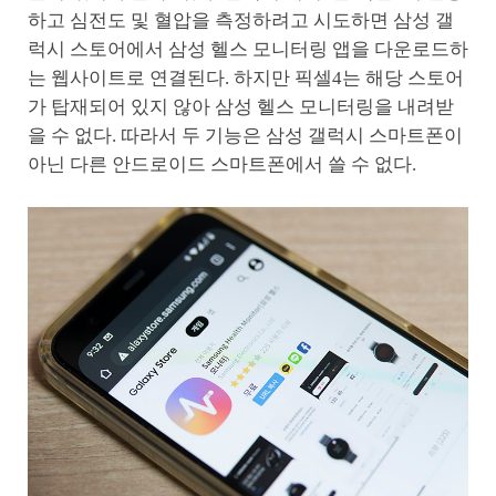
하고 심전도 및 혈압을 측정하려고 시도하면 삼성 갤
럭시 스토어에서 삼성 헬스 모니터링 앱을 다운로드하
는 웹사이트로 연결된다. 하지만 픽셀4는 해당 스토어
가 탑재되어 있지 않아 삼성 헬스 모니터링을 내려받
을 수 없다. 따라서 두 기능은 삼성 갤럭시 스마트폰이
아닌 다른 안드로이드 스마트폰에서 쓸 수 없다.