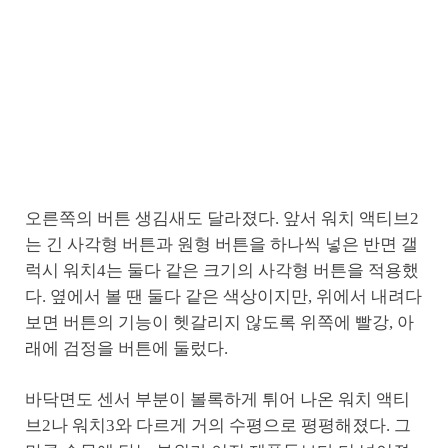
오른쪽의 버튼 생김새도 달라졌다. 앞서 워치 액티브2
는 긴 사각형 버튼과 원형 버튼을 하나씩 넣은 반면 갤
럭시 워치4는 둘다 같은 크기의 사각형 버튼을 적용했
다. 옆에서 볼 땐 둘다 같은 색상이지만, 위에서 내려다
보면 버튼의 기능이 헷갈리지 않도록 위쪽에 빨강, 아
래에 검정을 버튼에 둘렀다.
바닥면도 센서 부분이 볼록하게 튀어 나온 워치 액티
브2나 워치3와 다르게 거의 수평으로 평평해졌다. 그