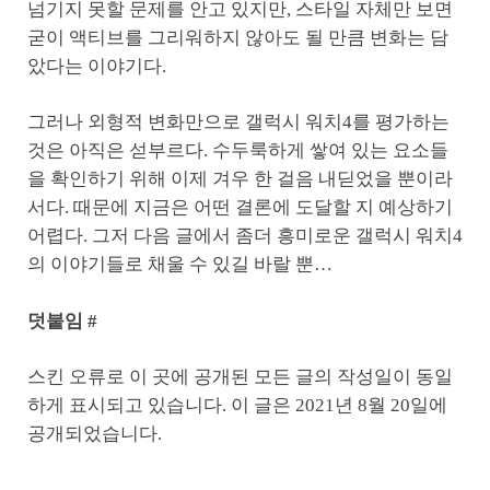
넘기지 못할 문제를 안고 있지만, 스타일 자체만 보면
굳이 액티브를 그리워하지 않아도 될 만큼 변화는 담
았다는 이야기다.
그러나 외형적 변화만으로 갤럭시 워치4를 평가하는
것은 아직은 섣부르다. 수두룩하게 쌓여 있는 요소들
을 확인하기 위해 이제 겨우 한 걸음 내딛었을 뿐이라
서다. 때문에 지금은 어떤 결론에 도달할 지 예상하기
어렵다. 그저 다음 글에서 좀더 흥미로운 갤럭시 워치4
의 이야기들로 채울 수 있길 바랄 뿐…
덧붙임 #
스킨 오류로 이 곳에 공개된 모든 글의 작성일이 동일
하게 표시되고 있습니다. 이 글은 2021년 8월 20일에
공개되었습니다.