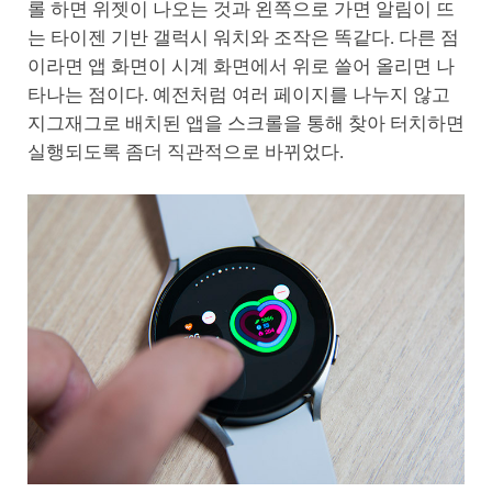
롤 하면 위젯이 나오는 것과 왼쪽으로 가면 알림이 뜨
는 타이젠 기반 갤럭시 워치와 조작은 똑같다. 다른 점
이라면 앱 화면이 시계 화면에서 위로 쓸어 올리면 나
타나는 점이다. 예전처럼 여러 페이지를 나누지 않고
지그재그로 배치된 앱을 스크롤을 통해 찾아 터치하면
실행되도록 좀더 직관적으로 바뀌었다.