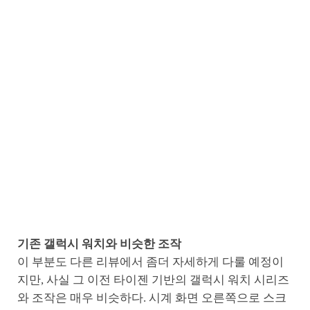
기존 갤럭시 워치와 비슷한 조작
이 부분도 다른 리뷰에서 좀더 자세하게 다룰 예정이
지만, 사실 그 이전 타이젠 기반의 갤럭시 워치 시리즈
와 조작은 매우 비슷하다. 시계 화면 오른쪽으로 스크