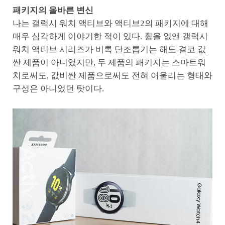
패키지의 올바른 변신
나는 갤럭시 워치 액티브와 액티브2의 패키지에 대해
매우 심각하게 이야기한 적이 있다. 휠을 없앤 갤럭시
워치 액티브 시리즈가 비록 단조롭기는 해도 결코 값
싼 제품이 아니었지만, 두 제품의 패키지는 스마트워
치로써도, 값비싼 제품으로써도 전혀 어울리는 형태와
구성은 아니었던 탓이다.