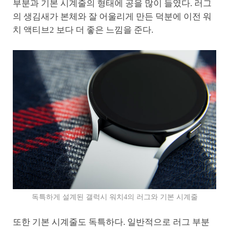
부분과 기본 시계줄의 형태에 공을 많이 들였다. 러그
의 생김새가 본체와 잘 어울리게 만든 덕분에 이전 워
치 액티브2 보다 더 좋은 느낌을 준다.
독특하게 설계된 갤럭시 워치4의 러그와 기본 시계줄
또한 기본 시계줄도 독특하다. 일반적으로 러그 부분