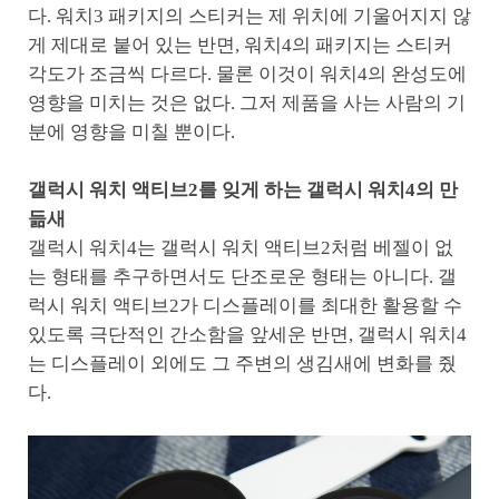
다. 워치3 패키지의 스티커는 제 위치에 기울어지지 않
게 제대로 붙어 있는 반면, 워치4의 패키지는 스티커
각도가 조금씩 다르다. 물론 이것이 워치4의 완성도에
영향을 미치는 것은 없다. 그저 제품을 사는 사람의 기
분에 영향을 미칠 뿐이다.
갤럭시 워치 액티브2를 잊게 하는 갤럭시 워치4의 만
듦새
갤럭시 워치4는 갤럭시 워치 액티브2처럼 베젤이 없
는 형태를 추구하면서도 단조로운 형태는 아니다. 갤
럭시 워치 액티브2가 디스플레이를 최대한 활용할 수
있도록 극단적인 간소함을 앞세운 반면, 갤럭시 워치4
는 디스플레이 외에도 그 주변의 생김새에 변화를 줬
다.