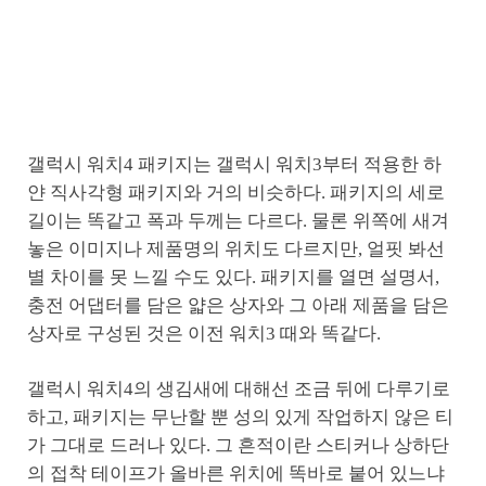
갤럭시 워치4 패키지는 갤럭시 워치3부터 적용한 하
얀 직사각형 패키지와 거의 비슷하다. 패키지의 세로
길이는 똑같고 폭과 두께는 다르다. 물론 위쪽에 새겨
놓은 이미지나 제품명의 위치도 다르지만, 얼핏 봐선
별 차이를 못 느낄 수도 있다. 패키지를 열면 설명서,
충전 어댑터를 담은 얇은 상자와 그 아래 제품을 담은
상자로 구성된 것은 이전 워치3 때와 똑같다.
갤럭시 워치4의 생김새에 대해선 조금 뒤에 다루기로
하고, 패키지는 무난할 뿐 성의 있게 작업하지 않은 티
가 그대로 드러나 있다. 그 흔적이란 스티커나 상하단
의 접착 테이프가 올바른 위치에 똑바로 붙어 있느냐