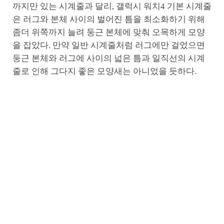
까지만 있는 시계줄과 달리, 갤럭시 워치4 기본 시계줄
은 러그와 본체 사이의 벌어진 틈을 최소화하기 위해
좀더 위쪽까지 늘려 둥근 본체에 맞춰 오목하게 모양
을 잡았다. 만약 일반 시계줄처럼 러그에만 걸었으면
둥근 본체와 러그에 사이의 넓은 틈과 일직선의 시계
줄로 인해 그다지 좋은 모양새는 아니었을 듯하다.