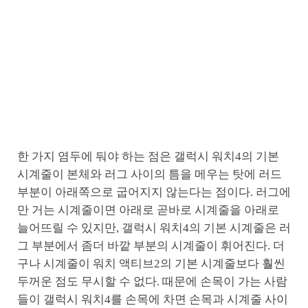
한 가지 염두에 둬야 하는 점은 갤럭시 워치4의 기본
시계줄이 본체와 러그 사이의 틈을 메우는 탓에 러드
부분이 아래쪽으로 굽어지지 않는다는 점이다. 러그에
만 거는 시계줄이면 아래로 곧바로 시계줄을 아래로
늘어뜨릴 수 있지만, 갤럭시 워치4의 기본 시계줄은 러
그 부분에서 좀더 바깥 부분의 시계줄이 휘어진다. 더
구나 시계줄이 워치 액티브2의 기본 시계줄보다 훨씬
두꺼운 점도 무시할 수 없다. 때문에 손목이 가는 사람
들이 갤럭시 워치4를 손목에 차면 손목과 시계줄 사이