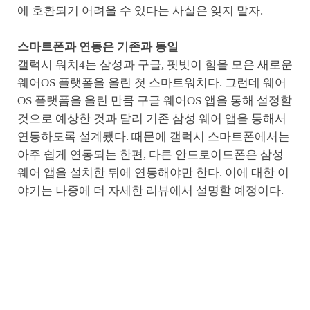
에 호환되기 어려울 수 있다는 사실은 잊지 말자.
스마트폰과 연동은 기존과 동일
갤럭시 워치4는 삼성과 구글, 핏빗이 힘을 모은 새로운
웨어OS 플랫폼을 올린 첫 스마트워치다. 그런데 웨어
OS 플랫폼을 올린 만큼 구글 웨어OS 앱을 통해 설정할
것으로 예상한 것과 달리 기존 삼성 웨어 앱을 통해서
연동하도록 설계됐다. 때문에 갤럭시 스마트폰에서는
아주 쉽게 연동되는 한편, 다른 안드로이드폰은 삼성
웨어 앱을 설치한 뒤에 연동해야만 한다. 이에 대한 이
야기는 나중에 더 자세한 리뷰에서 설명할 예정이다.