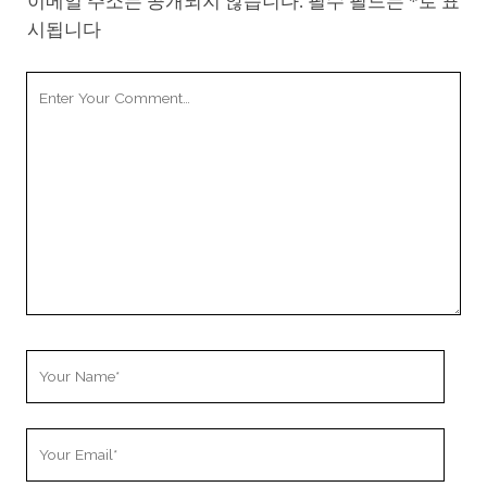
이메일 주소는 공개되지 않습니다.
필수 필드는
*
로 표
시됩니다
Your
Comment
Your
Name
Your
Email