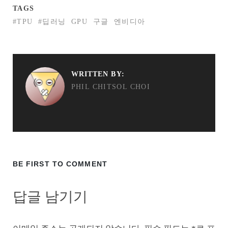
TAGS
#TPU
#딥러닝
GPU
구글
엔비디아
WRITTEN BY:
PHIL CHITSOL CHOI
BE FIRST TO COMMENT
답글 남기기