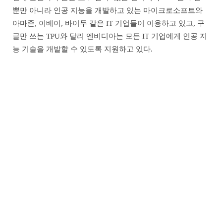
뿐만 아니라 인공 지능을 개발하고 있는 마이크로소프트와
아마존, 이베이, 바이두 같은 IT 기업들이 이용하고 있고, 구
글만 쓰는 TPU와 달리 엔비디아는 모든 IT 기업에게 인공 지
능 기술을 개발할 수 있도록 지원하고 있다.