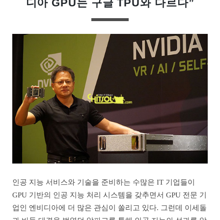
디아 GPU는 구글 TPU와 다르다”
인공 지능 서비스와 기술을 준비하는 수많은 IT 기업들이
GPU 기반의 인공 지능 처리 시스템을 갖추면서 GPU 전문 기
업인 엔비디아에 더 많은 관심이 쏠리고 있다. 그런데 이세돌