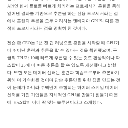
API인 텐서 플로를 빠르게 처리하는 프로세서가 훈련을 통해
얻어낸 결과를 기반으로 추론을 하는 전용 프로세서라는 점
에서 훈련과 추론을 모두 처리하는 엔비디아 GPU와 다른 관
점의 프로세서라는 점을 명확히 한 것이다.
젠슨 황 CEO는 2년 전 딥 러닝으로 훈련을 시작할 때 GPU가
더 뛰어난 훈련과 추론을 할 수 있다는 것을 확인했으며, 구
글의 TPU가 10배 빠르게 추론할 수 있는 것도 환상적이나 파
스칼이 25배 더 빠른 추론을 할 수 있도록 개선했다고 밝혔
다. 또한 모든 데이터 센터는 훈련과 학습으로부터 추론하기
위해 더 가속화될 것이며 단순 추론만을 위한 칩을 만드는 것
이 문제가 아니라 수백만이 조합되는 하이퍼 스케일 데이터
센터를 가진 기업들은 자체적인 GPU를 만들기 힘들기 때문
에, 파스칼이 이에 딱 맞는 솔루션이라고 소개했다.