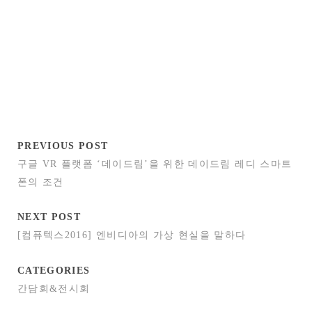
PREVIOUS POST
구글 VR 플랫폼 ‘데이드림’을 위한 데이드림 레디 스마트
폰의 조건
NEXT POST
[컴퓨텍스2016] 엔비디아의 가상 현실을 말하다
CATEGORIES
간담회&전시회