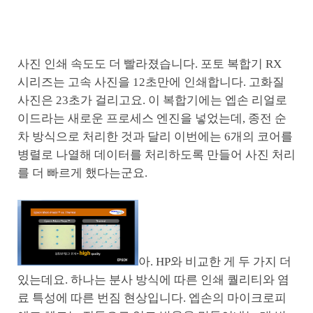
사진 인쇄 속도도 더 빨라졌습니다. 포토 복합기 RX
시리즈는 고속 사진을 12초만에 인쇄합니다. 고화질
사진은 23초가 걸리고요. 이 복합기에는 엡손 리얼로
이드라는 새로운 프로세스 엔진을 넣었는데, 종전 순
차 방식으로 처리한 것과 달리 이번에는 6개의 코어를
병렬로 나열해 데이터를 처리하도록 만들어 사진 처리
를 더 빠르게 했다는군요.
아. HP와 비교한 게 두 가지 더
있는데요. 하나는 분사 방식에 따른 인쇄 퀄리티와 염
료 특성에 따른 번짐 현상입니다. 엡손의 마이크로피