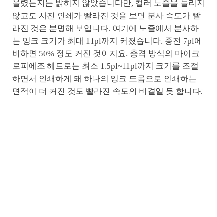
올렸는지는 밝히지 않았습니다만, 컬러 노즐을 늘리지
않고도 사진 인쇄가 빨라진 것을 보면 분사 속도가 빨
라진 것은 분명해 보입니다. 여기에 노즐에서 분사하
는 잉크 크기가 최대 11pl까지 커졌습니다. 종전 7pl에
비하면 50% 정도 커진 것이지요. 충격 방식의 마이크
로피에조 헤드로는 최소 1.5pl~11pl까지 크기를 조절
하면서 인쇄하게 돼 하나의 잉크 드롭으로 인쇄하는
면적이 더 커진 것도 빨라진 속도의 비결일 듯 합니다.