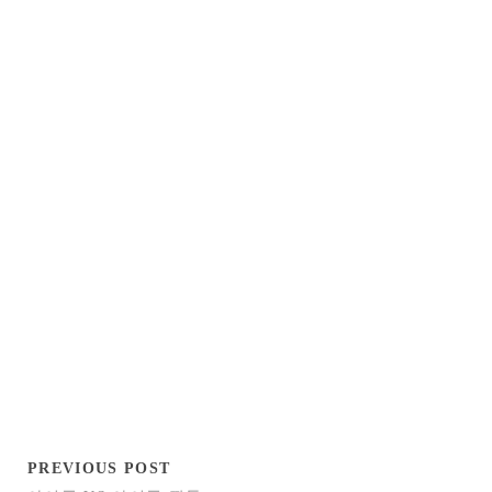
PREVIOUS POST