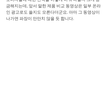
금해지는데, 앞서 말한 제품 비교 동영상은 일부 온라
인 광고로도 쓸지도 모른다더군요. 아마 그 동영상이
나가면 파장이 만만치 않을 듯 합니다.