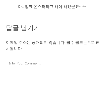
아.. 잉크 몬스터라고 해야 하겠군요~ ^^
답글 남기기
이메일 주소는 공개되지 않습니다.
필수 필드는
*
로 표
시됩니다
Your
Comment