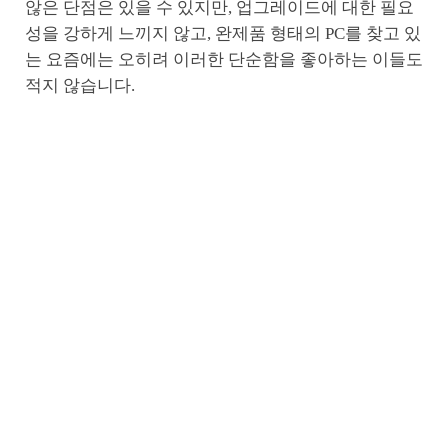
않은 단점은 있을 수 있지만, 업그레이드에 대한 필요
성을 강하게 느끼지 않고, 완제품 형태의 PC를 찾고 있
는 요즘에는 오히려 이러한 단순함을 좋아하는 이들도
적지 않습니다.