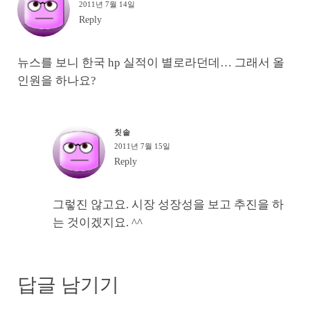
2011년 7월 14일
Reply
뉴스를 보니 한국 hp 실적이 별로라던데… 그래서 올
인원을 하나요?
칫솔
2011년 7월 15일
Reply
그렇진 않고요. 시장 성장성을 보고 추진을 하
는 것이겠지요. ^^
답글 남기기