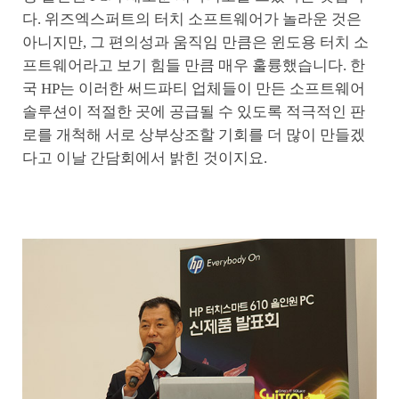
다. 위즈엑스퍼트의 터치 소프트웨어가 놀라운 것은
아니지만, 그 편의성과 움직임 만큼은 윈도용 터치 소
프트웨어라고 보기 힘들 만큼 매우 훌륭했습니다. 한
국 HP는 이러한 써드파티 업체들이 만든 소프트웨어
솔루션이 적절한 곳에 공급될 수 있도록 적극적인 판
로를 개척해 서로 상부상조할 기회를 더 많이 만들겠
다고 이날 간담회에서 밝힌 것이지요.