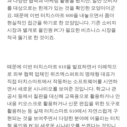
과 다양한 협력과 마케팅 활동을 폈지만, 일반 소비자
를 대상으로는 한계가 있는 것을 확인한 모양이더군
요. 때문에 이번 터치스마트 600을 내놓으면서 좀더
현실적인 접근을 하기로 한 모양입니다. 기존 소비자
시장과 별개로 올인원 PC가 필요한 비즈니스 시장을
적극 뚫기로 한 것이죠.
때문에 이번 터치스마트 610을 발표하면서 이례적으
로 외부 협력 업체인 위즈엑스퍼트의 명재형 대표가
직접 터치스마트에서 작동하는 소프트웨어를 시연하
면서 새로운 시나리오를 보여준 것입니다. 학교나 관
공서 등에서 칠판을 대신해 교육용으로 활용하거나 안
내용 키오스크로 활용하거나 신문 편집을 위한 도구로
활용하는 등 실제 터치스마트 610에서 자연스럽게 구
현되는 것을 보여주면서 다양한 분야에 어울리는 터치
형 올인원 PC의 새로운 시나리오를 쓰겠다는 것입니