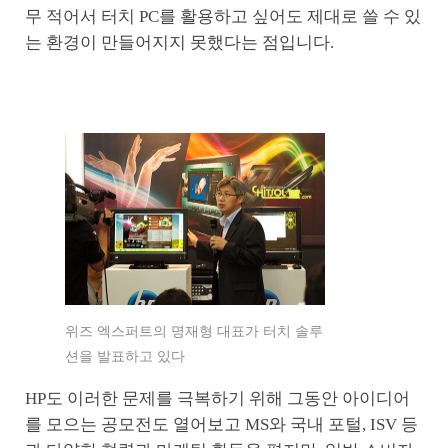
무 적어서 터치 PC를 활용하고 싶어도 제대로 쓸 수 있
는 환경이 만들어지지 못했다는 점입니다.
위즈 엑스퍼트의 명재형 대표가 터치 솔루
션을 발표하고 있다
HP도 이러한 문제를 극복하기 위해 그동안 아이디어
를 모으는 공모전도 열어보고 MS와 국내 포털, ISV 등