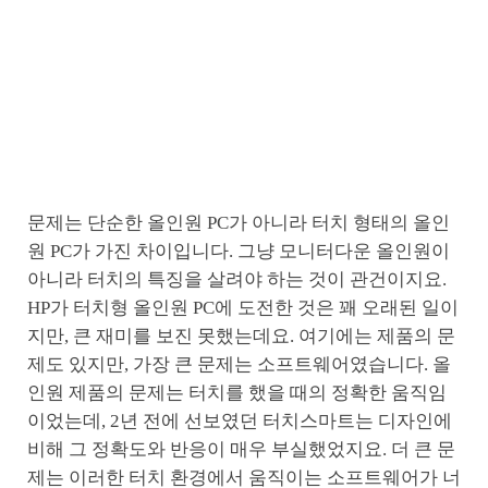
문제는 단순한 올인원 PC가 아니라 터치 형태의 올인
원 PC가 가진 차이입니다. 그냥 모니터다운 올인원이
아니라 터치의 특징을 살려야 하는 것이 관건이지요.
HP가 터치형 올인원 PC에 도전한 것은 꽤 오래된 일이
지만, 큰 재미를 보진 못했는데요. 여기에는 제품의 문
제도 있지만, 가장 큰 문제는 소프트웨어였습니다. 올
인원 제품의 문제는 터치를 했을 때의 정확한 움직임
이었는데, 2년 전에 선보였던 터치스마트는 디자인에
비해 그 정확도와 반응이 매우 부실했었지요. 더 큰 문
제는 이러한 터치 환경에서 움직이는 소프트웨어가 너