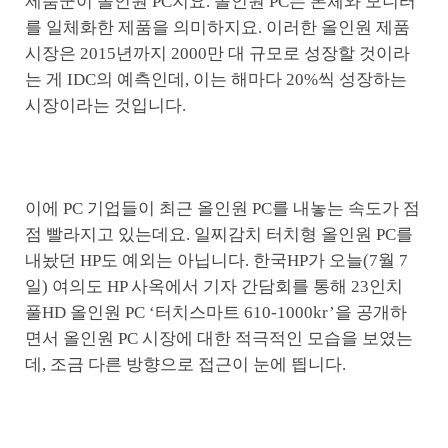
제품군이 올인원 PC지요. 올인원 PC는 본체와 모니터
를 일체화한 제품을 의미하지요. 이러한 올인원 제품
시장은 2015년까지 2000만 대 규모로 성장할 것이라
는 게 IDC의 예측인데, 이는 해마다 20%씩 성장하는
시장이라는 것입니다.
이에 PC 기업들이 최근 올인원 PC를 내놓는 속도가 점
점 빨라지고 있는데요. 일찌감치 터치형 올인원 PC를
내놨던 HP도 예외는 아닙니다. 한국HP가 오늘(7월 7
일) 여의도 HP 사옥에서 기자 간담회를 통해 23인치
풀HD 올인원 PC ‘터치스마트 610-1000kr’을 공개하
면서 올인원 PC 시장에 대한 적극적인 모습을 보였는
데, 조금 다른 방향으로 접근이 눈에 띕니다.