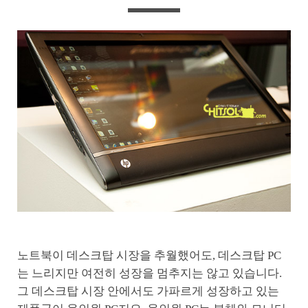
노트북이 데스크탑 시장을 추월했어도, 데스크탑 PC
는 느리지만 여전히 성장을 멈추지는 않고 있습니다.
그 데스크탑 시장 안에서도 가파르게 성장하고 있는