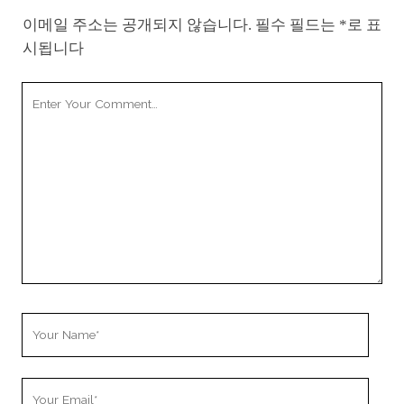
이메일 주소는 공개되지 않습니다.
필수 필드는
*
로 표
시됩니다
Your
Comment
Your
Name
Your