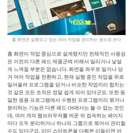
홈 화면은 실행되고 있는 여러 작업을 관리하는 용도로 쓴다
홈 화면이 작업 중심으로 설계됐지만 전체적인 사용성
은 이전의 다른 패드 제품군에 비해서 밀리거나 낯설
게 느껴질 부분은 없습니다. 화면을 좌우로 밀거나 당
겨 여러 작업을 전환하고, 현재 실행 중인 작업을 위로
밀어올려 프로그램을 닫거나 비슷한 작업끼리 합치는
것 같은 모든 조작은 정말 쉽게 되어 있더군요. 또한 동
일한 응용 프로그램에서 수행된 프로그램끼리 묶거나
분리하는 기능은 다른 패드 OS에서는 볼 수 없는 것인
데, 여러 개의 웹브라우저를 띄운 뒤 접속하는 페이지
마다 모두 분리하거나 하나의 그룹으로 묶어서 관리할
수도 있더군요. 이미 스마트폰을 다뤄본 이들이면 어