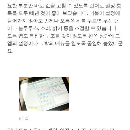
요한 부분만 바로 값을 고칠 수 있도록 런처로 설정 항
목을 모두 빼낸 것이 좋아 보였습니다. 더불어 설정에
들어가지 않아도 언제나 오른쪽 위를 누르면 무선 랜
이나 블루투스, 소리, 밝기 등을 조절할 수 있습니다.
모든 앱도 복잡한 구조를 갖지 않도록 왼쪽 상단에 그
앱의 설정이나 그밖의 메뉴를 열도록 통일해 놓았더군
요.
e메일