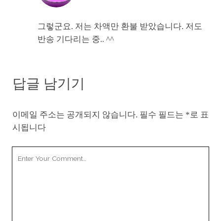
그렇군요. 저는 차액만 환불 받았습니다. 저도
반송 기다리는 중.. ^^
답글 남기기
이메일 주소는 공개되지 않습니다.
필수 필드는
*
로 표
시됩니다
Your
Comment