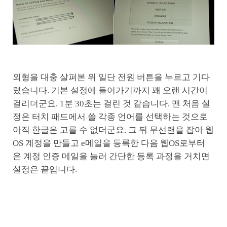
외형을 대충 살펴본 위 일단 전원 버튼을 누르고 기다
렸습니다. 기본 설정에 들어가기까지 꽤 오랜 시간이
걸리더군요. 1분 30초는 걸린 것 같습니다. 맨 처음 설
정은 터치 패드에서 쓸 각종 언어를 선택하는 것으로
아직 한글은 고를 수 없더군요. 그 뒤 무선랜을 잡아 웹
OS 계정을 만들고 e메일을 등록한 다음 웹OS로부터
온 계정 인증 메일을 눌러 간단한 등록 과정을 거치면
설정은 끝입니다.