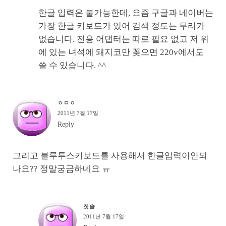
한글 입력은 불가능한데, 요즘 구글과 네이버는
가장 한글 키보드가 있어 검색 정도는 무리가
없습니다. 전용 어댑터는 따로 필요 없고 저 위
에 있는 녀석에 돼지코만 꽂으면 220v에서도
쓸 수 있습니다. ^^
ㅇㅁㅇ
2011년 7월 17일
Reply
그리고 블루투스키보드를 사용해서 한글입력이안되
나요?? 정말궁금하네요 ㅠ
칫솔
2011년 7월 17일