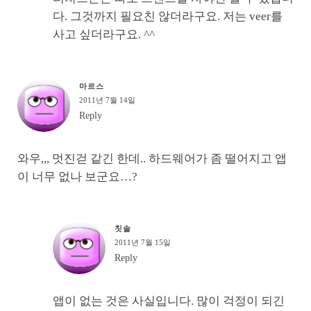
다. 그것까지 필요친 않더라구요. 저는 veer를
사고 싶더라구요. ^^
마르스
2011년 7월 14일
Reply
와우,,, 멋진걷 같긴 한데.. 하드웨어가 좀 떨어지고 앱
이 너무 없나 보군요…?
칫솔
2011년 7월 15일
Reply
앱이 없는 것은 사실입니다. 많이 걱정이 되긴