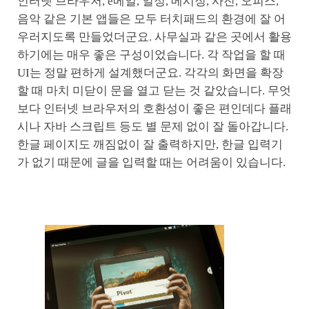
인터넷 브라우저, e메일, 일정, 메시징, 사진, 오피스,
음악 같은 기본 앱들은 모두 터치패드의 환경에 잘 어
우러지도록 만들었더군요. 사무실과 같은 곳에서 활용
하기에는 매우 좋은 구성이었습니다. 각 작업을 할 때
UI는 정말 편하게 설계했더군요. 각각의 화면을 확장
할 때 마치 미닫이 문을 열고 닫는 것 같았습니다. 무엇
보다 인터넷 브라우저의 호환성이 좋은 편인데다 플래
시나 자바 스크립트 등도 별 문제 없이 잘 돌아갑니다.
한글 페이지도 깨짐없이 잘 출력하지만, 한글 입력기
가 없기 때문에 글을 입력할 때는 어려움이 있습니다.