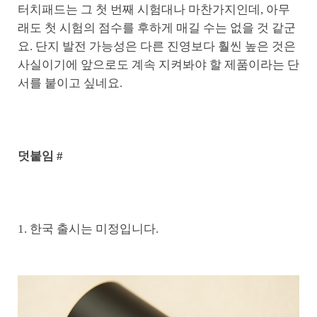
터치패드는 그 첫 번째 시험대나 마찬가지인데, 아무
래도 첫 시험의 점수를 후하게 매길 수는 없을 것 같군
요. 단지 발전 가능성은 다른 진영보다 훨씬 높은 것은
사실이기에 앞으로도 계속 지켜봐야 할 제품이라는 단
서를 붙이고 싶네요.
덧붙임 #
1. 한국 출시는 미정입니다.