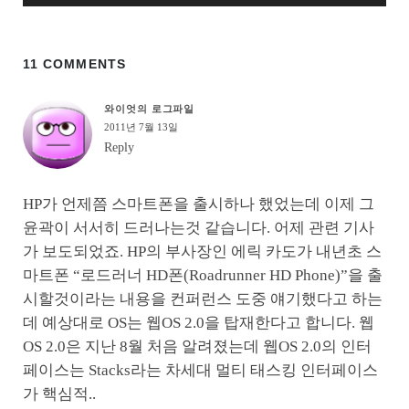
11 COMMENTS
와이엇의 로그파일
2011년 7월 13일
Reply
HP가 언제쯤 스마트폰을 출시하나 했었는데 이제 그
윤곽이 서서히 드러나는것 같습니다. 어제 관련 기사
가 보도되었죠. HP의 부사장인 에릭 카도가 내년초 스
마트폰 “로드러너 HD폰(Roadrunner HD Phone)”을 출
시할것이라는 내용을 컨퍼런스 도중 얘기했다고 하는
데 예상대로 OS는 웹OS 2.0을 탑재한다고 합니다. 웹
OS 2.0은 지난 8월 처음 알려졌는데 웹OS 2.0의 인터
페이스는 Stacks라는 차세대 멀티 태스킹 인터페이스
가 핵심적..