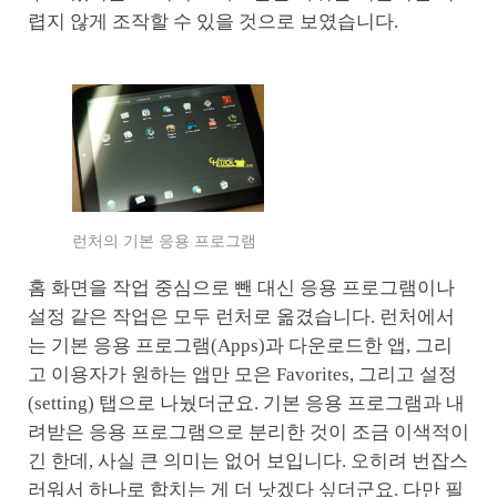
렵지 않게 조작할 수 있을 것으로 보였습니다.
런처의 기본 응용 프로그램
홈 화면을 작업 중심으로 뺀 대신 응용 프로그램이나
설정 같은 작업은 모두 런처로 옮겼습니다. 런처에서
는 기본 응용 프로그램(Apps)과 다운로드한 앱, 그리
고 이용자가 원하는 앱만 모은 Favorites, 그리고 설정
(setting) 탭으로 나눴더군요. 기본 응용 프로그램과 내
려받은 응용 프로그램으로 분리한 것이 조금 이색적이
긴 한데, 사실 큰 의미는 없어 보입니다. 오히려 번잡스
러워서 하나로 합치는 게 더 낫겠다 싶더군요. 다만 필