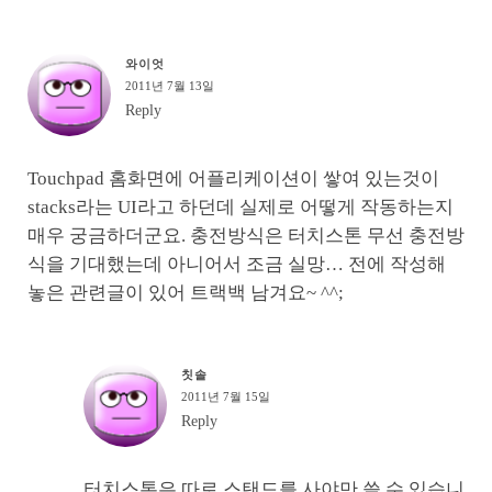
와이엇
2011년 7월 13일
Reply
Touchpad 홈화면에 어플리케이션이 쌓여 있는것이
stacks라는 UI라고 하던데 실제로 어떻게 작동하는지
매우 궁금하더군요. 충전방식은 터치스톤 무선 충전방
식을 기대했는데 아니어서 조금 실망… 전에 작성해
놓은 관련글이 있어 트랙백 남겨요~ ^^;
칫솔
2011년 7월 15일
Reply
터치스톤은 따로 스탠드를 사야만 쓸 수 있습니