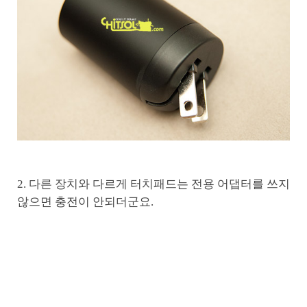
2. 다른 장치와 다르게 터치패드는 전용 어댑터를 쓰지
않으면 충전이 안되더군요.