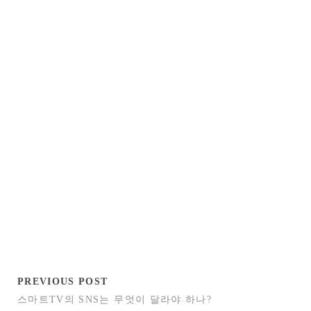
PREVIOUS POST
스마트TV의 SNS는 무엇이 달라야 하나?