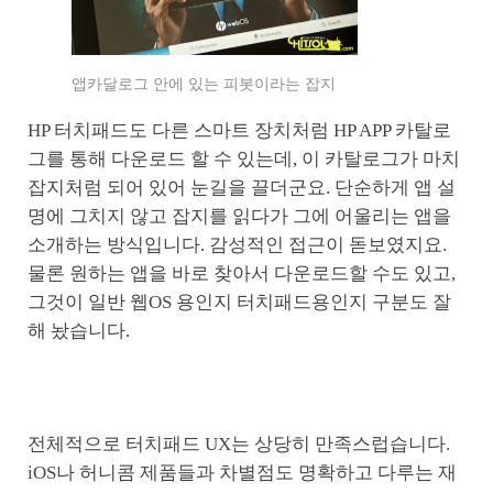
앱카달로그 안에 있는 피봇이라는 잡지
HP 터치패드도 다른 스마트 장치처럼 HP APP 카탈로
그를 통해 다운로드 할 수 있는데, 이 카탈로그가 마치
잡지처럼 되어 있어 눈길을 끌더군요. 단순하게 앱 설
명에 그치지 않고 잡지를 읽다가 그에 어울리는 앱을
소개하는 방식입니다. 감성적인 접근이 돋보였지요.
물론 원하는 앱을 바로 찾아서 다운로드할 수도 있고,
그것이 일반 웹OS 용인지 터치패드용인지 구분도 잘
해 놨습니다.
전체적으로 터치패드 UX는 상당히 만족스럽습니다.
iOS나 허니콤 제품들과 차별점도 명확하고 다루는 재