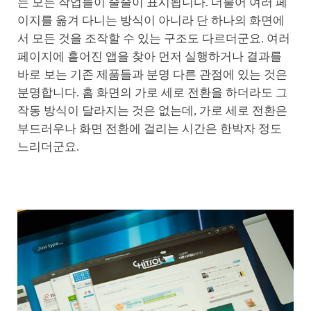
는 모든 작업들이 줄줄이 표시됩니다. 더불어 여러 페
이지를 옮겨 다니는 방식이 아니라 단 하나의 화면에
서 모든 것을 조작할 수 있는 구조도 다르더군요. 여러
페이지에 흩어진 앱을 찾아 먼저 실행하거나 결과를
바로 보는 기존 제품들과 분명 다른 관점에 있는 것은
분명합니다. 홈 화면의 가로 세로 전환을 하더라도 그
작동 방식이 달라지는 것은 없는데, 가로 세로 전환은
부드러우나 화면 전환에 걸리는 시간은 한박자 정도
느리더군요.