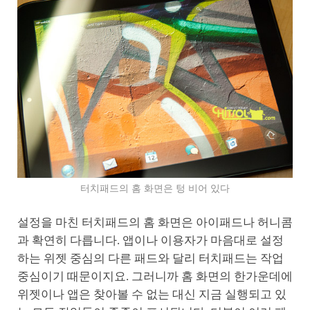
터치패드의 홈 화면은 텅 비어 있다
설정을 마친 터치패드의 홈 화면은 아이패드나 허니콤
과 확연히 다릅니다. 앱이나 이용자가 마음대로 설정
하는 위젯 중심의 다른 패드와 달리 터치패드는 작업
중심이기 때문이지요. 그러니까 홈 화면의 한가운데에
위젯이나 앱은 찾아볼 수 없는 대신 지금 실행되고 있