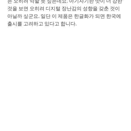
은 오히려 약할 듯 싶은데요. 아기자기한 맛이 더 강한
것을 보면 오히려 디지털 장난감의 성향을 갖춘 것이
아닐까 싶군요. 일단 이 제품은 한글화가 되면 한국에
출시를 고려하고 있다고 합니다.