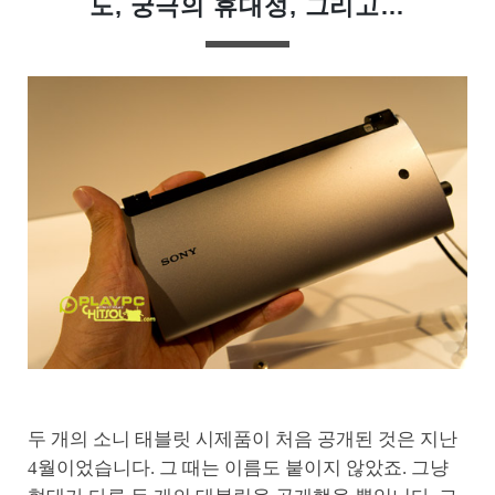
도, 궁극의 휴대성, 그리고…
두 개의 소니 태블릿 시제품이 처음 공개된 것은 지난
4월이었습니다. 그 때는 이름도 붙이지 않았죠. 그냥