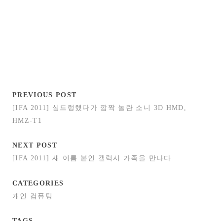
PREVIOUS POST
[IFA 2011] 심드렁했다가 깜짝 놀란 소니 3D HMD,
HMZ-T1
NEXT POST
[IFA 2011] 새 이름 붙인 갤럭시 가족을 만나다
CATEGORIES
개인 컴퓨팅
TAGS