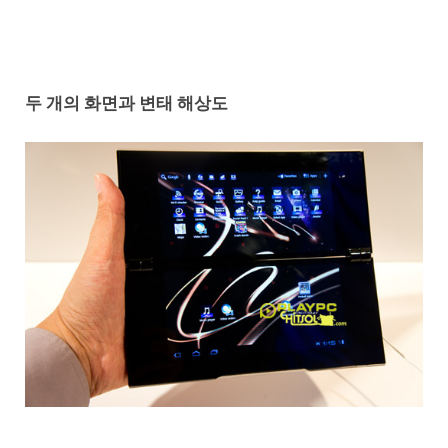
두 개의 화면과 변태 해상도