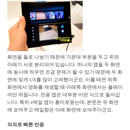
화면을 둘로 나눴기 때문에 가운데 부분을 두고 위와
아래가 서로 분리되어 있습니다. 하나의 앱을 두 화면
에 동시에 띄우면 조금 문제가 될 수 있기 때문에 두 화
면에 맞게 UX를 많이 고려했더군요. 이를 테면 위쪽
화면에서 영화를 재생할 때 아래쪽 화면에서는 플레이
어만 띄웁니다. 전용 앱은 대부분 이런 식으로 돌아갑
니다. 특히 e메일 앱이 흥미로웠는데, 본문은 위 화면
에 보여주고 메일함은 아래 화면에 보여주더군요.
의외로 빠른 반응