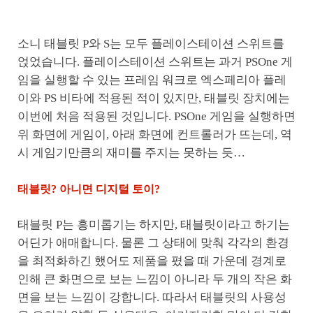
소니 태블릿 P와 S는 모두 플레이스테이션 스위트를
얹었습니다. 플레이스테이션 스위트는 과거 PSOne 게
임을 실행할 수 있는 프레임 워크로 엑스페리아 플레
이와 PS 비타에 적용된 적이 있지만, 태블릿 장치에는
이번에 처음 적용된 것입니다. PSOne 게임을 실행하면
위 화면에 게임이, 아래 화면에 컨트롤러가 뜨는데, 역
시 게임기만큼의 재미를 주지는 못하는 듯…
태블릿? 아니면 디지털 토이?
태블릿 P는 흥미롭기는 하지만, 태블릿이라고 하기는
어딘가 애매합니다. 물론 그 상태에 맞춰 각각의 환경
을 최적화하긴 했어도 제품을 폈을 때 가운데 경계로
인해 큰 화면으로 보는 느낌이 아니라 두 개의 작은 화
면을 보는 느낌이 강합니다. 따라서 태블릿의 사용성