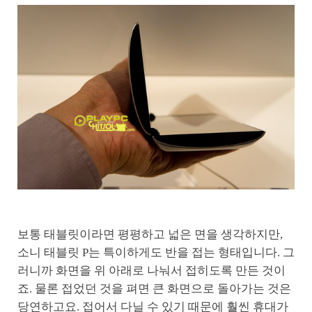
보통 태블릿이라면 평평하고 넓은 면을 생각하지만,
소니 태블릿 P는 특이하게도 반을 접는 형태입니다. 그
러니까 화면을 위 아래로 나눠서 접히도록 만든 것이
죠. 물론 접었던 것을 펴면 큰 화면으로 돌아가는 것은
당연하고요. 접어서 다닐 수 있기 때문에 훨씬 휴대가