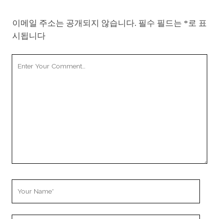
이메일 주소는 공개되지 않습니다.
필수 필드는
*
로 표
시됩니다
Your
Comment
Your
Name