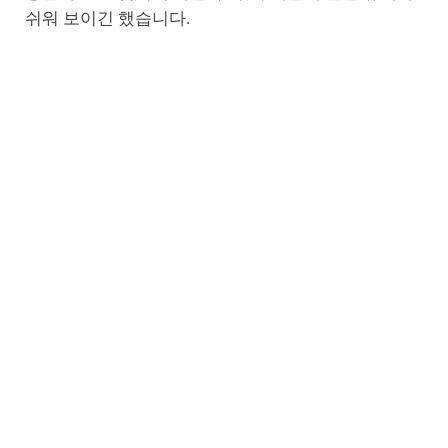
쉬워 보이긴 했습니다.