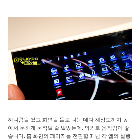
허니콤을 썼고 화면을 둘로 나눈 데다 해상도까지 높
아서 둔하게 움직일 줄 알았는데, 의외로 움직임이 좋
습니다. 홈 화면의 페이지를 전환할 때난 각 앱의 실행