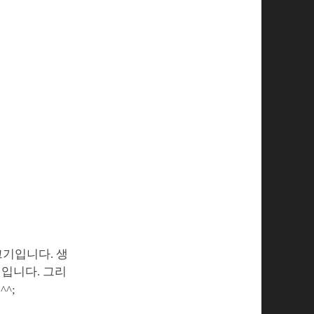
크기입니다. 생
기입니다. 그리
^;