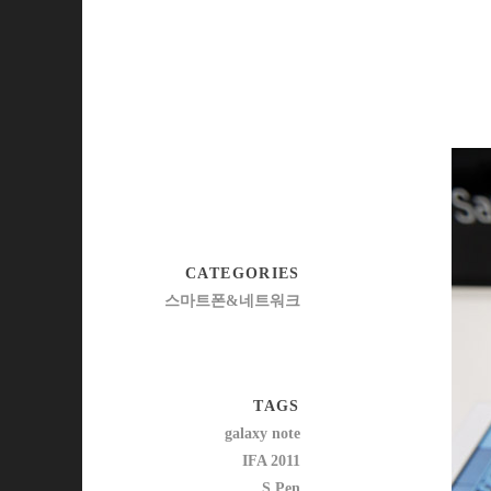
CATEGORIES
스마트폰&네트워크
TAGS
galaxy note
IFA 2011
S Pen