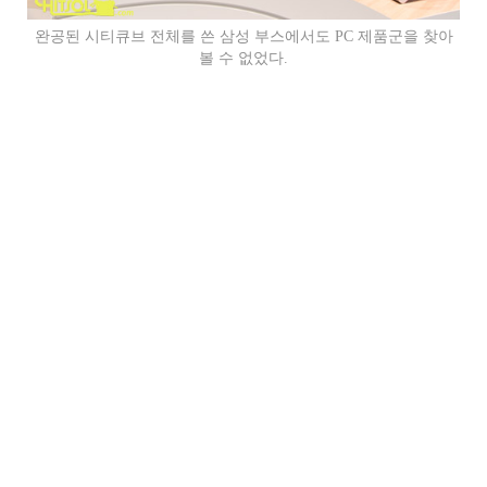
완공된 시티큐브 전체를 쓴 삼성 부스에서도 PC 제품군을 찾아
볼 수 없었다.