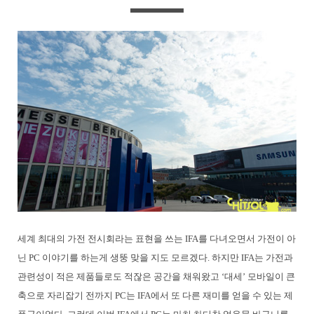
세계 최대의 가전 전시회라는 표현을 쓰는 IFA를 다녀오면서 가전이 아
닌 PC 이야기를 하는게 생뚱 맞을 지도 모르겠다. 하지만 IFA는 가전과
관련성이 적은 제품들로도 적잖은 공간을 채워왔고 ‘대세’ 모바일이 큰
축으로 자리잡기 전까지 PC는 IFA에서 또 다른 재미를 얻을 수 있는 제