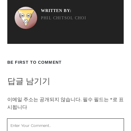
WRITTEN BY:
PHIL CHITSOL CHOI
BE FIRST TO COMMENT
답글 남기기
이메일 주소는 공개되지 않습니다.
필수 필드는
*
로 표
시됩니다
Your
Comment