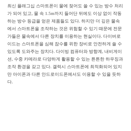
최신 플래그십 스마트폰이 물에 젖어도 쓸 수 있는 방수 처리
가 되어 있고, 물 속 1.5m까지 들어단 뒤에도 이상 없이 작동
하는 방수 등급을 얻은 제품들도 있다. 하지만 더 깊은 물속
에서 스마트폰을 조작하는 것은 위험할 수 있기 때문에 전문
가들은 물속에서 다른 장치를 이용하는 현실이다. 다이버로
이드는 스마트폰을 심해 잠수를 위한 장비로 안전하게 쓸 수
있도록 도와주는 장치다. 다이빙 컴퓨터와 방향계, 내비게이
션, 수중 카메라로 다양하게 활용할 수 있는 튼튼한 하우징과
조작 환경을 갖고 있다. 갤럭시 스마트폰에 최적화되어 있지
만 아이폰과 다른 안드로이드폰에서도 이용할 수 있을 듯하
다.