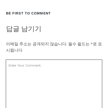
BE FIRST TO COMMENT
답글 남기기
이메일 주소는 공개되지 않습니다.
필수 필드는
*
로 표
시됩니다
Your
Comment