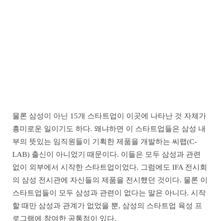
물론 삼성이 아닌 15개 스타트업이 이곳에 나타난 것 자체가
흥미로운 일이기도 하다. 왜냐하면 이 스타트업들은 삼성 내
부의 뜻있는 임직원들이 기획한 제품을 개발하는 씨랩(C-
LAB) 출신이 아니었기 때문이다. 이들은 모두 삼성과 관련
없이 외부에서 시작한 스타트업이었다. 그럼에도 IFA 전시회
의 삼성 전시관에 자신들의 제품을 전시했던 것이다. 물론 이
스타트업들이 모두 삼성과 관련이 없다는 말은 아니다. 시작
할 때만 삼성과 관계가 없었을 뿐, 삼성의 스타트업 육성 프
로그램에 참여한 공통점이 있다.