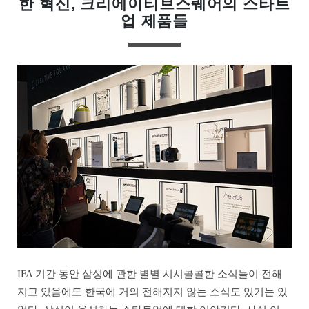
한 혁신, 크리에이티브스퀘어의 스타트
업 제품들
IFA 기간 동안 삼성에 관한 별별 시시콜콜한 소식들이 전해
지고 있음에도 한국에 거의 전해지지 않는 소식도 있기는 있