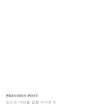
PREVIOUS POST
앞으로 10년을 말할 아이폰 X