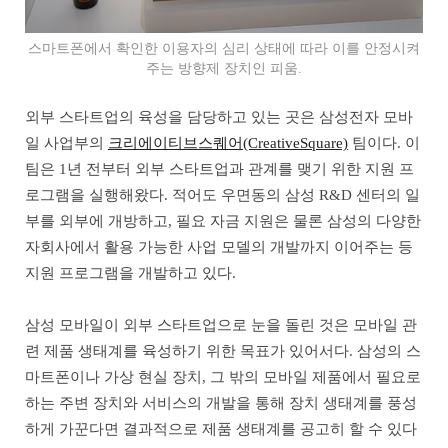
스마트폰에서 확인한 이용자의 심리 상태에 따라 이를 안정시켜
주는 방향제 장치인 피움.
외부 스타트업의 육성을 담당하고 있는 곳은 삼성전자 모바
일 사업부의
크리에이티브스퀘어(CreativeSquare)
팀이다. 이
팀은 1년 전부터 외부 스타트업과 관계를 맺기 위한 지원 프
로그램을 실행해왔다. 적어도 우면동의 삼성 R&D 센터의 일
부를 외부에 개방하고, 필요 자금 지원은 물론 삼성의 다양한
자회사에서 활용 가능한 사업 모델의 개발까지 이어주는 등
지원 프로그램을 개발하고 있다.
삼성 모바일이 외부 스타트업으로 눈을 돌린 것은 모바일 관
련 제품 생태계를 육성하기 위한 목표가 있어서다. 삼성의 스
마트폰이나 가상 현실 장치, 그 밖의 모바일 제품에서 필요로
하는 주변 장치와 서비스의 개발을 통해 장치 생태계를 풍성
하게 가꾼다면 결과적으로 제품 생태계를 공고히 할 수 있다