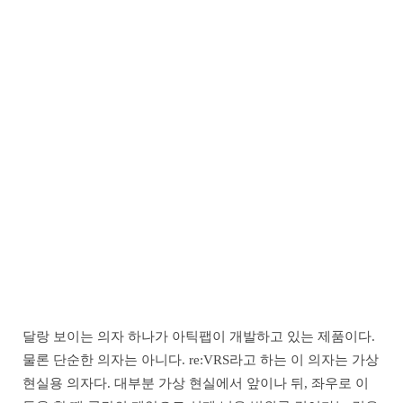
달랑 보이는 의자 하나가 아틱팹이 개발하고 있는 제품이다.
물론 단순한 의자는 아니다. re:VRS라고 하는 이 의자는 가상
현실용 의자다. 대부분 가상 현실에서 앞이나 뒤, 좌우로 이