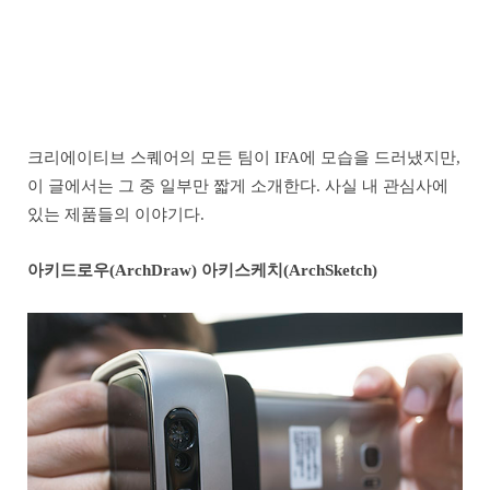
크리에이티브 스퀘어의 모든 팀이 IFA에 모습을 드러냈지만,
이 글에서는 그 중 일부만 짧게 소개한다. 사실 내 관심사에
있는 제품들의 이야기다.
아키드로우(ArchDraw) 아키스케치(ArchSketch)