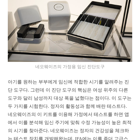
네오웨이즈의 가정용 임신 진단도구
아기를 원하는 부부에게 임신에 적합한 시기를 알려주는 진
단 도구다. 그런데 이 진단 도구의 핵심은 여성 위주의 다른
도구와 달리 남성까지 대상 폭을 넓혔다는 점이다. 이 도구는
두 가지를 시험한다. 정자의 활동성과 함께 배란 테스트다.
네오웨이즈의 이 키트를 이용해 가정에서 테스트를 하면 앱
에서 이를 분석해 임신 주기에 맞춰 수정 가능성이 높은 최적
의 시기를 찾아준다. 네오웨이즈는 정자의 건강성을 체크하
는 테스트 장치를 개발해왔는데, IFA에는 이를 좀더 고급스