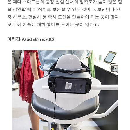
은 데다 스마트폰의 증강 현실 센서의 정확도가 높지 않은 점
을 감안할 때 이 장치로 보완할 수 있는 것이다. 보안이나 건
축 사무소, 건설사 등 즉시 도면을 만들어야 하는 곳이 많다
보니 이 기술에 대한 흥미를 보이는 곳이 많다고.
아틱팹(Atticfab) re:VRS