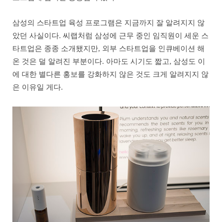
삼성의 스타트업 육성 프로그램은 지금까지 잘 알려지지 않
았던 사실이다. 씨랩처럼 삼성에 근무 중인 임직원이 세운 스
타트업은 종종 소개됐지만, 외부 스타트업을 인큐베이션 해
온 것은 덜 알려진 부분이다. 아마도 시기도 짧고, 삼성도 이
에 대한 별다른 홍보를 강화하지 않은 것도 크게 알려지지 않
은 이유일 게다.