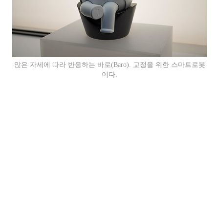
앉은 자세에 따라 반응하는 바로(Baro). 교정을 위한 스마트로봇
이다.