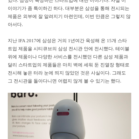
었다. 삼성이 육성하는 스타트업에 대한 이야기다. 사실 이
이야기가 좀 특이하긴 하다. 대부분은 삼성을 통해 전시되는
제품은 외부에 잘 알려지기 마련인데, 이번 만큼은 그렇지 않
아서다.
지난 IFA 2017에 삼성은 거의 1년여간 육성해 온 15개 스타
트업 제품을 시티큐브의 삼성 전시관 안에 전시했다. 테이블
위에 제품이나 다양한 서비스를 전시했던 다른 삼성 제품과
달리 스타트업의 제품들은 마치 벽에 세워 둔 진열장 형태로
전시해 놓은 터라 눈에 띄지 않았던 것은 사실이다. 그래도
그 전시관을 돌아다니면 어렵지 않게 볼 수 있기는 했다.