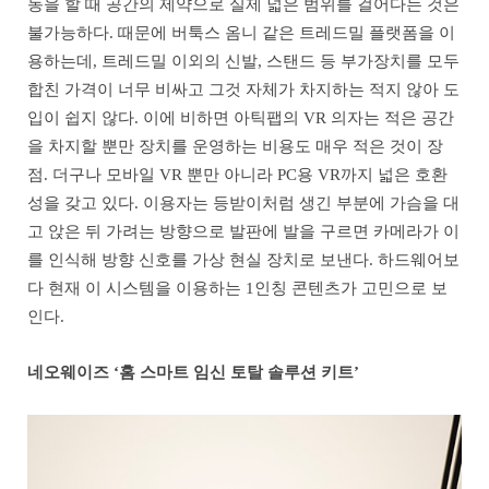
동을 할 때 공간의 제약으로 실제 넓은 범위를 걸어다는 것은
불가능하다. 때문에 버툭스 옴니 같은 트레드밀 플랫폼을 이
용하는데, 트레드밀 이외의 신발, 스탠드 등 부가장치를 모두
합친 가격이 너무 비싸고 그것 자체가 차지하는 적지 않아 도
입이 쉽지 않다. 이에 비하면 아틱팹의 VR 의자는 적은 공간
을 차지할 뿐만 장치를 운영하는 비용도 매우 적은 것이 장
점. 더구나 모바일 VR 뿐만 아니라 PC용 VR까지 넓은 호환
성을 갖고 있다. 이용자는 등받이처럼 생긴 부분에 가슴을 대
고 앉은 뒤 가려는 방향으로 발판에 발을 구르면 카메라가 이
를 인식해 방향 신호를 가상 현실 장치로 보낸다. 하드웨어보
다 현재 이 시스템을 이용하는 1인칭 콘텐츠가 고민으로 보
인다.
네오웨이즈 ‘홈 스마트 임신 토탈 솔루션 키트’