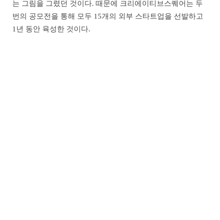
는 그림을 그렸던 것이다. 때문에 크리에이티브스퀘어는 두
번의 공모전을 통해 모두 15개의 외부 스타트업을 선발하고
1년 동안 육성한 것이다.