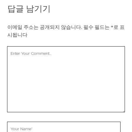
답글 남기기
이메일 주소는 공개되지 않습니다.
필수 필드는
*
로 표
시됩니다
Your
Comment
Your