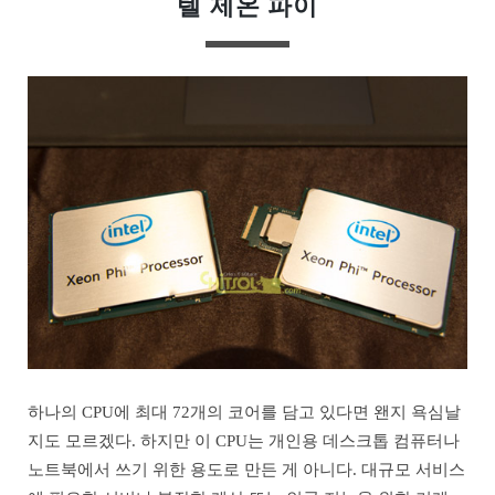
텔 제온 파이
하나의 CPU에 최대 72개의 코어를 담고 있다면 왠지 욕심날
지도 모르겠다. 하지만 이 CPU는 개인용 데스크톱 컴퓨터나
노트북에서 쓰기 위한 용도로 만든 게 아니다. 대규모 서비스