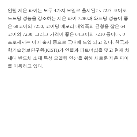
인텔 제온 파이는 모두 4가지 모델로 출시된다. 72개 코어로
노드당 성능을 강조하는 제온 파이 7290과 와트당 성능이 좋
은 68코어의 7250, 코어당 메모리 대역폭의 균형을 잡은 64
코어의 7230, 그리고 가격이 좋은 64코어의 7210 등이다. 이
프로세서는 이미 출시 중으로 국내에 도입 되고 있다. 한국과
학기술정보연구원(KISTI)가 인텔과 파트너십을 맺고 현재 차
세대 반도체 소재 특성 모델링 연산을 위해 새로운 제온 파이
를 이용하고 있다.