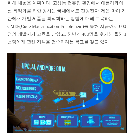
화해 내놓을 계획이다. 고성능 컴퓨팅 환경에서 애플리케이
션 최적화를 위한 행사는 국내에서도 진행된다. 제온 파이 기
반에서 개발 제품을 최적화하는 방법에 대해 교육하는
CMEP(Code Modernization Enablement)를 통해 지금까지 600
명의 개발자가 교육을 받았고, 하반기 400명을 추가해 올해 1
천명에게 관련 지식을 전수하려는 목표를 갖고 있다.