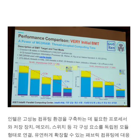
인텔은 고성능 컴퓨팅 환경을 구축하는 데 필요한 프로세서
와 저장 장치, 메모리, 스위치 등 각 구성 요소를 독립된 모듈
형태로 연결, 유연하게 확장할 수 있는 패브릭 컴퓨팅에 대응