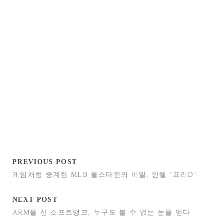
PREVIOUS POST
게임처럼 중계한 MLB 올스타전의 비밀, 인텔 ‘프리D’
NEXT POST
ARM을 산 소프트뱅크, 누구도 볼 수 없는 눈을 얻다