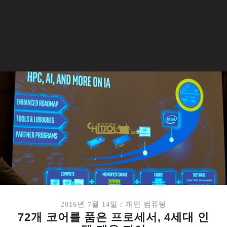
2016년 7월 14일
/
개인 컴퓨팅
72개 코어를 품은 프로세서, 4세대 인