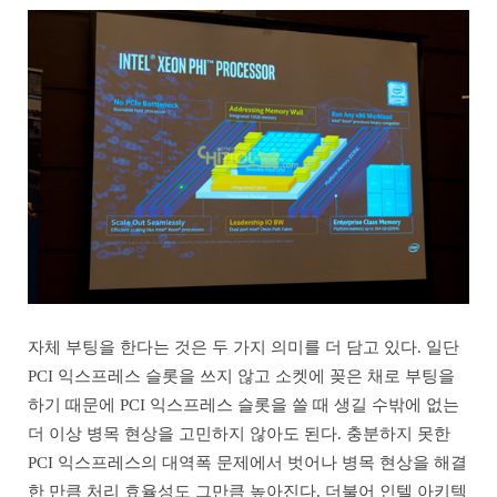
자체 부팅을 한다는 것은 두 가지 의미를 더 담고 있다. 일단
PCI 익스프레스 슬롯을 쓰지 않고 소켓에 꽂은 채로 부팅을
하기 때문에 PCI 익스프레스 슬롯을 쓸 때 생길 수밖에 없는
더 이상 병목 현상을 고민하지 않아도 된다. 충분하지 못한
PCI 익스프레스의 대역폭 문제에서 벗어나 병목 현상을 해결
한 만큼 처리 효율성도 그만큼 높아진다. 더불어 인텔 아키텍