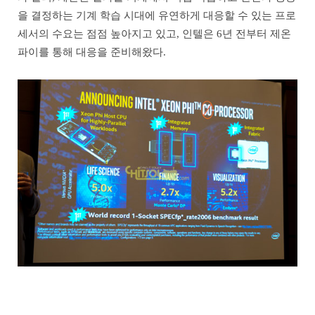
을 결정하는 기계 학습 시대에 유연하게 대응할 수 있는 프로
세서의 수요는 점점 높아지고 있고, 인텔은 6년 전부터 제온
파이를 통해 대응을 준비해왔다.