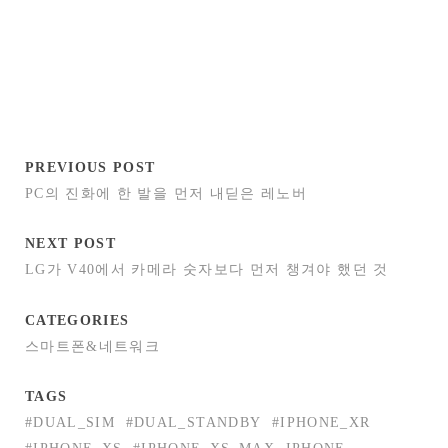
PREVIOUS POST
PC의 진화에 한 발을 먼저 내딛은 레노버
NEXT POST
LG가 V40에서 카메라 숫자보다 먼저 챙겨야 했던 것
CATEGORIES
스마트폰&네트워크
TAGS
#DUAL_SIM
#DUAL_STANDBY
#IPHONE_XR