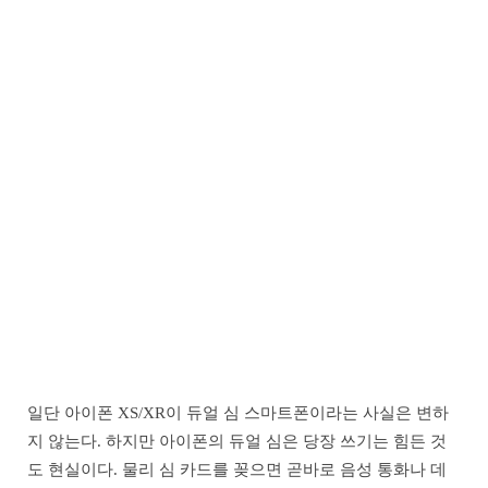
일단 아이폰 XS/XR이 듀얼 심 스마트폰이라는 사실은 변하
지 않는다. 하지만 아이폰의 듀얼 심은 당장 쓰기는 힘든 것
도 현실이다. 물리 심 카드를 꽂으면 곧바로 음성 통화나 데