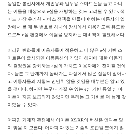
동일한 통신사에서 개인용과 업무용 스마트폰을 들고 다니
는 이들을 대상으로 e심을 개방하는 것도 고려될 수 있다. 적
어도 가장 유리한 서비스 정책을 만들어야 하는 이통사의 입
장에서 볼 때 두 번호를 하나의 장치에서 이용하도록 유도함
으로써 e심 환경에서 이탈을 방지하는 대비책이 필요해서다.
이러한 변화들에 이용자들이 적응하고 더 많은 e심 기반 스
마트폰이 출시되면 이동통신의 가입과 해지에 대한 이용자
의 결정권을 강화하는 e심의 가치도 이용자에게 전이될 것이
다. 물론 그 단계까지 올라가는 과정에서 많은 잡음이 일어나
고 이통사들의 저항도 만만치 않을 것임을 대부분은 알고 있
을 것이다. 하지만 누구나 가질 수 있는 e심 기반 듀얼 심 아
이폰이 지금 보급되지 않았다면 우리는 그 기회를 더 늦게 맞
이했을 수 있다.
어쩌면 기계적 관점에서 아이폰 XS/XR의 혁신은 없다는 말
이 맞을 지 모른다. 어차피 다 있는 기술의 조합일 뿐이지 않