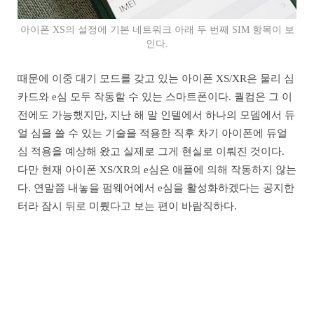
아이폰 XS의 설정에 기본 네트워크 아래 두 번째 SIM 항목이 보
인다.
때문에 이중 대기 모드를 갖고 있는 아이폰 XS/XR은 물리 심
카드와 e심 모두 작동할 수 있는 스마트폰이다. 퀄컴은 그 이
전에도 가능했지만, 지난 해 말 인텔에서 하나의 모뎀에서 듀
얼 심을 쓸 수 있는 기술을 적용한 직후 차기 아이폰에 듀얼
심 적용을 예상해 왔고 실제로 그게 현실로 이뤄진 것이다.
다만 현재 아이폰 XS/XR의 e심은 애플에 의해 작동하지 않는
다. 연말쯤 내놓을 펌웨어에서 e심을 활성화하겠다는 공지한
터라 잠시 뒤로 미뤘다고 보는 편이 바람직하다.