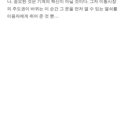
나. 중요한 것은 기계의 혁신이 아닐 것이다. 그저 이통시장
의 주도권이 바뀌는 이 순간 그 문을 먼저 열 수 있는 열쇠를
이용자에게 쥐어 준 것 뿐…