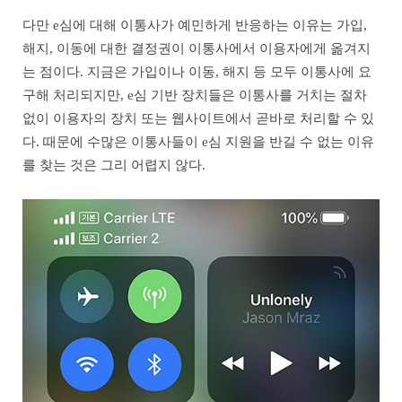
다만 e심에 대해 이통사가 예민하게 반응하는 이유는 가입,
해지, 이동에 대한 결정권이 이통사에서 이용자에게 옮겨지
는 점이다. 지금은 가입이나 이동, 해지 등 모두 이통사에 요
구해 처리되지만, e심 기반 장치들은 이통사를 거치는 절차
없이 이용자의 장치 또는 웹사이트에서 곧바로 처리할 수 있
다. 때문에 수많은 이통사들이 e심 지원을 반길 수 없는 이유
를 찾는 것은 그리 어렵지 않다.