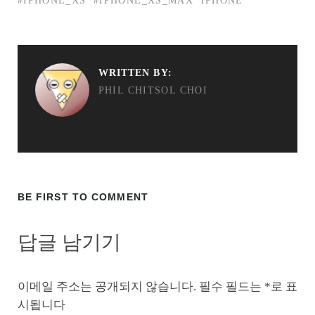
#IPHONE_XS
#IPHONE_XS_MAX
IPHONE
WRITTEN BY:
PHIL CHITSOL CHOI
BE FIRST TO COMMENT
답글 남기기
이메일 주소는 공개되지 않습니다.
필수 필드는
*
로 표
시됩니다