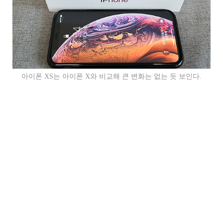
아이폰 XS는 아이폰 X와 비교해 큰 변화는 없는 듯 보인다.