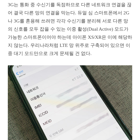
3G는 통화 중 수신기를 독점하므로 다른 네트워크 연결을 끊
어 결국 다른 망의 연결을 막는다. 듀얼 심 스마트폰에서 2G
나 3G를 혼용해 쓰려면 각각 수신기를 분리해 서로 다른 망
의 신호를 모두 잡을 수 있는 이중 활성(Dual Active) 모드가
가능한 스마트폰이어야 하는데 아이폰 XS/XR은 이에 해당하
지 않는다. 우리나라처럼 LTE 망 위주로 구축되어 있으면 이
중 대기 모드만으로 크게 문제될 건 없다.