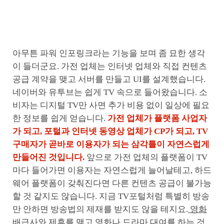
아무튼 파워 인포링크라는 기능을 보며 좀 묘한 생각
이 들더군요. 가전 업체는 인터넷 업체와 직접 컨텐츠
공급 계약을 맺고 서버를 만들고 UI를 설계했습니다.
네이버와 유투브는 쉽게 TV 속으로 들어왔습니다. 소
비자는 디지털 TV만 사면 추가 비용 없이 일상에 필요
한 정보를 쉽게 얻습니다.
가전 업체가 플랫폼 사업자
가 되고, 포털과 인터넷 동영상 업체가 CP가 되고, TV
구매자가 곧바로 이용자가 되는 삼각틀이 자연스럽게
만들어진 것입니다.
앞으로 가전 업체의 플랫폼이 TV
마다 들어가면 이용자는 자연스럽게 늘어날테고, 하드
웨어 플랫폼이 갖춰진다면 다른 컨텐츠 공급이 불가능
할 것 같지도 않습니다. 지금 TV포털처럼 특별히 방송
만 안하면 방송법의 제재를 받지도 않을 테지요.
영화
배급사와 제휴를 맺고 영화나 드라마 대여를 하는 것