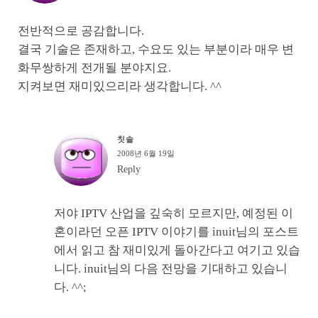
전반적으로 공감합니다.
결국 기술은 존재하고, 수요도 있는 부분이라 매우 변
화무쌍하게 전개될 분야지요.
지켜보면 재미있으리라 생각합니다. ^^
칫솔
2008년 6월 19일
Reply
저야 IPTV 산업을 깊숙히 모르지만, 예정된 이
혼이라던 오픈 IPTV 이야기를 inuit님의 포스트
에서 읽고 참 재미있게 돌아간다고 여기고 있습
니다. inuit님의 다음 전망을 기대하고 있습니
다. ^^;