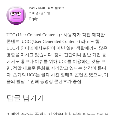
PAVVBLOG 파브 블로그
2008년 7월 10일
Reply
UCC (User Created Contents) : 사용자가 직접 제작한
콘텐츠, UGC (User Generated Contents) 라고도 함.
UCC가 인터넷에서뿐만이 아닌 일반 생활에까지 많은
영향을 미치고 있습니다. 정치 집단이나 일반 기업 등
에서도 홍보나 이슈를 위해 UCC를 이용하는 것을 보
면, 정말 새로운 문화로 자리잡고 있다는 생각이 듭니
다. 초기의 UCC는 글과 사진 형태의 콘텐츠 였으나, 기
술의 발달로 인해 동영상 콘텐츠가 중심..
답글 남기기
이메일 주소는 공개되지 않습니다.
필수 필드는
*
로 표