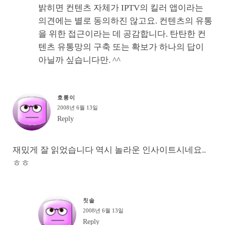
밝히면 컨텐츠 자체가 IPTV의 킬러 앱이라는
의견에는 별로 동의하진 않고요. 컨텐츠의 유통
을 위한 접근이라는 데 공감합니다. 탄탄한 컨
텐츠 유통망의 구축 또는 확보가 하나의 답이
아닐까 싶습니다만. ^^
호롱이
2008년 6월 13일
Reply
재밌게 잘 읽었습니다 역시 놀라운 인사이트시네요..
ㅎㅎ
칫솔
2008년 6월 13일
Reply