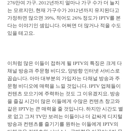
276만여 가구. 2012년까지 얼마나 가구 수가 더 늘지
는 모르지만, 현재 가구수가 2012년까지 유지된다고
가정하면 많으면 39%, 적어도 26% 정도가 IPTV를 본
다는 이야기인 셈입니다. 어쩌면 더 많거나 적을 수도
있을 테고요.
이처럼 많은 이들이 접하게 될 IPTV의 특징은 크게 다
채널 방송과 주문형 비디오, 양방향 인터넷 서비스로
꼽습니다. 아마 대부분의 가입자는 다채널 방송과 주
문형 비디오에 매력을 느낄 것입니다. IPTV 업체들이
컨텐츠 모으기에 주력하는 것도 그 이유겠지요. 방송
을 즐길 시간이 많은 이들에게 수많은 컨텐츠 창고와
같은 IPTV는 큰 매력을 줄 것입니다. 하지만 시간도 별
로 없고 그저 TV만 보려는 이들이나 더 값싸게 디지털
방송과 컨텐츠를 즐기기를 원하는 이들에게 IPTV의