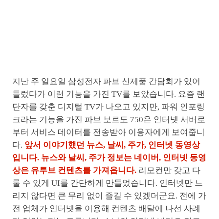
지난 주 일요일 삼성전자 파브 신제품 간담회가 있어
들렀다가 이런 기능을 가진 TV를 보았습니다. 요즘 랜
단자를 갖춘 디지털 TV가 나오고 있지만, 파워 인포링
크라는 기능을 가진 파브 보르도 750은 인터넷 서버로
부터 서비스 데이터를 전송받아 이용자에게 보여줍니
다.
앞서 이야기했던 뉴스, 날씨, 주가, 인터넷 동영상
입니다. 뉴스와 날씨, 주가 정보는 네이버, 인터넷 동영
상은 유투브 컨텐츠를 가져옵니다.
리모컨만 갖고 다
룰 수 있게 UI를 간단하게 만들었습니다. 인터넷만 느
리지 않다면 큰 무리 없이 즐길 수 있겠더군요. 전에 가
전 업체가 인터넷을 이용해 컨텐츠 배달에 나선 사례