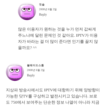
칫솔
2008년 6월 2일
Reply
많은 이용자가 원하는 것을 누가 먼저 값싸게
주느냐에 달린 문제인 것 같아요. IPTV가 이용
자가 바라는 걸 더 많이 준다면 인기를 끌지 않
을까요? ^^
블레이드스톰
2008년 6월 2일
Reply
지상파 방송사에서도 IPTV에 대항하기 위해 양방향이
가능한 닷TV를 구상하고 발전시키고 있습니다. 브로
도 750에서 보여주는 단순한 정보 나열이 아니라 지금