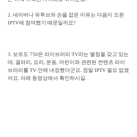
2. 네이버나 유투브와 손을 잡은 이유는 다음이 오픈
IPTV에 참여했기 때문일까요?
3. 보르도 750은 라이브러리 TV라는 별칭을 갖고 있는
데, 갤러리, 요리, 운동, 어린이와 관련된 컨텐츠 라이
브러리를 TV 안에 내장했더군요. 정말 IPTV 필요 없겠
어요. 아래 동영상에서 확인하시길.