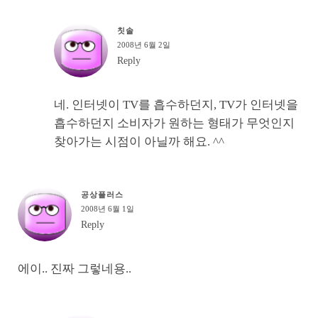
칫솔
2008년 6월 2일
Reply
네. 인터넷이 TV를 흡수하던지, TV가 인터넷을
흡수하던지 소비자가 원하는 형태가 무엇인지
찾아가는 시점이 아닐까 해요. ^^
공상플러스
2008년 6월 1일
Reply
에이.. 진짜 그렇네용..