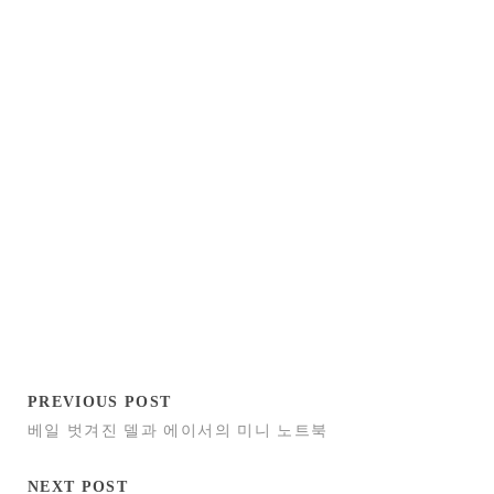
PREVIOUS POST
베일 벗겨진 델과 에이서의 미니 노트북
NEXT POST