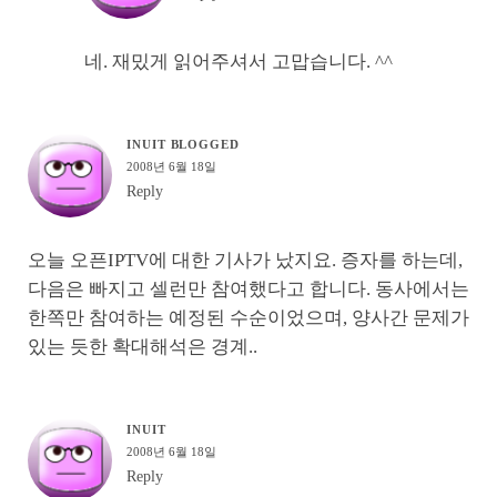
네. 재밌게 읽어주셔서 고맙습니다. ^^
INUIT BLOGGED
2008년 6월 18일
Reply
오늘 오픈IPTV에 대한 기사가 났지요. 증자를 하는데,
다음은 빠지고 셀런만 참여했다고 합니다. 동사에서는
한쪽만 참여하는 예정된 수순이었으며, 양사간 문제가
있는 듯한 확대해석은 경계..
INUIT
2008년 6월 18일
Reply