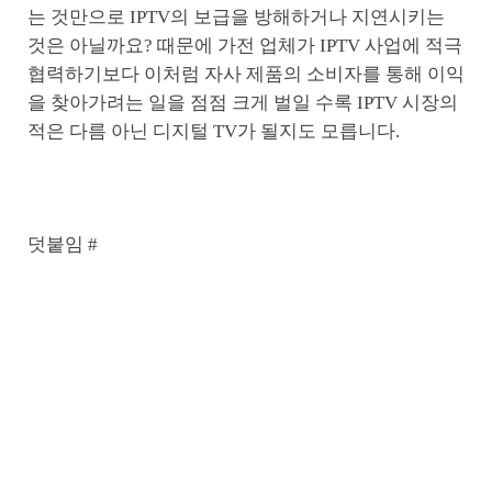
는 것만으로 IPTV의 보급을 방해하거나 지연시키는
것은 아닐까요? 때문에 가전 업체가 IPTV 사업에 적극
협력하기보다 이처럼 자사 제품의 소비자를 통해 이익
을 찾아가려는 일을 점점 크게 벌일 수록 IPTV 시장의
적은 다름 아닌 디지털 TV가 될지도 모릅니다.
덧붙임 #