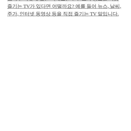
즐기는 TV가 있다면 어떨까요? 예를 들어 뉴스, 날씨,
주가, 인터넷 동영상 등을 직접 즐기는 TV 말입니다.