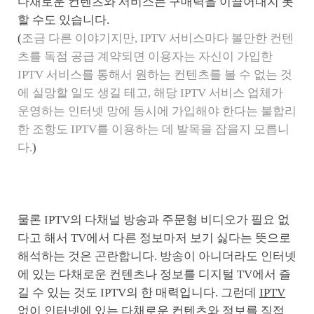
다채로운 컨텐츠와 서비스는 구매력을 이끌어내지 못
할 수도 있습니다.
(
조금 다른 이야기지만, IPTV 서비스마다 볼만한 컨텐
츠를 독점 공급 계약되면 이용자는 자신이 가입한
IPTV 서비스를 통해서 원하는 컨텐츠를 볼 수 없는 것
에 실망할 일도 생길 테고, 해당 IPTV 서비스 업체가
운영하는 인터넷 망에 동시에 가입해야 한다는 불합리
한 조항도 IPTV를 이용하는 데 발목을 잡을지 모릅니
다.
)
물론 IPTV의 다채널 방송과 주문형 비디오가 필요 없
다고 해서 TV에서 다른 정보마저 보기 싫다는 뜻으로
해석하는 것은 곤란합니다. 방송이 아니더라도 인터넷
에 있는 다채로운 컨텐츠나 정보를 디지털 TV에서 즐
길 수 있는 것도 IPTV의 한 매력입니다. 그런데
IPTV
없이 인터넷에 있는 다채로운 컨텐츠와 정보를 직접