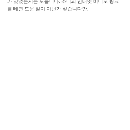
가 있었는지는 모릅니다. 소니의 인터넷 비디오 링크
를 빼면 드문 일이 아닌가 싶습니다만.