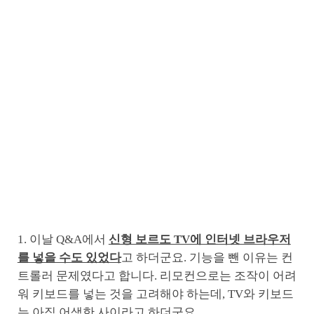
1. 이날 Q&A에서
신형 보르도 TV에 인터넷 브라우저
를 넣을 수도 있었다
고 하더군요. 기능을 뺀 이유는 컨
트롤러 문제였다고 합니다. 리모컨으로는 조작이 어려
워 키보드를 넣는 것을 고려해야 하는데, TV와 키보드
는 아직 어색한 사이라고 하더군요.