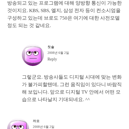
방송되고 있는 프로그램에 대해 양방향 통신이 가능한
것이지요. KBS, SBS, 엘지, 삼성 전자 등이 컨소시엄을
구성하고 있는데 브로도 750은 여기에 대한 사전모델
정도 되는 것 같네요.
칫솔
2008년 6월 2일
Reply
그렇군요. 방송사들도 디지털 시대에 맞는 변화
가 불가피할텐데, 그런 움직임이 있다니 바람직
해 보입니다. 앞으로 디지털 TV 안에서 어떤 모
습으로 나타날지 기대되네요. ^^
까모
2008년 6월 2일