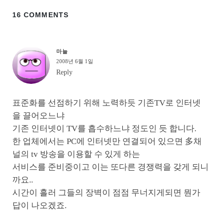
16 COMMENTS
마늘
2008년 6월 1일
Reply
표준화를 선점하기 위해 노력하듯 기존TV로 인터넷
을 끌어오느냐
기존 인터넷이 TV를 흡수하느냐 정도인 듯 합니다.
한 업체에서는 PC에 인터넷만 연결되어 있으면 多채
널의 tv 방송을 이용할 수 있게 하는
서비스를 준비중이고 이는 또다른 경쟁력을 갖게 되니
까요..
시간이 흘러 그들의 장벽이 점점 무너지게되면 뭔가
답이 나오겠죠.