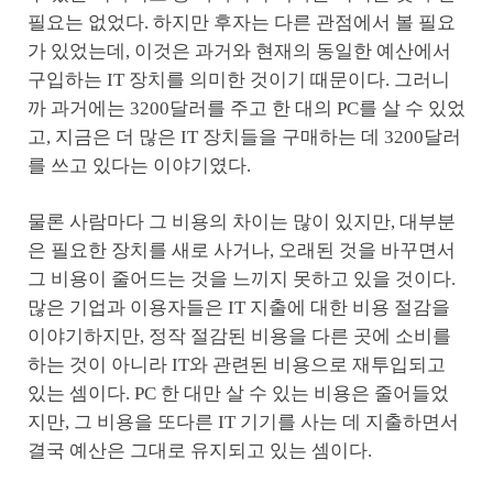
필요는 없었다. 하지만 후자는 다른 관점에서 볼 필요
가 있었는데, 이것은 과거와 현재의 동일한 예산에서
구입하는 IT 장치를 의미한 것이기 때문이다. 그러니
까 과거에는 3200달러를 주고 한 대의 PC를 살 수 있었
고, 지금은 더 많은 IT 장치들을 구매하는 데 3200달러
를 쓰고 있다는 이야기였다.
물론 사람마다 그 비용의 차이는 많이 있지만, 대부분
은 필요한 장치를 새로 사거나, 오래된 것을 바꾸면서
그 비용이 줄어드는 것을 느끼지 못하고 있을 것이다.
많은 기업과 이용자들은 IT 지출에 대한 비용 절감을
이야기하지만, 정작 절감된 비용을 다른 곳에 소비를
하는 것이 아니라 IT와 관련된 비용으로 재투입되고
있는 셈이다. PC 한 대만 살 수 있는 비용은 줄어들었
지만, 그 비용을 또다른 IT 기기를 사는 데 지출하면서
결국 예산은 그대로 유지되고 있는 셈이다.