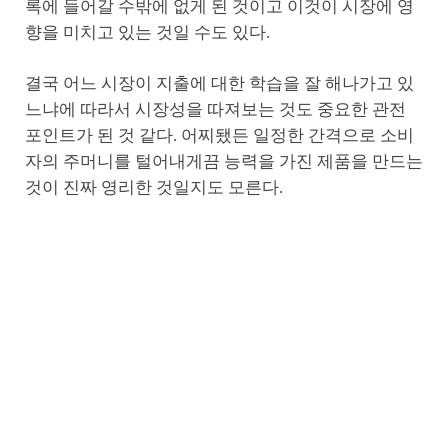
록에 들어갈 수밖에 없게 된 것이고 이것이 시장에 영
향을 미치고 있는 것일 수도 있다.
결국 어느 시장이 지출에 대한 학습을 잘 해나가고 있
느냐에 따라서 시장성을 따져보는 것도 중요한 관전
포인트가 된 것 같다. 어찌됐든 일정한 간격으로 소비
자의 주머니를 털어내게끔 능력을 가진 제품을 만드는
것이 진짜 영리한 것일지도 모른다.