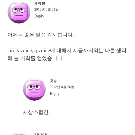
세아향
2012년 8월 21일
Reply
어제는 좋은 말씀 감사합니다.
siri, s voice, q voice에 대해서 지금까지와는 다른 생각
해 볼 기회를 얻었습니다.
칫솔
2012년 8월 26일
Reply
새삼스럽긴.
BRUCE