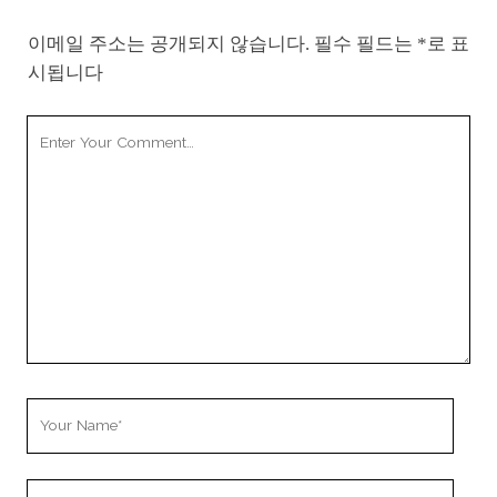
이메일 주소는 공개되지 않습니다.
필수 필드는
*
로 표
시됩니다
Your
Comment
Your
Name
Your