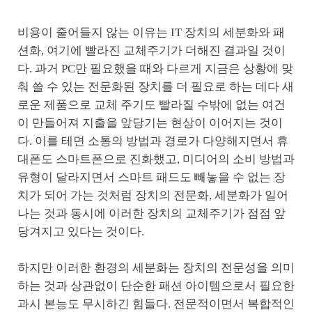
비용이 줄어들지 않는 이유는 IT 장치의 세분화와 패
션화, 여기에 빨라진 교체주기가 더해진 결과일 것이
다. 과거 PC만 필요했을 때와 다르게 지금은 상황에 맞
춰 쓸 수 있는 전문화된 장치를 더 필요로 하는 데다 새
로운 제품으로 교체 주기도 빨라질 수밖에 없는 여건
이 만들어져 지출을 앞당기는 현상이 이어지는 것이
다. 이를 테면 소통의 방법과 경로가 다양해지면서 휴
대폰도 스마트폰으로 진화했고, 미디어의 소비 방법과
유형이 달라지면서 스마트 패드도 빼놓을 수 없는 장
치가 되어 가는 것처럼 장치의 전문화, 세분화가 일어
나는 것과 동시에 이러한 장치의 교체주기가 점점 앞
당겨지고 있다는 것이다.
하지만 이러한 환경의 세분화는 장치의 전문성을 의미
하는 것과 상관없이 단순한 패션 아이템으로서 필요한
과시 본능도 무시하긴 힘들다. 전문적이면서 복합적인