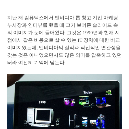
지난 해 컴퓨텍스에서 엔비디아 롭 청고 기업 마케팅
부사장과 인터뷰를 했을 때 그가 보여준 슬라이드 속
의 이미지가 눈에 들어왔다. 그것은 1999년과 현재 시
점에서 같은 비용으로 살 수 있는 IT 장치에 대한 비교
이미지였는데, 엔비디아의 실적과 직접적인 연관성을
갖는 것은 아니었으면서도 많은 의미를 압축하고 있던
터라 여전히 기억에 남는다.