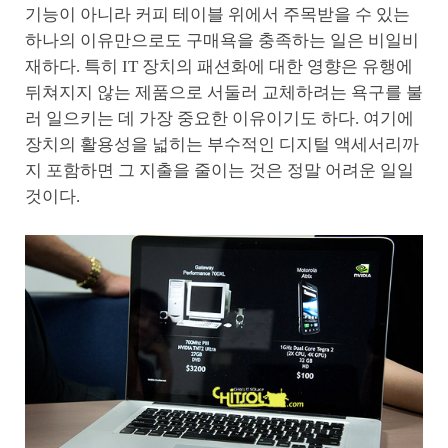
기능이 아니라 커피 테이블 위에서 주목받을 수 있는
하나의 이유만으로도 구매욕을 충족하는 일은 비일비
재하다. 특히 IT 장치의 패션화에 대한 영향은 유행에
뒤쳐지지 않는 제품으로 서둘러 교체하려는 욕구를 불
러 일으키는 데 가장 중요한 이유이기도 하다. 여기에
장치의 활용성을 넓히는 부수적인 디지털 액세서리까
지 포함하면 그 지출을 줄이는 것은 정말 어려운 일일
것이다.