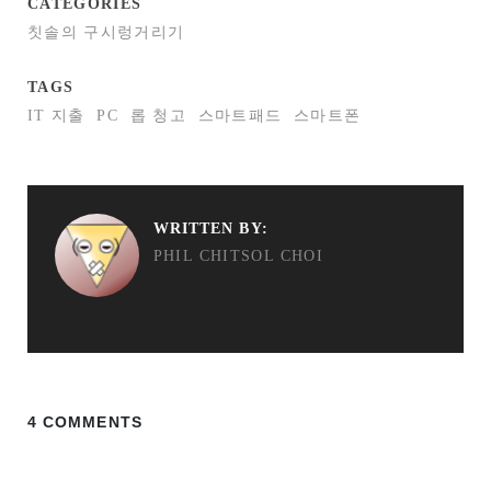
CATEGORIES
칫솔의 구시렁거리기
TAGS
IT 지출
PC
롭 청고
스마트패드
스마트폰
WRITTEN BY:
PHIL CHITSOL CHOI
4 COMMENTS