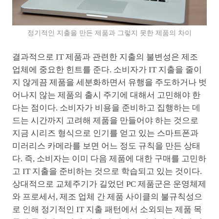
정기적인 지출을 만든 제품과 그렇지 못한 제품의 차이
결과적으로 IT 제품과 관련한 지출의 불변성은 제조
업체에 중요한 힌트를 준다. 소비자가 IT 지출을 줄이
지 않게끔 제품을 세분화하면서 유행을 주도하거나 벗
어나지 않는 제품의 출시 주기에 대해서 고민해야 한
다는 점이다. 소비자가 비용을 준비하고 집행하는 데
드는 시간까지 고려해 제품을 만들어야 하는 것으로
지금 시리즈 형식으로 인기를 얻고 있는 스마트폰과
미러리스 카메라를 보면 어느 정도 규칙을 만든 상태
다. 즉, 소비자는 이미 다음 제품에 대한 구매를 고민하
고 IT 지출을 준비하는 것으로 학습되고 있는 것이다.
상대적으로 교체주기가 길었던 PC 제품군은 운영체제
와 프로세서, 제조 업체 간 제품 사이클의 불규칙성으
로 인해 정기적인 IT 지출 패턴에서 소외되는 제품 목