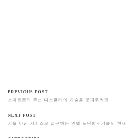
PREVIOUS POST
스마트폰의 무선 디스플레이 기술을 꽃피우려면…
NEXT POST
기술 아닌 서비스로 접근하는 인텔 도난방지기술의 현재