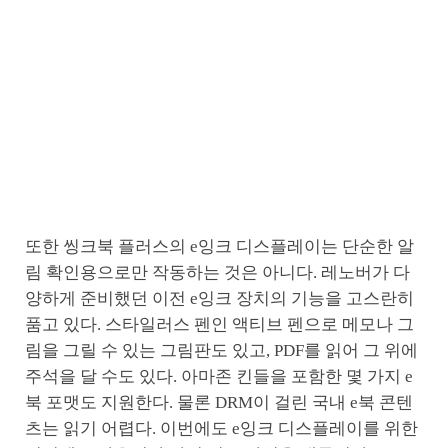
또한 씽크북 플러스의 e잉크 디스플레이는 단순한 알
림 확인용으로만 작동하는 것은 아니다. 레노버가 다
양하게 준비했던 이전 e잉크 장치의 기능을 고스란히
품고 있다. 스타일러스 펜인 액티브 펜으로 메모나 그
림을 그릴 수 있는 그림판도 있고, PDF를 읽어 그 위에
주석을 달 수도 있다. 아마존 킨들을 포함한 몇 가지 e
북 포맷도 지원한다. 물론 DRM이 걸린 국내 e북 콘텐
츠는 읽기 어렵다. 이번에도 e잉크 디스플레이를 위한