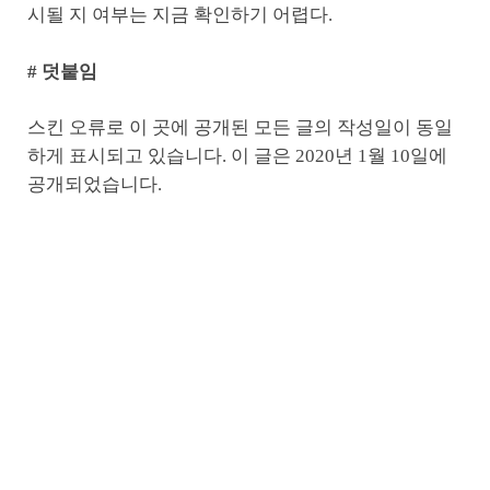
시될 지 여부는 지금 확인하기 어렵다.
# 덧붙임
스킨 오류로 이 곳에 공개된 모든 글의 작성일이 동일
하게 표시되고 있습니다. 이 글은 2020년 1월 10일에
공개되었습니다.