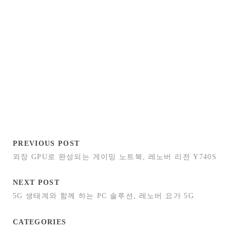
PREVIOUS POST
외장 GPU로 완성되는 게이밍 노트북, 레노버 리전 Y740S
NEXT POST
5G 생태계와 함께 하는 PC 솔루션, 레노버 요가 5G
CATEGORIES