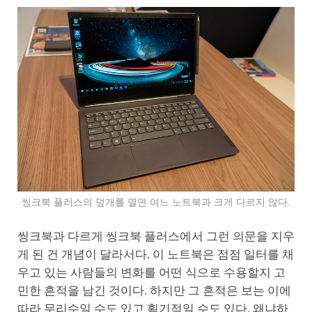
씽크북 플러스의 덮개를 열면 여느 노트북과 크게 다르지 않다.
씽크북과 다르게 씽크북 플러스에서 그런 의문을 지우
게 된 건 개념이 달라서다. 이 노트북은 점점 일터를 채
우고 있는 사람들의 변화를 어떤 식으로 수용할지 고
민한 흔적을 남긴 것이다. 하지만 그 흔적은 보는 이에
따라 무리수일 수도 있고 획기적일 수도 있다. 왜냐하