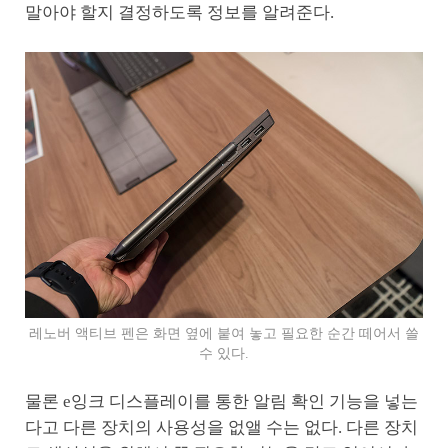
말아야 할지 결정하도록 정보를 알려준다.
레노버 액티브 펜은 화면 옆에 붙여 놓고 필요한 순간 떼어서 쓸
수 있다.
물론 e잉크 디스플레이를 통한 알림 확인 기능을 넣는
다고 다른 장치의 사용성을 없앨 수는 없다. 다른 장치