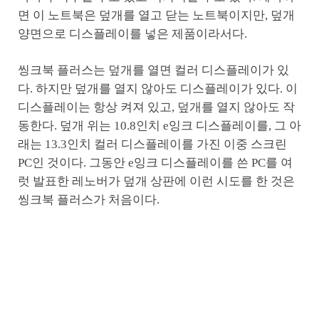
면 이 노트북은 덮개를 열고 닫는 노트북이지만, 덮개
양면으로 디스플레이를 넣은 제품이라서다.
씽크북 플러스는 덮개를 열면 컬러 디스플레이가 있
다. 하지만 덮개를 열지 않아도 디스플레이가 있다. 이
디스플레이는 항상 켜져 있고, 덮개를 열지 않아도 작
동한다. 덮개 위는 10.8인치 e잉크 디스플레이를, 그 아
래는 13.3인치 컬러 디스플레이를 가진 이중 스크린
PC인 것이다. 그동안 e잉크 디스플레이를 쓴 PC를 여
럿 발표한 레노버가 덮개 상판에 이런 시도를 한 것은
씽크북 플러스가 처음이다.