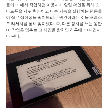
들이 PC에서 작업하던 이용자가 알림 확인을 위해 스
마트폰을 자주 확인하고 다른 기능을 실행하는 행동들
이 실은 생산성을 떨어뜨리는 원인이라는 것을 포레스
트 리서치를 통해 찾아냈다. 즉, 다른 장치를 쓰는 동안
PC 작업은 멈추는 그 시간을 합치면 하루에 2.1시간이
나 된다.