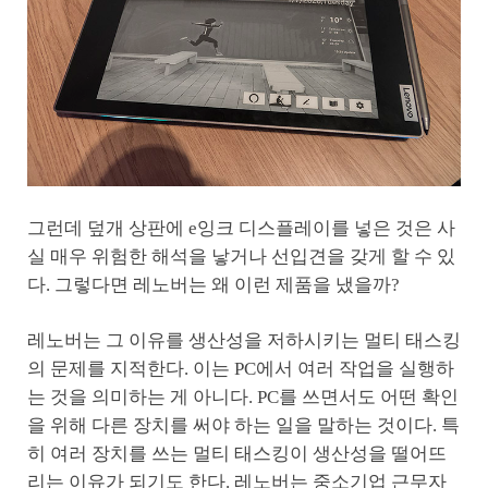
그런데 덮개 상판에 e잉크 디스플레이를 넣은 것은 사
실 매우 위험한 해석을 낳거나 선입견을 갖게 할 수 있
다. 그렇다면 레노버는 왜 이런 제품을 냈을까?
레노버는 그 이유를 생산성을 저하시키는 멀티 태스킹
의 문제를 지적한다. 이는 PC에서 여러 작업을 실행하
는 것을 의미하는 게 아니다. PC를 쓰면서도 어떤 확인
을 위해 다른 장치를 써야 하는 일을 말하는 것이다. 특
히 여러 장치를 쓰는 멀티 태스킹이 생산성을 떨어뜨
리는 이유가 되기도 한다. 레노버는 중소기업 근무자