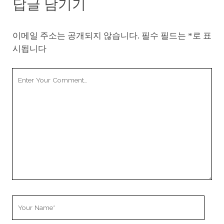
답글 남기기
이메일 주소는 공개되지 않습니다.
필수 필드는
*
로 표
시됩니다
Your
Comment
Your
Name