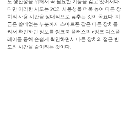
도 생산성을 위해서 꼭 필요한 기능을 갖고 있어서다.
다만 이러한 시도는 PC의 사용성을 더욱 높여 다른 장
치의 사용 시간을 상대적으로 낮추는 것이 목표다. 지
금은 쓸데없는 부분까지 스마트폰 같은 다른 장치를
켜서 확인하던 정보를 씽크북 플러스의 e잉크 디스플
레이를 통해 손쉽게 확인하면서 다른 장치의 접근 빈
도와 시간을 줄이려는 것이다.