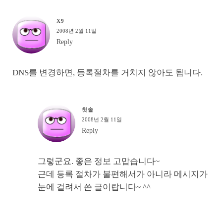
X9
2008년 2월 11일
Reply
DNS를 변경하면, 등록절차를 거치지 않아도 됩니다.
칫솔
2008년 2월 11일
Reply
그렇군요. 좋은 정보 고맙습니다~
근데 등록 절차가 불편해서가 아니라 메시지가
눈에 걸려서 쓴 글이랍니다~ ^^