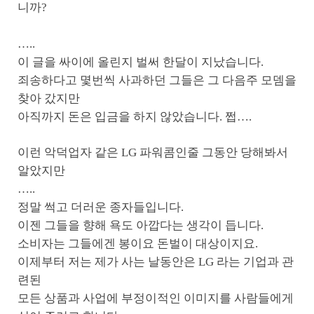
니까?
…..
이 글을 싸이에 올린지 벌써 한달이 지났습니다.
죄송하다고 몇번씩 사과하던 그들은 그 다음주 모뎀을
찾아 갔지만
아직까지 돈은 입금을 하지 않았습니다. 쩝….
이런 악덕업자 같은 LG 파워콤인줄 그동안 당해봐서
알았지만
…..
정말 썩고 더러운 종자들입니다.
이젠 그들을 향해 욕도 아깝다는 생각이 듭니다.
소비자는 그들에겐 봉이요 돈벌이 대상이지요.
이제부터 저는 제가 사는 날동안은 LG 라는 기업과 관
련된
모든 상품과 사업에 부정이적인 이미지를 사람들에게