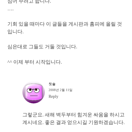
심어 주려고 합니다.
….
기회 있을 때마다 이 글들을 게시판과 홈피에 올릴 것
입니다.
심은대로 그들도 거둘 것입니다.
^^ 이제 부터 시작입니다.
칫솔
2008년 2월 11일
Reply
그렇군요. 새해 벽두부터 힘겨운 싸움을 하시고
계시네요. 좋은 결과 얻으시길 기원하겠습니다.