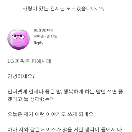
사랑이 있는 건지는 모르겠습니다. ^^;
DLQUDWN
2008년 2월 11일
Reply
LG 파워콤 피해사례
안녕하세요?
인터넷에 언제나 좋은 말, 행복하게 하는 말만 쓰면 좋
겠다고 늘 생각했는데
오늘은 제가 이런 이야기도 쓰게 되네요.
아마 저와 같은 케이스가 많을 거란 생각이 들어서 다