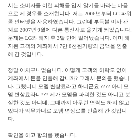
시는 소비자들 이런 피해를 입지 않기를 바라는 마음
으로 제 경우를 소개합니다. 저는 2006년부터 LG 파워
콤 인터넷을 사용하였습니다. 그런데 부득불 이사 관
계로 2007년 9월에 다른 통신사로 옮기게 되었습니다.
문제는 LG와 해지 후 3달 만에 일어났습니다. 이미 해
지된 고객의 계좌에서 7만 8천원가량의 금액을 인출
해 간 것입니다.
정말 어처구니없습니다. 어떻게 고객의 허락도 없이
계좌에서 돈을 인출해 갑니까? 그래서 문의를 했습니
다. 그랬더니 모뎀 변상료라고 하더군요 ???? 아니 모
뎀 변상료라니??? 제가 모뎀을 파괴한 것도 아니고 분
실한 것도 아니데, 그때까지 아무런 연락도 하지 않고
있다가 막무가내로 모뎀 변상료를 인출해 간 것입니
다.
확인을 하고 항의를 했습니다.