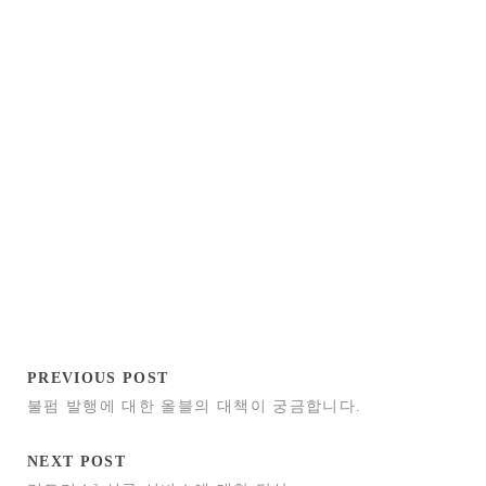
PREVIOUS POST
불펌 발행에 대한 올블의 대책이 궁금합니다.
NEXT POST