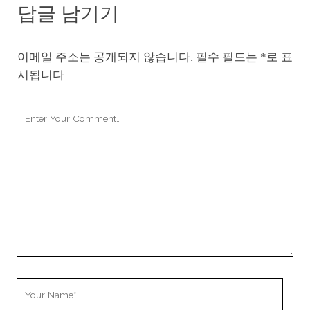
답글 남기기
이메일 주소는 공개되지 않습니다.
필수 필드는
*
로 표
시됩니다
Your
Comment
Your
Name