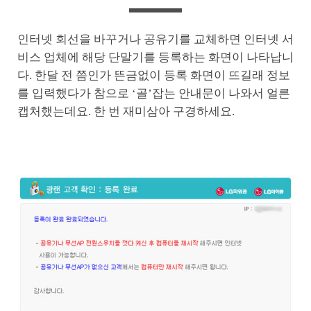
인터넷 회선을 바꾸거나 공유기를 교체하면 인터넷 서
비스 업체에 해당 단말기를 등록하는 화면이 나타납니
다. 한달 전 쯤인가 뜬금없이 등록 화면이 뜨길래 정보
를 입력했다가 참으로 ‘골’잡는 안내문이 나와서 얼른
캡처했는데요. 한 번 재미삼아 구경하세요.