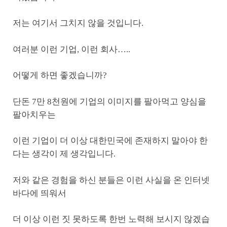
저는 여기서 그치지 않을 것입니다.
여러분 이런 기업, 이런 회사…..
어떻게 하면 좋겠습니까?
단돈 7만 8천원에 기업의 이미지를 팔아먹고 양심을
팔아치우는
이런 기업이 더 이상 대한민국에 존재하지 말아야 한
다는 생각이 제 생각입니다.
저와 같은 경험을 하신 분들은 이런 사실을 온 인터넷
바다에 띄워서
더 이상 이런 짓 못하도록 한번 노력해 보시지 않겠습