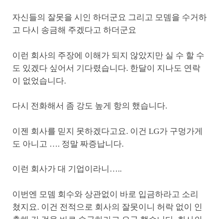
자신들의 잘못을 시인 하더군요 그리고 모뎀을 수거하
고 다시 송금해 주겠다고 하더군요
이런 회사의 주장에 이해가 되지 않았지만 실 수 할 수
도 있겠다 싶어서 기다렸습니다. 한달이 지나도 연락
이 없었습니다.
다시 전화해서 좀 강도 높게 항의 했습니다.
이젠 회사를 믿지 못하겠다고요. 이건 LG가 구멍가게
도 아니고 …. 정말 짜증납니다.
이런 회사가 대 기업이라니…..
이번엔 모뎀 회수와 상관없이 바로 입금하라고 소리
쳤지요. 이건 전적으로 회사의 잘못이니 허락 없이 인