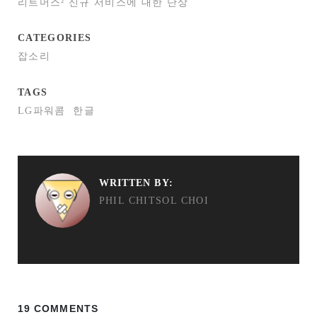
리트머스² 신규 서비스에 대한 단상
CATEGORIES
잡소리
TAGS
LG파워콤
한글
WRITTEN BY:
PHIL CHITSOL CHOI
19 COMMENTS