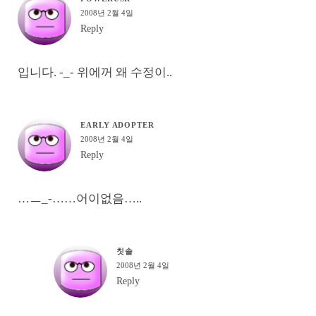
2008년 2월 4일
Reply
입니다. -_- 위에꺼 왜 수정이..
EARLY ADOPTER
2008년 2월 4일
Reply
…ㅡ_-……어이없음…..
칫솔
2008년 2월 4일
Reply