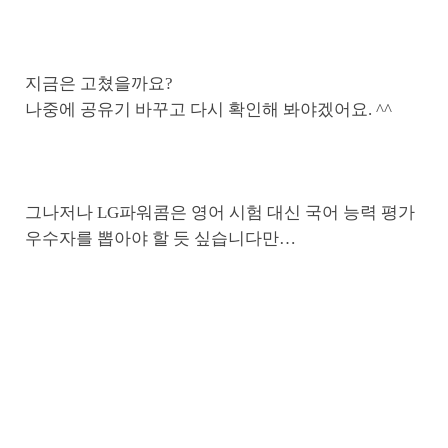
지금은 고쳤을까요?
나중에 공유기 바꾸고 다시 확인해 봐야겠어요. ^^
그나저나 LG파워콤은 영어 시험 대신 국어 능력 평가
우수자를 뽑아야 할 듯 싶습니다만…