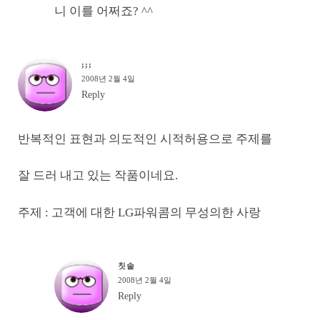
니 이를 어쩌죠? ^^
;;;
2008년 2월 4일
Reply
반복적인 표현과 의도적인 시적허용으로 주제를
잘 드러 내고 있는 작품이네요.
주제 : 고객에 대한 LG파워콤의 무성의한 사랑
칫솔
2008년 2월 4일
Reply