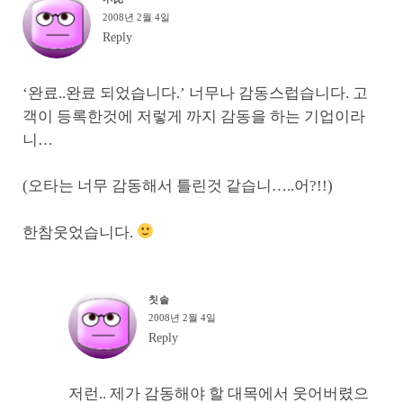
2008년 2월 4일
Reply
‘완료..완료 되었습니다.’ 너무나 감동스럽습니다. 고
객이 등록한것에 저렇게 까지 감동을 하는 기업이라
니…
(오타는 너무 감동해서 틀린것 같습니…..어?!!)
한참웃었습니다.
칫솔
2008년 2월 4일
Reply
저런.. 제가 감동해야 할 대목에서 웃어버렸으