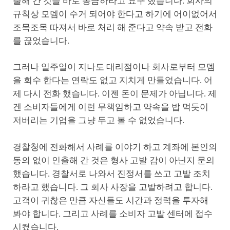
출해 간 것을 바로 송금하라고 요구 했습니다. 회사의
규칙상 모뎀이 수거 되어야 한다고 하기에 어이없어서
조목조목 따져서 바로 처리 해 준다고 약속 받고 전화
를 끊었습니다.
그러나 일주일이 지나도 대리점이나 회사로부터 모뎀
을 회수 한다는 연락도 없고 지치게 만들었습니다. 어
제 다시 전화 했습니다. 이젠 돈이 문제가 아닙니다. 제
겐 소비자들에게 이런 무책임하고 약속을 밥 먹듯이
저버리는 기업을 그냥 두고 볼 수 없었습니다.
경찰청에 전화해서 사례를 이야기 하고 계좌에 본인의
동의 없이 인출해 간 것은 형사 고발 감이 아닌지 문의
했습니다. 경찰서로 나와서 진정서를 쓰고 고발 조치
하라고 했습니다. 그 회사 사장을 고발하려고 합니다.
고객이 귀찮은 만큼 자신들도 시간과 정력을 투자해
봐야 합니다. 그리고 사례를 소비자 고발 센터에 접수
시켰습니다.