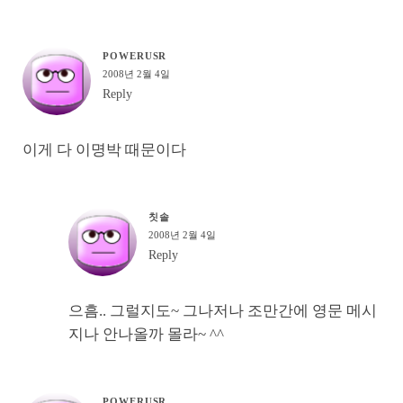
POWERUSR
2008년 2월 4일
Reply
이게 다 이명박 때문이다
칫솔
2008년 2월 4일
Reply
으흠.. 그럴지도~ 그나저나 조만간에 영문 메시
지나 안나올까 몰라~ ^^
POWERUSR