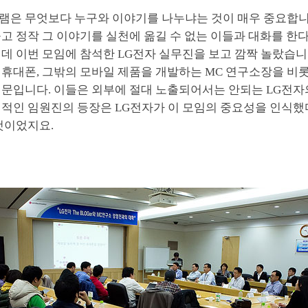
램은 무엇보다 누구와 이야기를 나누냐는 것이 매우 중요합니
고 정작 그 이야기를 실천에 옮길 수 없는 이들과 대화를 한
데 이번 모임에 참석한 LG전자 실무진을 보고 깜짝 놀랐습니
 휴대폰, 그밖의 모바일 제품을 개발하는 MC 연구소장을 비
때문입니다. 이들은 외부에 절대 노출되어서는 안되는 LG전자
격적인 임원진의 등장은 LG전자가 이 모임의 중요성을 인식했
것이었지요.