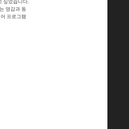
고 싶었습니다.
는 영감과 동
디어 프로그램