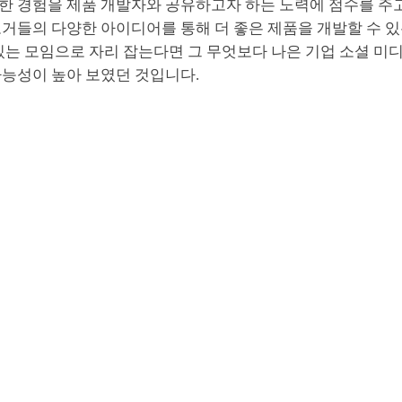
한 경험을 제품 개발자와 공유하고자 하는 노력에 점수를 주
거들의 다양한 아이디어를 통해 더 좋은 제품을 개발할 수 있
있는 모임으로 자리 잡는다면 그 무엇보다 나은 기업 소셜 미
가능성이 높아 보였던 것입니다.