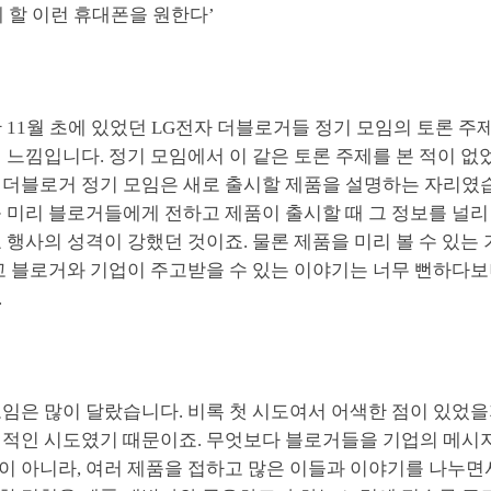
 할 이런 휴대폰을 원한다’
 11월 초에 있었던 LG전자 더블로거들 정기 모임의 토론 주
 느낌입니다. 정기 모임에서 이 같은 토론 주제를 본 적이 없
 더블로거 정기 모임은 새로 출시할 제품을 설명하는 자리였
 미리 블로거들에게 전하고 제품이 출시할 때 그 정보를 널리
 행사의 성격이 강했던 것이죠. 물론 제품을 미리 볼 수 있는
고 블로거와 기업이 주고받을 수 있는 이야기는 너무 뻔하다보
.
모임은 많이 달랐습니다. 비록 첫 시도여서 어색한 점이 있었
정적인 시도였기 때문이죠. 무엇보다 블로거들을 기업의 메시
 아니라, 여러 제품을 접하고 많은 이들과 이야기를 나누면서