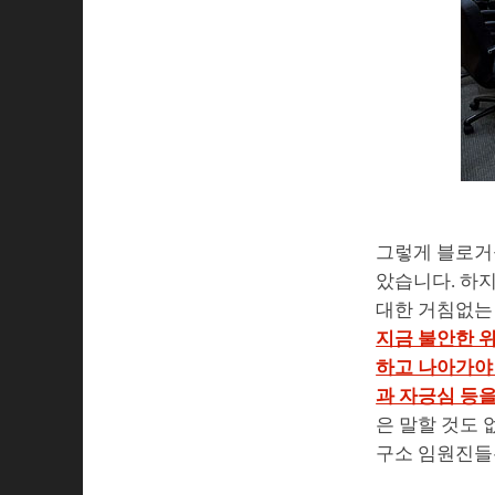
그렇게 블로거
았습니다. 하
대한 거침없는
지금 불안한 위
하고 나아가야 
과 자긍심 등을
은 말할 것도 
구소 임원진들은