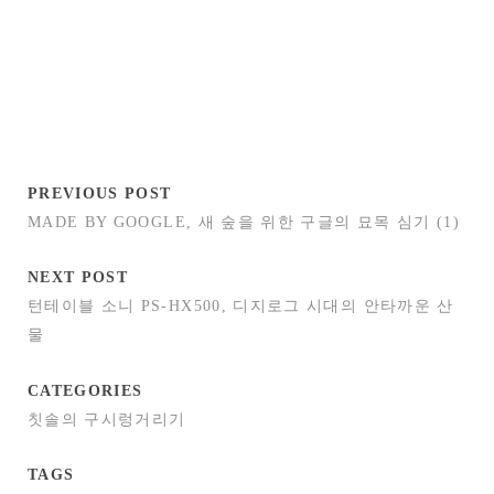
PREVIOUS POST
MADE BY GOOGLE, 새 숲을 위한 구글의 묘목 심기 (1)
NEXT POST
턴테이블 소니 PS-HX500, 디지로그 시대의 안타까운 산
물
CATEGORIES
칫솔의 구시렁거리기
TAGS