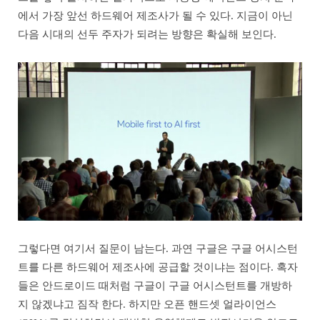
에서 가장 앞선 하드웨어 제조사가 될 수 있다. 지금이 아닌
다음 시대의 선두 주자가 되려는 방향은 확실해 보인다.
그렇다면 여기서 질문이 남는다. 과연 구글은 구글 어시스턴
트를 다른 하드웨어 제조사에 공급할 것이냐는 점이다. 혹자
들은 안드로이드 때처럼 구글이 구글 어시스턴트를 개방하
지 않겠냐고 짐작 한다. 하지만 오픈 핸드셋 얼라이언스