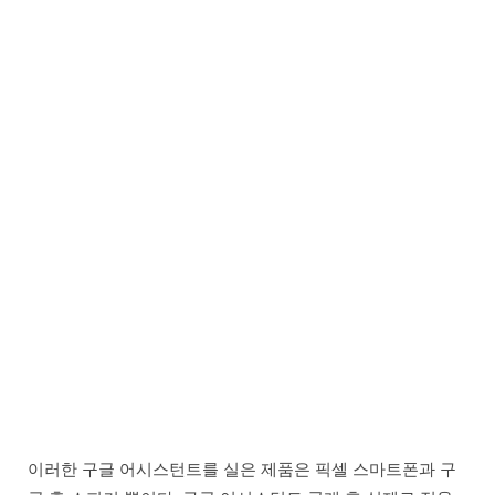
이러한 구글 어시스턴트를 실은 제품은 픽셀 스마트폰과 구