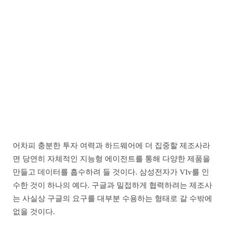
어차피 충분한 투자 여력과 하드웨어에 더 집중할 제조사라
면 당연히 자체적인 지능형 에이전트를 통해 다양한 제품을
만들고 데이터를 흡수하려 들 것이다. 삼성전자가 VIv를 인
수한 것이 하나의 예다. 구글과 밀접하게 협력하려는 제조사
는 사실상 구글의 요구를 대부분 수용하는 형태로 갈 수밖에
없을 것이다.