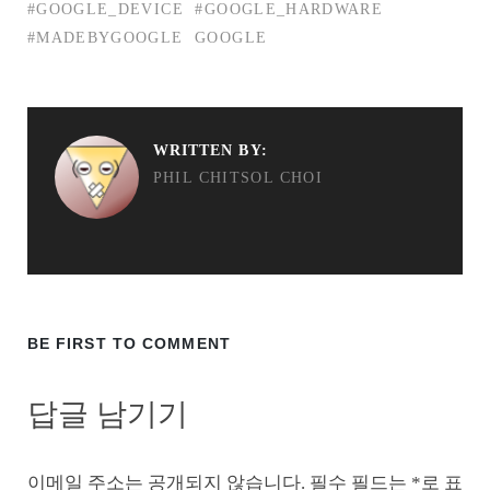
#GOOGLE_DEVICE
#GOOGLE_HARDWARE
#MADEBYGOOGLE
GOOGLE
WRITTEN BY:
PHIL CHITSOL CHOI
BE FIRST TO COMMENT
답글 남기기
이메일 주소는 공개되지 않습니다.
필수 필드는
*
로 표