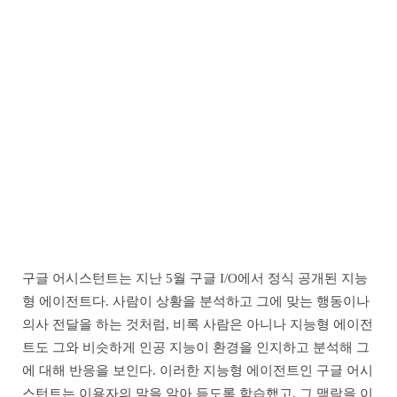
구글 어시스턴트는 지난 5월 구글 I/O에서 정식 공개된 지능
형 에이전트다. 사람이 상황을 분석하고 그에 맞는 행동이나
의사 전달을 하는 것처럼, 비록 사람은 아니나 지능형 에이전
트도 그와 비슷하게 인공 지능이 환경을 인지하고 분석해 그
에 대해 반응을 보인다. 이러한 지능형 에이전트인 구글 어시
스턴트는 이용자의 말을 알아 듣도록 학습했고, 그 맥락을 이