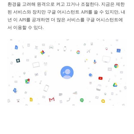
환경을 고려해 원격으로 켜고 끄거나 조절한다. 지금은 제한
된 서비스와 장치만 구글 어시스턴트 API를 쓸 수 있지만, 내
년 이 API를 공개하면 더 많은 서비스를 구글 어시스턴트에
서 이용할 수 있다.