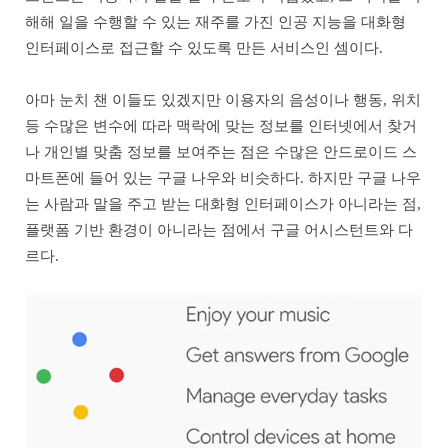
해해 일을 수행할 수 있는 재주를 가진 인공 지능을 대화형
인터페이스로 접근할 수 있도록 만든 서비스인 셈이다.
아마 눈치 챈 이들도 있겠지만 이용자의 음성이나 행동, 위치
등 수많은 변수에 따라 맥락에 맞는 정보를 인터넷에서 찾거
나 개인별 맞춤 정보를 보여주는 점은 수많은 안드로이드 스
마트폰에 들어 있는 구글 나우와 비슷하다. 하지만 구글 나우
는 사람과 말을 주고 받는 대화형 인터페이스가 아니라는 점,
플랫폼 기반 환경이 아니라는 점에서 구글 어시스턴트와 다
르다.