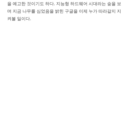
을 예고한 것이기도 하다. 지능형 하드웨어 시대라는 숲을 보
며 지금 나무를 심었음을 밝힌 구글을 이제 누가 따라갈지 지
켜볼 일이다.