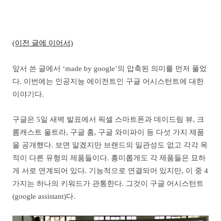
(이전 글에 이어서)
앞서 쓴 글에서 ‘made by google’의 압축된 의미를 먼저 풀었
다. 이번에는 인공지능 에이전트인 구글 어시스턴트에 대한
이야기다.
구글은 5일 새벽 발표에서 픽셀 스마트폰과 데이드림 뷰, 크
롬캐스트 울트라, 구글 홈, 구글 와이파이 등 다섯 가지 제품
을 공개했다. 보면 알겠지만 브랜드의 일관성도 없고 각각 목
적이 다른 유형의 제품들이다. 흥미롭게도 각 제품들은 묘하
게 서로 연계되어 있다. 기능적으로 연결되어 있지만, 이 중 4
가지는 하나의 키워드가 관통한다. 그것이 구글 어시스턴트
(google assistant)다.