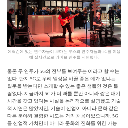
에릭슨에 있는 연주자들이 보다폰 부스의 연주자들과 5G를 이용
해 실시간으로 라이브 연주를 시연했다.
물론 두 연주가 5G의 전부를 보여주는 예라고 할 수는
없다. 단지 5G로 우리 일상을 바꿀 좋은 예가 없냐는
질문을 받는다면 소개할 수 있는 좋은 샘플인 것은 틀
림없다. 지금까지 5G가 더 빠를 뿐만 아니라 짧은 대기
시간을 갖고 있다는 사실을 논리적으로 설명했고 기술
적 시연은 많았지만, 기술이 산업이 아니라 문화 같은
다른 분야와 결합한 시도는 거의 처음이었으니까. 5G
를 산업적 가치만이 아니라 문화의 진화를 위한 가능