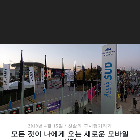
2019년 4월 15일
/
칫솔의 구시렁거리기
모든 것이 나에게 오는 새로운 모바일