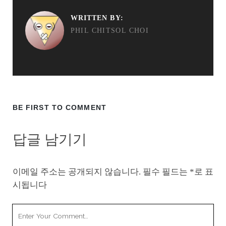
WRITTEN BY:
PHIL CHITSOL CHOI
BE FIRST TO COMMENT
답글 남기기
이메일 주소는 공개되지 않습니다.
필수 필드는
*
로 표
시됩니다
Your
Comment