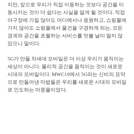
지만, 앞으로 우리가 직접 이동하는 것보다 공간을 이
동시키는 것이 더 쉽다는 사실을 알게 될 것이다. 직접
야구장에 가질 않아도 어디에서나 응원하고, 쇼핑몰에
가지 않아도 쇼핑몰에서 물건을 구경하게 되는, 모든
경계와 공간을 초월하는 서비스를 맛볼 날이 멀지 않
았으니 말이다.
5G가 만들 차세대 모바일은 더 이상 우리가 움직이는
세상이 아니다. 물리적 공간을 움직이는 것이 새로운
시대의 모바일이다. MWC19에서 5G라는 신비의 묘약
으로 만들어낸 마법들은 우리를 새로운 시대의 모바일
로 인도하는 마중물이었다.