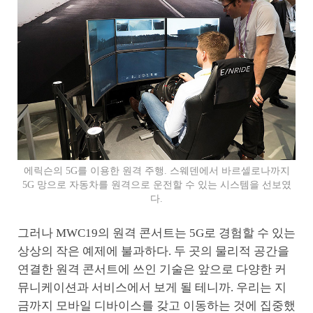
에릭슨의 5G를 이용한 원격 주행. 스웨덴에서 바르셀로나까지
5G 망으로 자동차를 원격으로 운전할 수 있는 시스템을 선보였
다.
그러나 MWC19의 원격 콘서트는 5G로 경험할 수 있는
상상의 작은 예제에 불과하다. 두 곳의 물리적 공간을
연결한 원격 콘서트에 쓰인 기술은 앞으로 다양한 커
뮤니케이션과 서비스에서 보게 될 테니까. 우리는 지
금까지 모바일 디바이스를 갖고 이동하는 것에 집중했