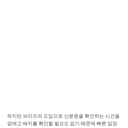
하지만 브리즈의 도입으로 신분증을 확인하는 시간을
없애고 배지를 확인할 필요도 없기 때문에 빠른 입장