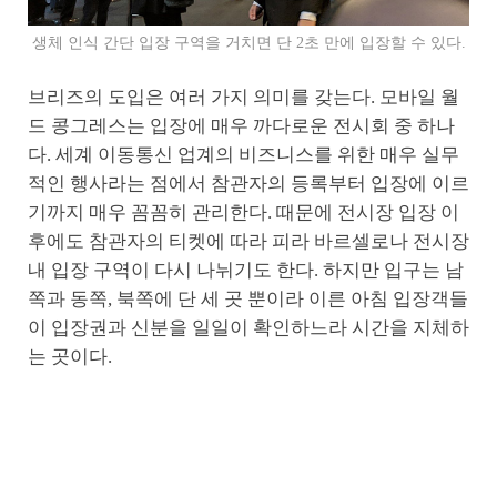
생체 인식 간단 입장 구역을 거치면 단 2초 만에 입장할 수 있다.
브리즈의 도입은 여러 가지 의미를 갖는다. 모바일 월
드 콩그레스는 입장에 매우 까다로운 전시회 중 하나
다. 세계 이동통신 업계의 비즈니스를 위한 매우 실무
적인 행사라는 점에서 참관자의 등록부터 입장에 이르
기까지 매우 꼼꼼히 관리한다. 때문에 전시장 입장 이
후에도 참관자의 티켓에 따라 피라 바르셀로나 전시장
내 입장 구역이 다시 나뉘기도 한다. 하지만 입구는 남
쪽과 동쪽, 북쪽에 단 세 곳 뿐이라 이른 아침 입장객들
이 입장권과 신분을 일일이 확인하느라 시간을 지체하
는 곳이다.