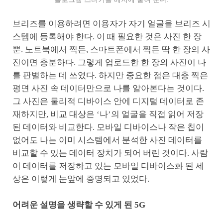
브리즈를 이용하려면 이용자가 자기 얼굴을 브리즈 시
스템에 등록해야 한다. 이 때 필요한 것은 사진 한 장
뿐. 노트북에서 찍든, 스마트폰에서 찍든 딱 한 장의 사
진이면 충분하다. 그렇게 업로드한 한 장의 사진이 나
를 판별하는 데 쓰였다. 하지만 중요한 점은 대충 찍은
평면 사진 속 데이터만으로 나를 알아본다는 것이다.
그 사진은 물리적 디바이스 안에 디지털 데이터로 존
재하지만, 비교 대상은 ‘나’의 얼굴을 직접 읽어 저장
된 데이터와 비교한다. 모바일 디바이스나 작은 칩이
없어도 나는 이미 시스템에서 분석한 사진 데이터를
비교할 수 있는 데이터 장치가 되어 버린 것이다. 사람
이 데이터를 저장하고 있는 모바일 디바이스화 된 세
상은 이렇게 눈앞에 증명되고 있었다.
어려운 설명을 생략할 수 있게 된 5G