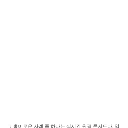
그 흥미로운 사례 중 하나는 실시간 원격 콘서트다. 일