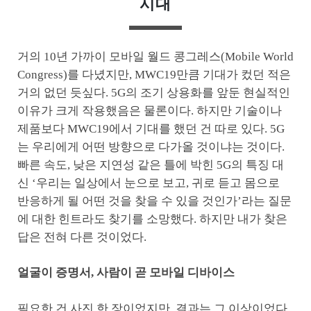
시대
거의 10년 가까이 모바일 월드 콩그레스(Mobile World
Congress)를 다녔지만, MWC19만큼 기대가 컸던 적은
거의 없던 듯싶다. 5G의 조기 상용화를 앞둔 현실적인
이유가 크게 작용했음은 물론이다. 하지만 기술이나
제품보다 MWC19에서 기대를 했던 건 따로 있다. 5G
는 우리에게 어떤 방향으로 다가올 것이냐는 것이다.
빠른 속도, 낮은 지연성 같은 틀에 박힌 5G의 특징 대
신 ‘우리는 일상에서 눈으로 보고, 귀로 듣고 몸으로
반응하게 될 어떤 것을 찾을 수 있을 것인가’라는 질문
에 대한 힌트라도 찾기를 소망했다. 하지만 내가 찾은
답은 전혀 다른 것이었다.
얼굴이 증명서, 사람이 곧 모바일 디바이스
필요한 건 사진 한 장이었지만, 결과는 그 이상이었다.