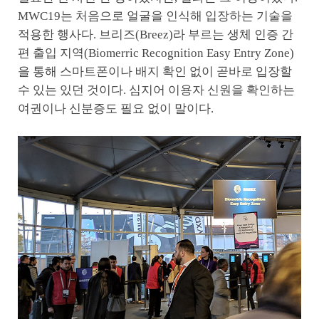
MWC19는 처음으로 얼굴을 인식해 입장하는 기술을
적용한 행사다. 브리즈(Breez)라 부르는 생체 인증 간
편 출입 지역(Biomerric Recognition Easy Entry Zone)
을 통해 스마트폰이나 배지 확인 없이 곧바로 입장할
수 있는 있던 것이다. 심지어 이용자 신원을 확인하는
여권이나 신분증도 필요 없이 말이다.