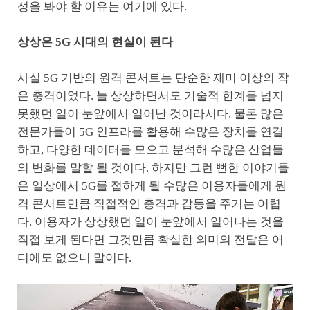
성을 봐야 할 이유는 여기에 있다.
상상은 5G 시대의 현실이 된다
사실 5G 기반의 원격 콘서트는 단순한 재미 이상의 작
은 충격이었다. 늘 상상하면서도 기술적 한계를 넘지
못했던 일이 눈앞에서 일어난 것이라서다. 물론 많은
전문가들이 5G 인프라를 활용해 수많은 장치를 연결
하고, 다양한 데이터를 모으고 분석해 수많은 산업들
의 변화를 말할 될 것이다. 하지만 그런 뻔한 이야기들
은 일상에서 5G를 접하게 될 수많은 이용자들에게 원
격 콘서트만큼 직접적인 충격과 감동을 주기는 어렵
다. 이용자가 상상했던 일이 눈앞에서 일어나는 것을
직접 보게 된다면 그것만큼 확실한 의미의 전달은 어
디에도 없으니 말이다.