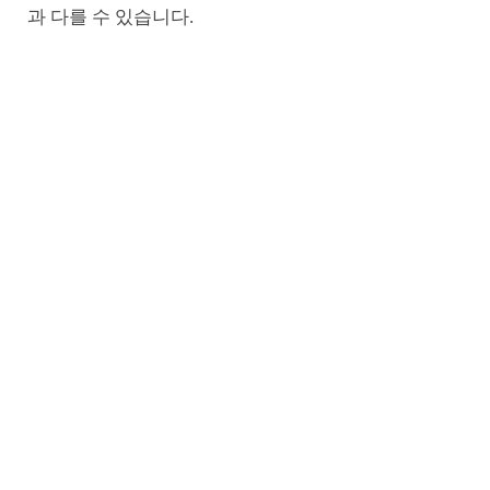
과 다를 수 있습니다.