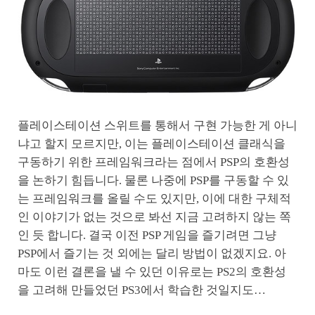
플레이스테이션 스위트를 통해서 구현 가능한 게 아니
냐고 할지 모르지만, 이는 플레이스테이션 클래식을
구동하기 위한 프레임워크라는 점에서 PSP의 호환성
을 논하기 힘듭니다. 물론 나중에 PSP를 구동할 수 있
는 프레임워크를 올릴 수도 있지만, 이에 대한 구체적
인 이야기가 없는 것으로 봐선 지금 고려하지 않는 쪽
인 듯 합니다. 결국 이전 PSP 게임을 즐기려면 그냥
PSP에서 즐기는 것 외에는 달리 방법이 없겠지요. 아
마도 이런 결론을 낼 수 있던 이유로는 PS2의 호환성
을 고려해 만들었던 PS3에서 학습한 것일지도…