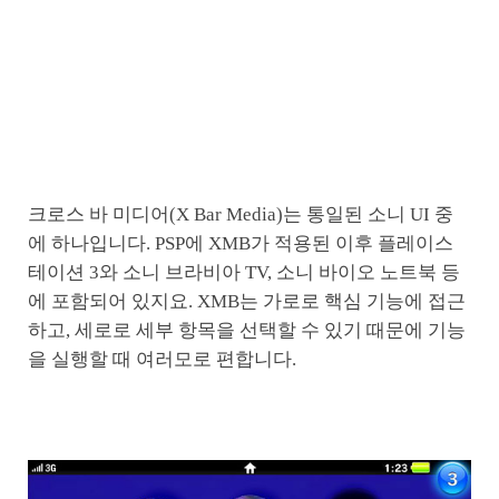
크로스 바 미디어(X Bar Media)는 통일된 소니 UI 중
에 하나입니다. PSP에 XMB가 적용된 이후 플레이스
테이션 3와 소니 브라비아 TV, 소니 바이오 노트북 등
에 포함되어 있지요. XMB는 가로로 핵심 기능에 접근
하고, 세로로 세부 항목을 선택할 수 있기 때문에 기능
을 실행할 때 여러모로 편합니다.