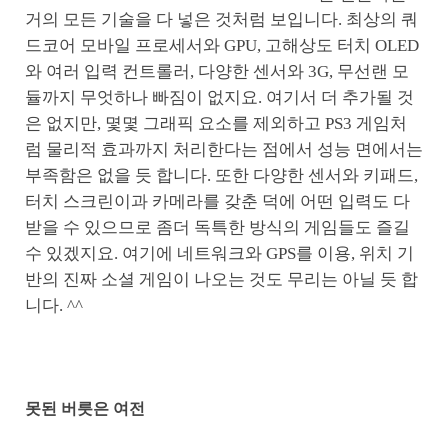
거의 모든 기술을 다 넣은 것처럼 보입니다. 최상의 쿼
드코어 모바일 프로세서와 GPU, 고해상도 터치 OLED
와 여러 입력 컨트롤러, 다양한 센서와 3G, 무선랜 모
듈까지 무엇하나 빠짐이 없지요. 여기서 더 추가될 것
은 없지만, 몇몇 그래픽 요소를 제외하고 PS3 게임처
럼 물리적 효과까지 처리한다는 점에서 성능 면에서는
부족함은 없을 듯 합니다. 또한 다양한 센서와 키패드,
터치 스크린이과 카메라를 갖춘 덕에 어떤 입력도 다
받을 수 있으므로 좀더 독특한 방식의 게임들도 즐길
수 있겠지요. 여기에 네트워크와 GPS를 이용, 위치 기
반의 진짜 소셜 게임이 나오는 것도 무리는 아닐 듯 합
니다. ^^
못된 버릇은 여전