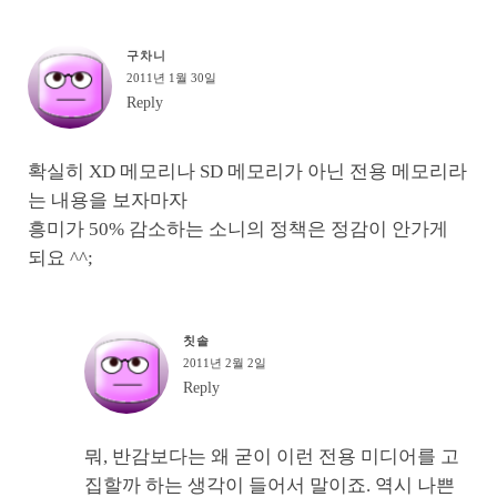
구차니
2011년 1월 30일
Reply
확실히 XD 메모리나 SD 메모리가 아닌 전용 메모리라
는 내용을 보자마자
흥미가 50% 감소하는 소니의 정책은 정감이 안가게
되요 ^^;
칫솔
2011년 2월 2일
Reply
뭐, 반감보다는 왜 굳이 이런 전용 미디어를 고
집할까 하는 생각이 들어서 말이죠. 역시 나쁜