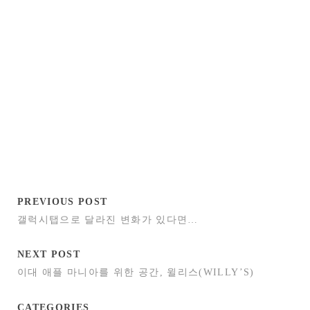
PREVIOUS POST
갤럭시탭으로 달라진 변화가 있다면…
NEXT POST
이대 애플 마니아를 위한 공간, 윌리스(WILLY’S)
CATEGORIES