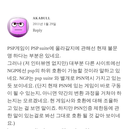
AKABULL
2011년 1월 29일
Reply
PSP게임이 PSP suite에 올라갈지에 관해선 현재 불문
명 하다는 부분은 있네요.
그러나 (저 인터뷰엔 없지만) 대부분 다른 사이트에선
NGP에선 psp의 하위 호환이 가능할 것이라 말하고 있
네요. NGP는 psp suite 와 별개로 PSN역시 가지고 있는
듯 보이네요. (단지 현재 PSN에 있는 게임이 바로 구동
이 될 수 있는지, 아니면 약간의 변환 과정을 거쳐야 하
는지는 모르겠네요. 현 게임사와 호환에 대해 조율하
고 있는 걸 보면 말이죠. 하지만 PSN인증 제한등에 관
한 말이 있는걸로 봐선 그대로 호환 될 것 같아 보이네
요.)