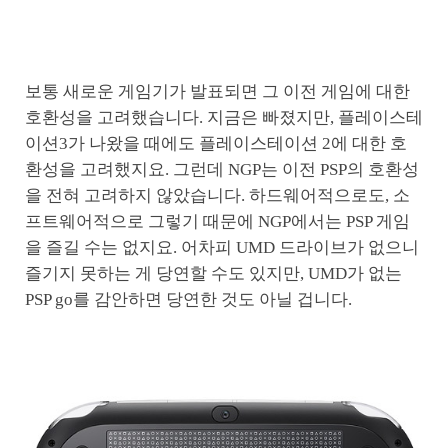
보통 새로운 게임기가 발표되면 그 이전 게임에 대한
호환성을 고려했습니다. 지금은 빠졌지만, 플레이스테
이션3가 나왔을 때에도 플레이스테이션 2에 대한 호
환성을 고려했지요. 그런데 NGP는 이전 PSP의 호환성
을 전혀 고려하지 않았습니다. 하드웨어적으로도, 소
프트웨어적으로 그렇기 때문에 NGP에서는 PSP 게임
을 즐길 수는 없지요. 어차피 UMD 드라이브가 없으니
즐기지 못하는 게 당연할 수도 있지만, UMD가 없는
PSP go를 감안하면 당연한 것도 아닐 겁니다.