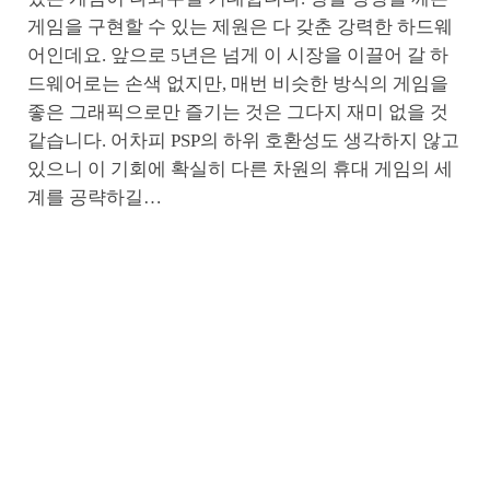
게임을 구현할 수 있는 제원은 다 갖춘 강력한 하드웨
어인데요. 앞으로 5년은 넘게 이 시장을 이끌어 갈 하
드웨어로는 손색 없지만, 매번 비슷한 방식의 게임을
좋은 그래픽으로만 즐기는 것은 그다지 재미 없을 것
같습니다. 어차피 PSP의 하위 호환성도 생각하지 않고
있으니 이 기회에 확실히 다른 차원의 휴대 게임의 세
계를 공략하길…