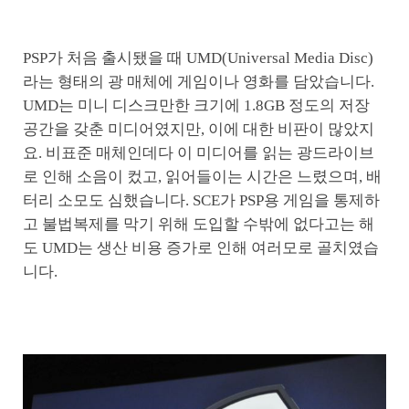
PSP가 처음 출시됐을 때 UMD(Universal Media Disc)
라는 형태의 광 매체에 게임이나 영화를 담았습니다.
UMD는 미니 디스크만한 크기에 1.8GB 정도의 저장
공간을 갖춘 미디어였지만, 이에 대한 비판이 많았지
요. 비표준 매체인데다 이 미디어를 읽는 광드라이브
로 인해 소음이 컸고, 읽어들이는 시간은 느렸으며, 배
터리 소모도 심했습니다. SCE가 PSP용 게임을 통제하
고 불법복제를 막기 위해 도입할 수밖에 없다고는 해
도 UMD는 생산 비용 증가로 인해 여러모로 골치였습
니다.