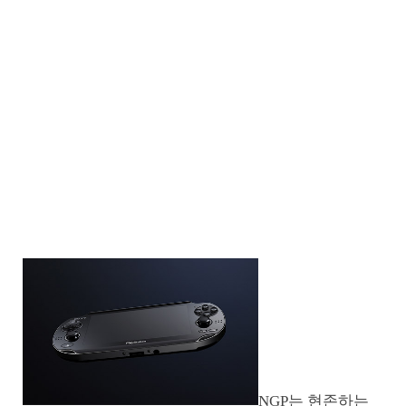
NGP는 현존하는