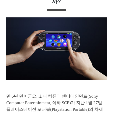
까?
만 6년 만이군요. 소니 컴퓨터 엔터테인먼트(Sony
Computer Entertainment, 이하 SCE)가 지난 1월 27일
플레이스테이션 포터블(Playstation Portable)의 차세