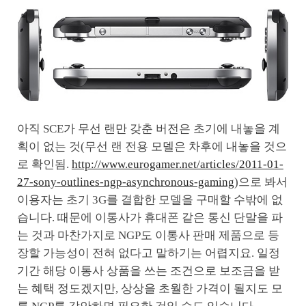
아직 SCE가 무선 랜만 갖춘 버전은 초기에 내놓을 계
획이 없는 것(무선 랜 전용 모델은 차후에 내놓을 것으
로 확인됨.
http://www.eurogamer.net/articles/2011-01-
27-sony-outlines-ngp-asynchronous-gaming
)으로 봐서
이용자는 초기 3G를 결합한 모델을 구매할 수밖에 없
습니다. 때문에 이통사가 휴대폰 같은 통신 단말을 파
는 것과 마찬가지로 NGP도 이통사 판매 제품으로 등
장할 가능성이 전혀 없다고 말하기는 어렵지요. 일정
기간 해당 이통사 상품을 쓰는 조건으로 보조금을 받
는 혜택 정도겠지만, 상상을 초월한 가격이 될지도 모