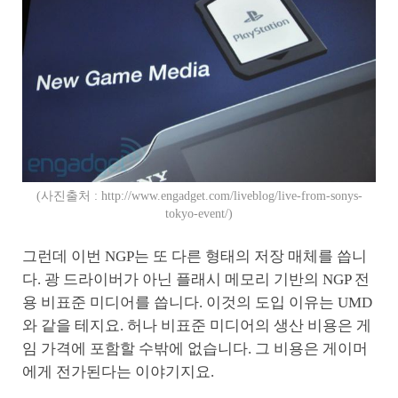
(사진출처 : http://www.engadget.com/liveblog/live-from-sonys-
tokyo-event/)
그런데 이번 NGP는 또 다른 형태의 저장 매체를 씁니
다. 광 드라이버가 아닌 플래시 메모리 기반의 NGP 전
용 비표준 미디어를 씁니다. 이것의 도입 이유는 UMD
와 같을 테지요. 허나 비표준 미디어의 생산 비용은 게
임 가격에 포함할 수밖에 없습니다. 그 비용은 게이머
에게 전가된다는 이야기지요.