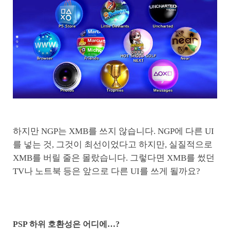
하지만 NGP는 XMB를 쓰지 않습니다. NGP에 다른 UI
를 넣는 것, 그것이 최선이었다고 하지만, 실질적으로
XMB를 버릴 줄은 몰랐습니다. 그렇다면 XMB를 썼던
TV나 노트북 등은 앞으로 다른 UI를 쓰게 될까요?
PSP 하위 호환성은 어디에…?