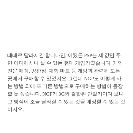
때때로 달라지긴 합니다만, 어쨌든 PSP는 제 값만 주
면 어디에서나 살 수 있는 휴대 게임기였습니다. 게임
전문 매장, 양판점, 대형 마트 등 게임과 관련된 모든
곳에서 구매할 수 있었지요.그런데 NGP도 이렇게 사
는 방법 외에 또 다른 방법으로 구매하는 방법이 등장
할 듯 싶습니다. NGP가 3G와 결합된 단말기이다 보니
그 방식이 조금 달라질 수 있는 것을 예상할 수 있는 것
이지요.