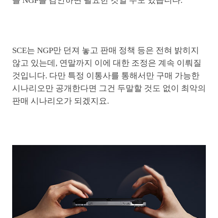
를 NGP를 감안하면 필요한 것일 수도 있습니다.
SCE는 NGP만 던져 놓고 판매 정책 등은 전혀 밝히지
않고 있는데, 연말까지 이에 대한 조정은 계속 이뤄질
것입니다. 다만 특정 이통사를 통해서만 구매 가능한
시나리오만 공개한다면 그건 두말할 것도 없이 최악의
판매 시나리오가 되겠지요.