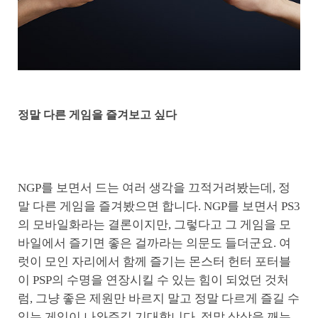
정말 다른 게임을 즐겨보고 싶다
NGP를 보면서 드는 여러 생각을 끄적거려봤는데, 정
말 다른 게임을 즐겨봤으면 합니다. NGP를 보면서 PS3
의 모바일화라는 결론이지만, 그렇다고 그 게임을 모
바일에서 즐기면 좋은 걸까라는 의문도 들더군요. 여
럿이 모인 자리에서 함께 즐기는 몬스터 헌터 포터블
이 PSP의 수명을 연장시킬 수 있는 힘이 되었던 것처
럼, 그냥 좋은 제원만 바르지 말고 정말 다르게 즐길 수
있는 게임이 나와주길 기대합니다. 정말 상상을 깨는