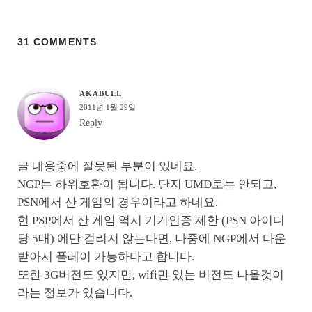
31 COMMENTS
AKABULL
2011년 1월 29일
Reply
글 내용중에 잘못된 부분이 있네요.
NGP는 하위호환이 됩니다. 단지 UMD로는 안되고,
PSN에서 산 게임의 경우이라고 하네요.
현 PSP에서 산 게임 역시 기기인증 제한 (PSN 아이디
당 5대) 에만 걸리지 않는다면, 나중에 NGP에서 다운
받아서 플레이 가능하다고 합니다.
또한 3G버전도 있지만, wifi만 있는 버전도 나올것이
라는 정보가 있습니다.