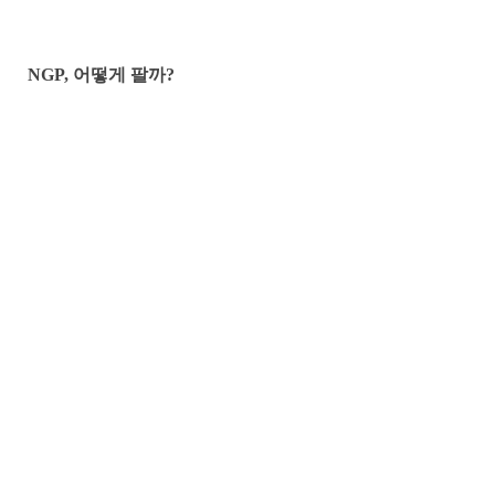
NGP, 어떻게 팔까?