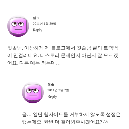
킬크
2011년 1월 30일
Reply
칫솔님, 이상하게 제 블로그에서 칫솔님 글의 트랙백
이 안걸리네요. 티스토리 문제인지 아닌지 잘 모르겠
어요. 다른 데는 되는데…
칫솔
2011년 2월 2일
Reply
음… 일단 웹사이트를 거부하지 않도록 설정은
했는데요. 한번 더 걸어봐주시겠어요? ^^