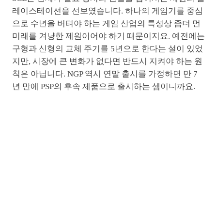
레이스테이션을 선보였습니다. 하나의 게임기를 중심
으로 수년을 버텨야 하는 게임 산업의 특성상 좀더 먼
미래를 겨냥한 제원이어야 하기 때문이지요. 예전에는
구형과 신형의 교체 주기를 5년으로 한다는 설이 있었
지만, 시장에 큰 변화가 없다면 반드시 지켜야 하는 원
칙은 아닙니다. NGP 역시 연말 출시를 가정하면 만 7
년 만에 PSP의 후속 제품으로 출시하는 셈이니까요.