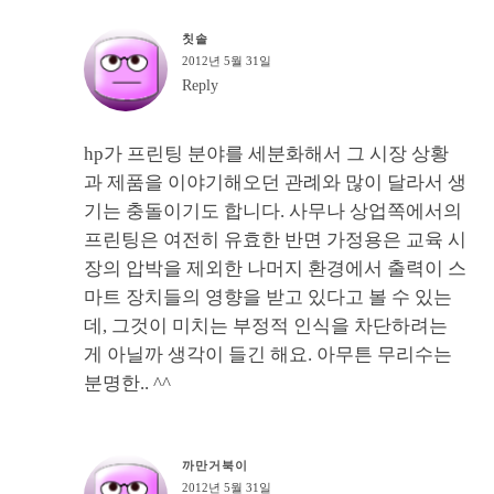
칫솔
2012년 5월 31일
Reply
hp가 프린팅 분야를 세분화해서 그 시장 상황
과 제품을 이야기해오던 관례와 많이 달라서 생
기는 충돌이기도 합니다. 사무나 상업쪽에서의
프린팅은 여전히 유효한 반면 가정용은 교육 시
장의 압박을 제외한 나머지 환경에서 출력이 스
마트 장치들의 영향을 받고 있다고 볼 수 있는
데, 그것이 미치는 부정적 인식을 차단하려는
게 아닐까 생각이 들긴 해요. 아무튼 무리수는
분명한.. ^^
까만거북이
2012년 5월 31일