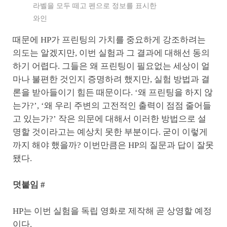
라벨을 모두 떼고 펜으로 정보를 표시한
와인
때문에 HP가 프린팅의 가치를 중요하게 강조하려는
의도는 알겠지만, 이번 실험과 그 결과에 대해선 동의
하기 어렵다. 그들은 왜 프린팅이 필요없는 세상이 얼
마나 불편한 것인지 증명하려 했지만, 실험 방법과 결
론을 받아들이기 힘든 때문이다. ‘왜 프린팅을 하지 않
는가?’, ‘왜 우리 주변의 고전적인 출력이 점점 줄어들
고 있는가?’ 작은 의문에 대해서 이러한 방법으로 설
명할 것이라고는 예상치 못한 부분이다. 굳이 이렇게
까지 해야 했을까? 이번만큼은 HP의 질문과 답이 잘못
됐다.
덧붙임 #
HP는 이번 실험을 독립 영화로 제작해 곧 상영할 예정
이다.