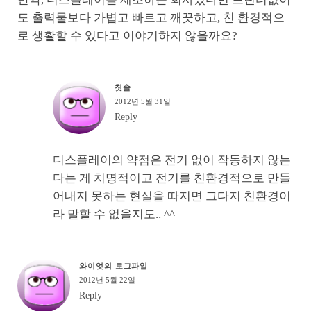
도 출력물보다 가볍고 빠르고 깨끗하고, 친 환경적으
로 생활할 수 있다고 이야기하지 않을까요?
칫솔
2012년 5월 31일
Reply
디스플레이의 약점은 전기 없이 작동하지 않는
다는 게 치명적이고 전기를 친환경적으로 만들
어내지 못하는 현실을 따지면 그다지 친환경이
라 말할 수 없을지도.. ^^
와이엇의 로그파일
2012년 5월 22일
Reply