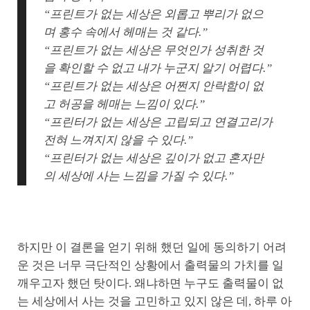
“프린트가 없는 세상은 외롭고 뿌리가 없으
며 홍수 속에서 헤매는 것 같다.”
“프린트가 없는 세상은 무엇인가 성취한 것
을 확인할 수 없고 내가 누군지 알기 어렵다.”
“프린트가 없는 세상은 어쩐지 안락함이 없
고 허공을 헤매는 느낌이 있다.”
“프린터가 없는 세상은 고립되고 연결고리가
전혀 느껴지지 않을 수 있다.”
“프린터가 없는 세상은 깊이가 없고 혼자만
의 세상에 사는 느낌을 가질 수 있다.”
하지만 이 결론을 얻기 위해 했던 일에 동의하기 어려
운 것은 너무 극단적인 상황에서 출력물의 가치를 일
깨우고자 했던 탓이다. 왜냐하면 누구도 출력물이 없
는 세상에서 사는 것을 고민하고 있지 않은 데, 하루 아