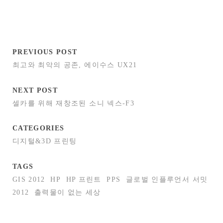
PREVIOUS POST
최고와 최악의 공존, 에이수스 UX21
NEXT POST
셀카를 위해 재창조된 소니 넥스-F3
CATEGORIES
디지털&3D 프린팅
TAGS
GIS 2012
HP
HP 프린트
PPS
글로벌 인플루언서 서밋
2012
출력물이 없는 세상