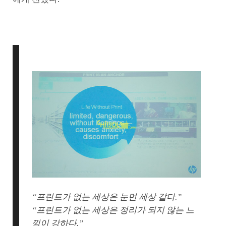
“프린트가 없는 세상은 눈먼 세상 같다.”
“프린트가 없는 세상은 정리가 되지 않는 느
낌이 강하다.”