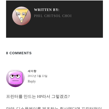
WRITTEN BY:
PHIL CHITSOL CHOI
8 COMMENTS
세아향
2012년 5월 22일
Reply
프린터를 만드는 HP라서 그렇겠죠?
만약, 디스플레이를 제조하는 회사였다면 프린터없이