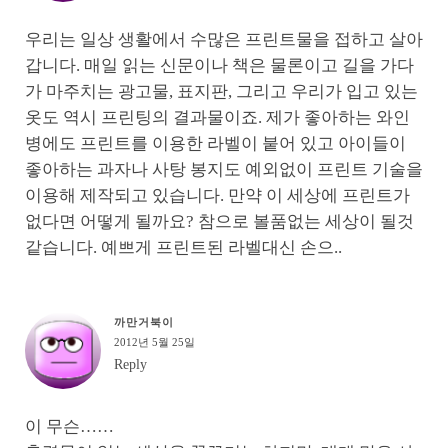
우리는 일상 생활에서 수많은 프린트물을 접하고 살아
갑니다. 매일 읽는 신문이나 책은 물론이고 길을 가다
가 마주치는 광고물, 표지판, 그리고 우리가 입고 있는
옷도 역시 프린팅의 결과물이죠. 제가 좋아하는 와인
병에도 프린트를 이용한 라벨이 붙어 있고 아이들이
좋아하는 과자나 사탕 봉지도 예외없이 프린트 기술을
이용해 제작되고 있습니다. 만약 이 세상에 프린트가
없다면 어떻게 될까요? 참으로 볼품없는 세상이 될것
같습니다. 예쁘게 프린트된 라벨대신 손으..
까만거북이
2012년 5월 25일
Reply
이 무슨……