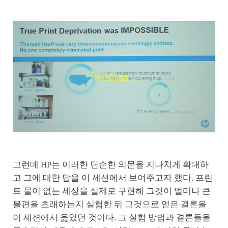
그런데 HP는 이러한 단순한 의문을 지나치게 확대하
고 그에 대한 답을 이 세션에서 보여주고자 했다. 프린
트 물이 없는 세상을 실제로 구현해 그것이 얼마나 큰
불편을 초래하는지 실험한 뒤 그것으로 얻은 결론을
이 세션에서 읊었던 것이다. 그 실험 방법과 결론들을