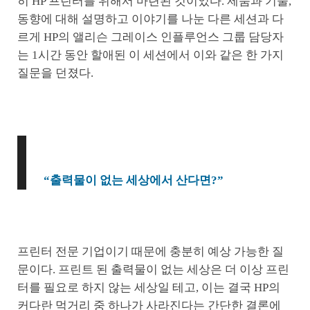
히 HP 프린터를 위해서 마련된 것이었다. 제품과 기술,
동향에 대해 설명하고 이야기를 나눈 다른 세션과 다
르게 HP의 앨리슨 그레이스 인플루언스 그룹 담당자
는 1시간 동안 할애된 이 세션에서 이와 같은 한 가지
질문을 던졌다.
“출력물이 없는 세상에서 산다면?”
프린터 전문 기업이기 때문에 충분히 예상 가능한 질
문이다. 프린트 된 출력물이 없는 세상은 더 이상 프린
터를 필요로 하지 않는 세상일 테고, 이는 결국 HP의
커다란 먹거리 중 하나가 사라진다는 간단한 결론에