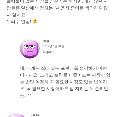
출력물이 없는 세상을 꿈꾸기는 하지만, 대개 많은 사
람들은 일상에서 접하는 A4 용지 종이를 생각하지 않
나 싶네요.
무리수 인정!
칫솔
2012년 5월 31일
Reply
네. 대개는 집에 있는 프린터를 생각하기 마련
이니까요. 그리고 출력물이 줄어드는 시장이 있
는 반면 여전히 꼭 필요한 시장도 있는 법이지
요. 꼭 필요한 시장이라도 잘 지키는 게 순리인
듯.. ^^
구차니