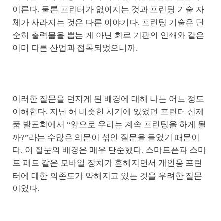
이른다. 물론 프린터가 없어지는 것과 프린팅 기술 자
체가 사라지는 것은 다른 이야기다. 프린팅 기술은 단
순히 출력물을 뽑는 게 아닌 회로 기판의 인쇄와 같은
이미 다른 산업과 접목되었으니까.
이러한 질문을 던지게 된 배경에 대해 나는 어느 정도
이해한다. 지난 해 비슷한 시기에 있었던 프린터 신제
품 발표회에서 “앞으로 우리는 계속 프린팅을 하게 될
까?”라는 수많은 의문이 섞인 질문을 들었기 때문이
다. 이 질문의 배경은 매우 단순했다. 스마트폰과 스마
트 패드 같은 모바일 장치가 흔해지면서 개인용 프린
터에 대한 의존도가 약해지고 있는 것을 우려한 질문
이었다.