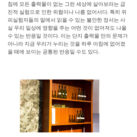
침에 모든 출력물이 없는 그런 세상에 살아보라는 급
진적 실험으로 인한 위협이나 나름 없어서다. 특히 위
피실험자들의 말에서 읽을 수 있는 불안한 정서는 사
실 우리 일상에 영향을 주는 어떤 것이 없어져도 나올
수 있는 반응일 것이다. 이는 단지 출력물 만의 문제가
아니라 지금 우리가 누리는 것을 하루 아침에 없어졌
을 때에 보이는 공통된 반응일 수도 있다.