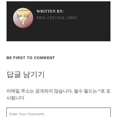
WRITTEN BY:
PHIL CHITSOL CHOI
BE FIRST TO COMMENT
답글 남기기
이메일 주소는 공개되지 않습니다.
필수 필드는
*
로 표
시됩니다
Your