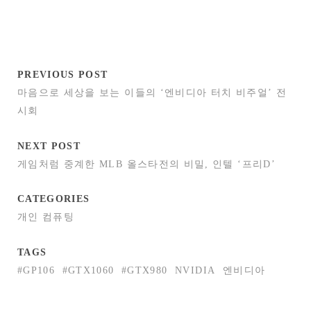
PREVIOUS POST
마음으로 세상을 보는 이들의 ‘엔비디아 터치 비주얼’ 전
시회
NEXT POST
게임처럼 중계한 MLB 올스타전의 비밀, 인텔 ‘프리D’
CATEGORIES
개인 컴퓨팅
TAGS
#GP106
#GTX1060
#GTX980
NVIDIA
엔비디아