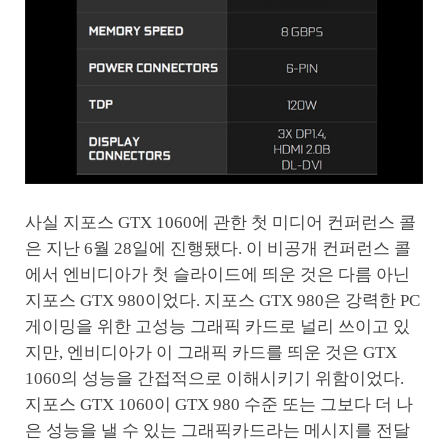
사실 지포스 GTX 1060에 관한 첫 미디어 컨퍼런스 콜
은 지난 6월 28일에 진행됐다. 이 비공개 컨퍼런스 콜
에서 엔비디아가 첫 슬라이드에 띄운 것은 다름 아닌
지포스 GTX 980이었다. 지포스 GTX 980은 강력한 PC
게이밍을 위한 고성능 그래픽 카드로 널리 쓰이고 있
지만, 엔비디아가 이 그래픽 카드를 띄운 것은 GTX
1060의 성능을 간접적으로 이해시키기 위함이었다.
지포스 GTX 1060이 GTX 980 수준 또는 그보다 더 나
은 성능을 낼 수 있는 그래픽카드라는 메시지를 전달