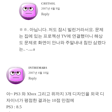
CHITSOL
2007년 4월 9일
Reply
ㅎㅎ. 아닙니다. 저도 잠시 빌린거라서요. 문제
는 집에 있는 프로젝션 TV에 연결했더니 해상
도 문제로 화면이 안나와 주말내내 침만 삼켰다
는.. -.ㅡa
INTHEMARS
2007년 4월 10일
Reply
아~ PS3 와 Xbox 그리고 위까지 3개 디자인을 외국 디
자이너가 평점한 결과는 10점 만점에
PS3 : 8.5