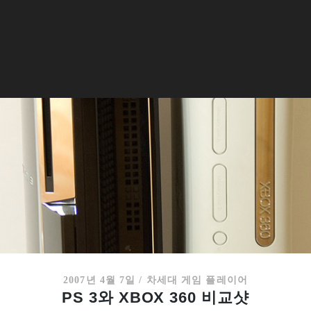
2007년 4월 7일
/
차세대 게임 플레이어
PS 3와 XBOX 360 비교샷