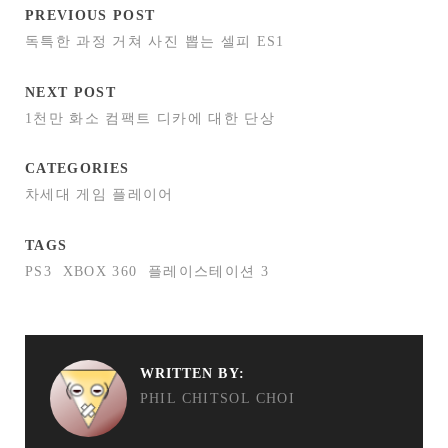
PREVIOUS POST
독특한 과정 거쳐 사진 뽑는 셀피 ES1
NEXT POST
1천만 화소 컴팩트 디카에 대한 단상
CATEGORIES
차세대 게임 플레이어
TAGS
PS3
XBOX 360
플레이스테이션 3
WRITTEN BY:
PHIL CHITSOL CHOI