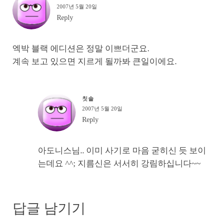
2007년 5월 20일
Reply
엑박 블랙 에디션은 정말 이쁘더군요.
계속 보고 있으면 지르게 될까봐 큰일이에요.
칫솔
2007년 5월 20일
Reply
아도니스님.. 이미 사기로 마음 굳히신 듯 보이
는데요 ^^; 지름신은 서서히 강림하십니다~~
답글 남기기