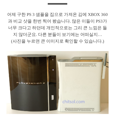
어제 구한 PS 3 샘플을 집으로 가져온 김에 XBOX 360
과 비교 샷을 한번 찍어 봤습니다. 많은 이들이 PS3가
너무 크다고 하던데 개인적으로는 그리 큰 느낌은 들
지 않더군요. 다른 분들이 보기에는 어떠실지…
(사진을 누르면 큰 이미지로 확인할 수 있습니다.)