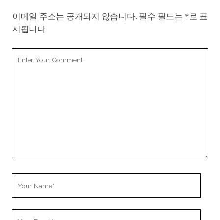
이메일 주소는 공개되지 않습니다.
필수 필드는
*
로 표
시됩니다
Your
Comment
Your
Name
Your