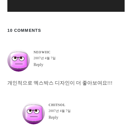
10 COMMENTS
NEOWIIC
2007년 4월 7일
Reply
개인적으로 엑스박스 디자인이 더 좋아보여요!!!
CHITSOL
2007년 4월 7일
Reply