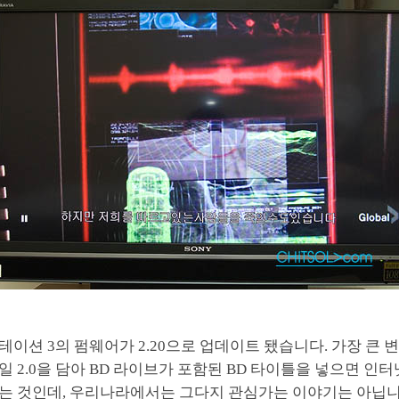
이션 3의 펌웨어가 2.20으로 업데이트 됐습니다. 가장 큰
 2.0을 담아 BD 라이브가 포함된 BD 타이틀을 넣으면 인
는 것인데, 우리나라에서는 그다지 관심가는 이야기는 아닙니