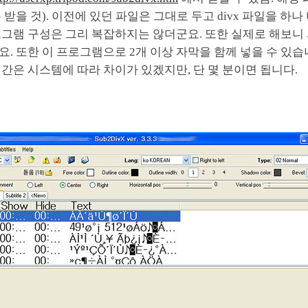
 받을 것). 이전에 있던 파일은 그대로 두고 divx 파일을 하나
로그램 구성은 그리 복잡하지는 않더군요. 또한 실제로 해보니
. 또한 이 프로그램으로 2개 이상 자막을 함께 넣을 수 있습니다
간은 시스템에 따라 차이가 있겠지만, 단 몇 분이면 됩니다.