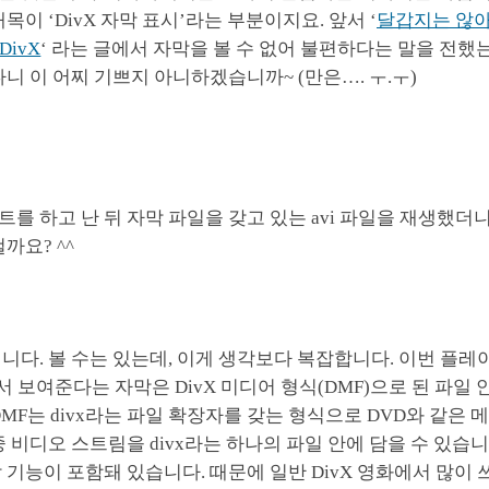
목이 ‘DivX 자막 표시’라는 부분이지요. 앞서 ‘
달갑지는 않
DivX
‘ 라는 글에서 자막을 볼 수 없어 불편하다는 말을 전했는
다니 이 어찌 기쁘지 아니하겠습니까~ (만은…. ㅜ.ㅜ)
를 하고 난 뒤 자막 파일을 갖고 있는 avi 파일을 재생했더
까요? ^^
니다. 볼 수는 있는데, 이게 생각보다 복잡합니다. 이번 플레
에서 보여준다는 자막은 DivX 미디어 형식(DMF)으로 된 파일 
DMF는 divx라는 파일 확장자를 갖는 형식으로 DVD와 같은 
중 비디오 스트림을 divx라는 하나의 파일 안에 담을 수 있습니다
 기능이 포함돼 있습니다. 때문에 일반 DivX 영화에서 많이 쓰