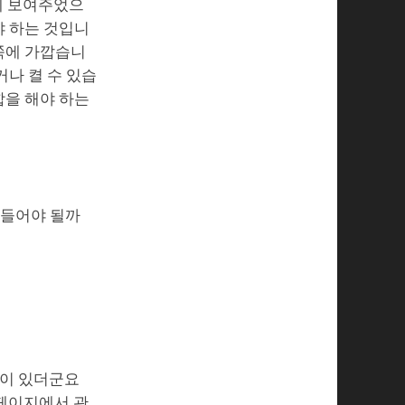
함께 보여주었으
야 하는 것입니
 쪽에 가깝습니
거나 켤 수 있습
합을 해야 하는
만들어야 될까
법이 있더군요
 페이지에서 관