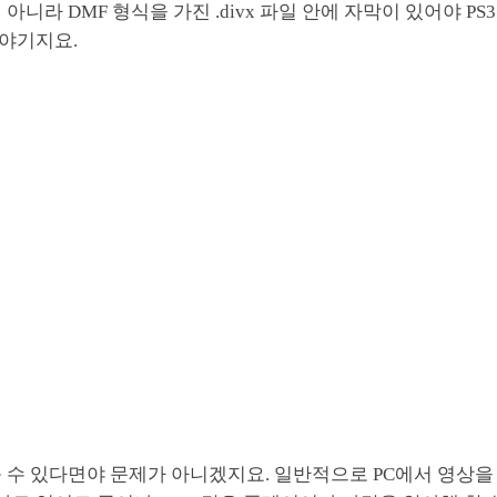
 아니라 DMF 형식을 가진 .divx 파일 안에 자막이 있어야 P
야기지요.
 수 있다면야 문제가 아니겠지요. 일반적으로 PC에서 영상을