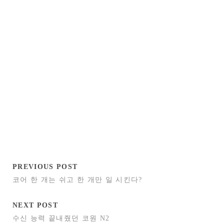
PREVIOUS POST
코어 한 개는 쉬고 한 개만 일 시킨다?
NEXT POST
수신 능력 끝내줬던 코원 N2