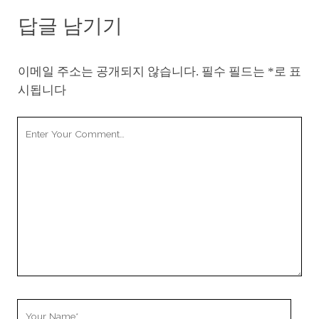
답글 남기기
이메일 주소는 공개되지 않습니다.
필수 필드는
*
로 표
시됩니다
Your
Comment
Your