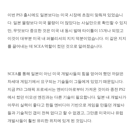
이번 PS3 출시에도 일본보다는 미국 시장에 초점이 맞춰져 있었습니
다. 일본 물량보다 미국 물량이 더 많았다는 사실만으로 확인할 수 있지
만, 무엇보다 중요한 것은 미국 내 동시 발매 타이틀이 15개나 되었고
이것이 대부분 미국 내 퍼블리셔의 지지 덕분이었습니다. 이 같은 지지
를 끌어내는 데 SCEA 역할이 컸던 것으로 알려졌습니다.
SCEA를 통해 일본이 아닌 미국 개발사들의 힘을 얻어야 했던 까닭은
차세대 게임기에서 요구되는 기술들이 그들에게 있었기 때문입니다.
지금 PS3 그래픽 프로세서는 엔비디아로부터 가져온 것이라 종전 PS2
에서 썼던 이모션 엔진과는 다른 기술이 필요합니다. 일본 내 개발사가
아무리 실력이 좋다고 한들 엔비디아 기반으로 게임을 만들던 개발사
들과 기술적인 갭이 전혀 없다고 할 수 없겠고, 그만큼 미국이나 유럽
개발사들이 훨씬 유리한 위치에 있게 된 것입니다.