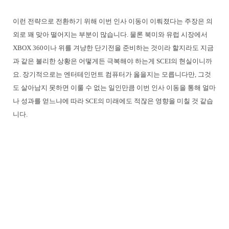
이런 전략으로 전환하기 위해 이번 인사 이동이 이뤄졌다는 주장은 의
외로 꽤 맞아 떨어지는 부분이 많습니다. 물론 북미와 유럽 시장에서
XBOX 360이나 위를 겨냥한 단기전을 준비하는 것이라 할지라도 지금
과 같은 불리한 상황은 어떻게든 극복해야 하는게 SCEI의 현실이니까
요. 장기적으로는 엔터테인먼트 컴퓨터가 옳을지는 모릅니다만, 그것
도 살아남지 못하면 이룰 수 없는 일인만큼 이번 인사 이동을 통해 얼마
나 성과를 얻느냐에 따라 SCE의 미래에도 적잖은 영향을 미칠 것 같습
니다.