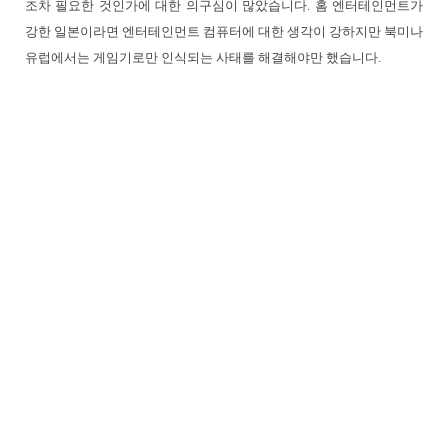
조차 필요한 것인가에 대한 의구심이 많았습니다. 홈 엔터테인먼트가
강한 일본이라면 엔터테인먼트 컴퓨터에 대한 생각이 강하지만 북미나
유럽에서는 게임기로만 인식되는 사태를 해결해야만 했습니다.