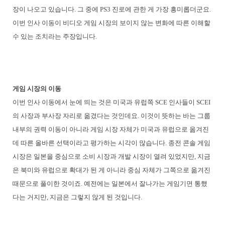
장이 나오고 있습니다. 그 중에 PS3 진로에 관한 게 가장 흥미롭더군요.
이번 인사 이동이 비디오 게임 시장의 보이지 않는 변화에 따른 이해할
수 있는 조치라는 주장입니다.
게임 시장의 이동
이번 인사 이동에서 눈에 띄는 것은 미국과 유럽쪽 SCE 인사들이 SCEI
의 사장과 부사장 자리로 옮겼다는 것인데요. 이것이 뜻하는 바는 그룹
내부의 권력 이동이 아니라 게임 시장 자체가 미국과 유럽으로 옮겨진
데 따른 올바른 선택이라고 평가하는 시각이 많습니다. 종전 콘솔 게임
시장은 일본을 중심으로 소비 시장과 개발 시장이 열려 있었지만, 지금
은 북미와 유럽으로 확대가 된 게 아니라 중심 자체가 그쪽으로 옮겨진
때문으로 풀이한 것이죠. 예전에는 일본에서 잘나가는 게임기면 통했
다는 거지만, 지금은 그렇지 않게 된 것입니다.