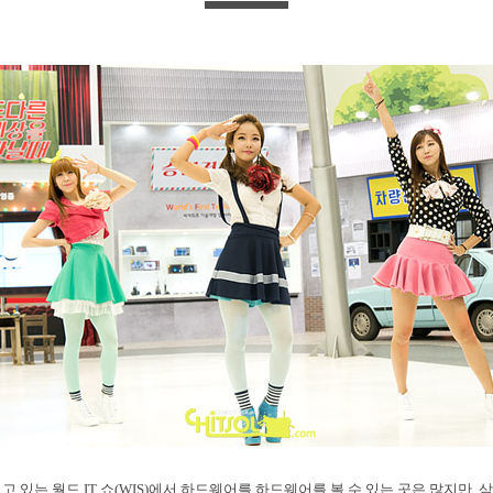
 있는 월드 IT 쇼(WIS)에서 하드웨어를 하드웨어를 볼 수 있는 곳은 많지만, 삼