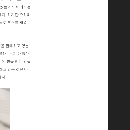
수 있는 하드웨어라는
게다. 하지만 오히려
품들로 부스를 채워
품을 판매하고 있는
올해 1분기 매출만
성에 찼을 리는 없을
하고 있는 것은 아
게다.