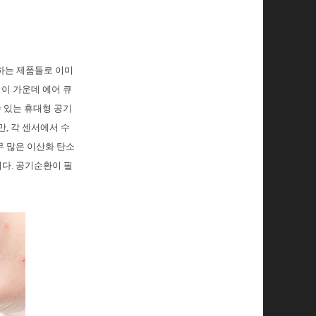
하는 제품들로 이미
 이 가운데 에어 큐
수 있는 휴대형 공기
, 각 센서에서 수
무 많은 이산화 탄소
다. 공기순환이 필