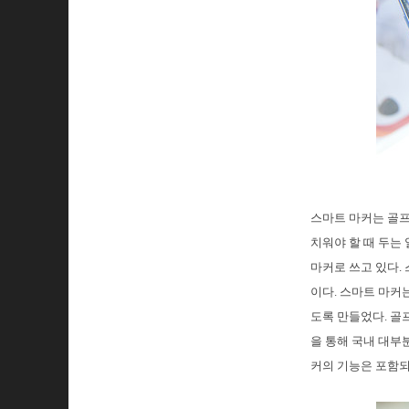
스마트 마커는 골프
치워야 할 때 두는
마커로 쓰고 있다.
이다. 스마트 마커
도록 만들었다. 골
을 통해 국내 대부
커의 기능은 포함되