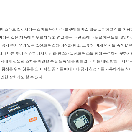
개한 스마트 앱세서리는 스마트폰이나 태블릿에 모바일 앱을 설치하고 이를 이용
 미러링 같은 제품에 머무르지 않고 연말 혹은 내년 초에 내놓을 제품들도 많았다.
 공기 중에 섞여 있는 일산화 탄소와 이산화 탄소, 그 밖의 미세 먼지를 측정할 
센서가 다른 탓에 한 장치에서 이산화 탄소와 일산화 탄소를 함께 측정하지 못하지만
자에게 필요한 조치를 확인할 수 있도록 앱을 만들었다. 이를 테면 방안에서 너
 향상을 위해 창문을 열어 탁한 공기를 빼내거나 공기 청정기를 가동하라는 식이
만한 장치라도 할 수 있다.