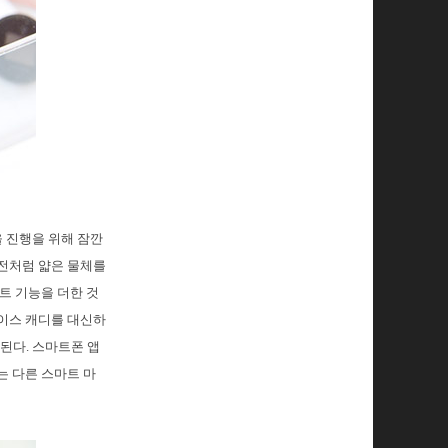
 진행을 위해 잠깐
동전처럼 얇은 물체를
트 기능을 더한 것
보이스 캐디를 대신하
된다. 스마트폰 앱
는 다른 스마트 마