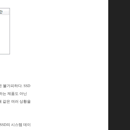
 불가피하다. SSD
장하는 제품도 아닌
때 같은 여러 상황을
SSD의 시스템 데이