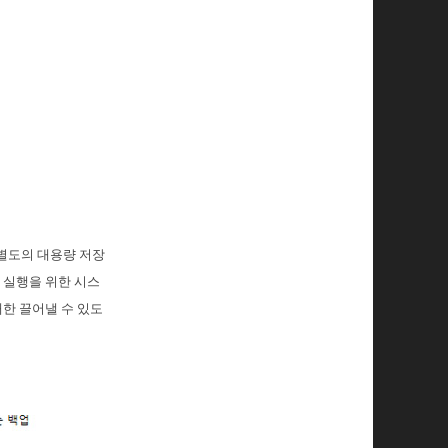
 별도의 대용량 저장
 실행을 위한 시스
대한 끌어낼 수 있도