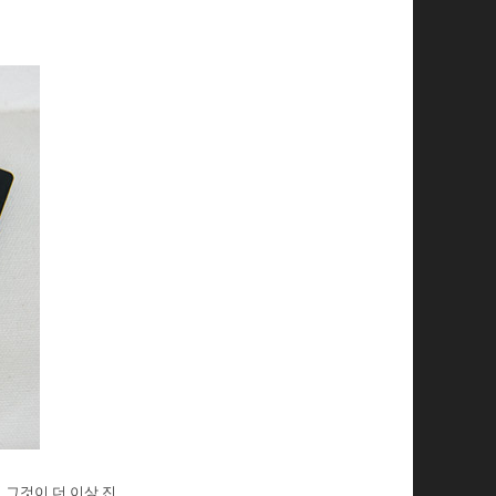
 그것이 더 이상 진