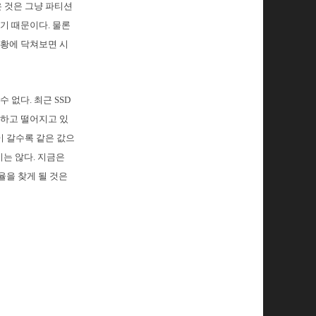
 것은 그냥 파티션
기 때문이다. 물론
상황에 닥쳐보면 시
 없다. 최근 SSD
다하고 떨어지고 있
이 갈수록 같은 값으
지는 않다. 지금은
율을 찾게 될 것은