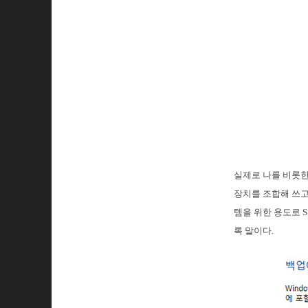
실제로 나를 비롯한
장치를 조합해 쓰고
템을 위한 용도로 
록 말이다.