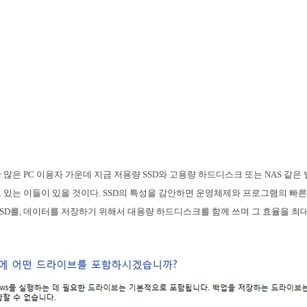
 많은 PC 이용자 가운데 지금 저용량 SSD와 고용량 하드디스크 또는 NAS 같은
 있는 이들이 있을 것이다. SSD의 특성을 감안하면 운영체제와 프로그램의 빠른
SSD를, 데이터를 저장하기 위해서 대용량 하드디스크를 함께 쓰며 그 효율을 최