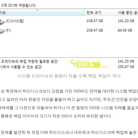
시스템 드라이브의 용량이 적을 수록 백업 부담이 적다
성 측면에서 하드디스크보다 강점을 가진 SSD라도 만약을 대비한 시스템 백업은
다고 알려진 터라 한동안 걱정을 붙들어 매고 살아도 되지만, 무조건 안전을 보
영체제를 그 이전으로 되돌려야 하거나 더 큰 용량의 SSD로 시스템 자체를 옮길 
통째로 백업 이미지의 크기가 작은 SSD가 오히려 유리한 셈이다.
문제를 발견한 뒤 외장 USB 하드디스크나 네트워크 하드디스크에 백업해 놓은 