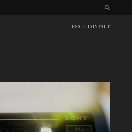
RSS
CONTACT