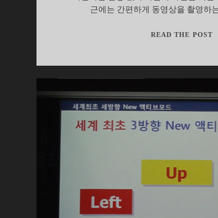
근에는 간편하게 동영상을 촬영하는
READ THE POST
더