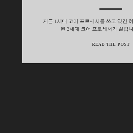
지금 1세대 코어 프로세서를 쓰고 있긴 하
된 2세대 코어 프로세서가 끌립니
2
READ THE POST