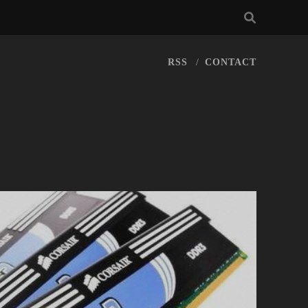
RSS
CONTACT