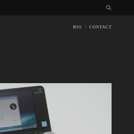
RSS
CONTACT