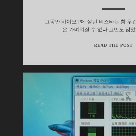
그동안 바이오 P에 깔린 비스타는 참 무
은 가벼워질 수 없나 고민도 많았
READ THE POST
7
P