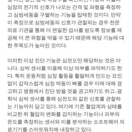
심장의 전기적 신호가 나오는 간격 및 파형을 측정하
고 심방세동을 구별하는 기능을 탑재한 것이다. 만약
이 측정으로 심방세동의 신호가 관찰되는 경우 전문
의료 기관을 통해 더 면밀한 검사를 받도록 정보를 제
공해 더 큰 위험을 막을 수 있기 때문에 해당 기능에 대
한 주목도가 높아진 것이다.
이러한 이상 진단 기능은 심전도만 해당하는 것은 아
니다. 심박 센서를 이용해 이상 여부를 파악하기도 한
다. 특히 운동처럼 심장 활동을 활발하게 만드는 요인
없이 갑작스럽게 심장 박동이 빠를 경우 이에 대해 경
고하고 병원에서 진단 받을 것을 권고하기도 하고, 광
학식 심박 센서를 통해 심전도와 같은 신호를 관찰하
는 기능까지 담고 있다. 여기에 기존 혈압계와 상태를
비교한 뒤 혈압의 변화를 감지하는 기능이나 피부의
온도를 측정하는 센서와 이를 분석하는 소프트웨어 의
료기기를 스마트워치에 내장하고 있다.