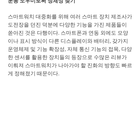
운동 도우미로써 정체성 찾기
스마트워치 대중화를 위해 여러 스마트 장치 제조사가
도전장을 던진 덕분에 다양한 기능을 가진 제품들이
쏟아진 것은 다행이다. 스마트폰과 연동 외에도 모양
이나 표시 방식이 다른 디스플레이와 배터리, 갖가지
운영체제 및 기능 확장성, 자체 통신 기능의 접목, 다양
한 센서를 활용한 장치들의 등장으로 수많은 리뷰가
이뤄져 스마트워치가 나아가야 할 진화의 방향도 빠르
게 정해졌기 때문이다.