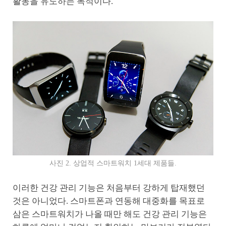
활동을 유도하는 목적이다.
사진 2. 상업적 스마트워치 1세대 제품들.
이러한 건강 관리 기능은 처음부터 강하게 탑재했던
것은 아니었다. 스마트폰과 연동해 대중화를 목표로
삼은 스마트워치가 나올 때만 해도 건강 관리 기능은