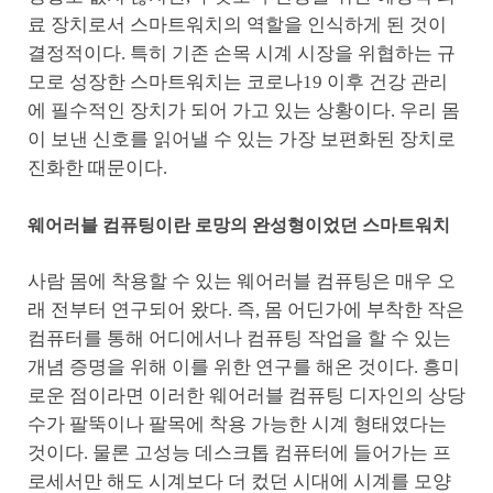
료 장치로서 스마트워치의 역할을 인식하게 된 것이
결정적이다. 특히 기존 손목 시계 시장을 위협하는 규
모로 성장한 스마트워치는 코로나19 이후 건강 관리
에 필수적인 장치가 되어 가고 있는 상황이다. 우리 몸
이 보낸 신호를 읽어낼 수 있는 가장 보편화된 장치로
진화한 때문이다.
웨어러블 컴퓨팅이란 로망의 완성형이었던 스마트워치
사람 몸에 착용할 수 있는 웨어러블 컴퓨팅은 매우 오
래 전부터 연구되어 왔다. 즉, 몸 어딘가에 부착한 작은
컴퓨터를 통해 어디에서나 컴퓨팅 작업을 할 수 있는
개념 증명을 위해 이를 위한 연구를 해온 것이다. 흥미
로운 점이라면 이러한 웨어러블 컴퓨팅 디자인의 상당
수가 팔뚝이나 팔목에 착용 가능한 시계 형태였다는
것이다. 물론 고성능 데스크톱 컴퓨터에 들어가는 프
로세서만 해도 시계보다 더 컸던 시대에 시계를 모양