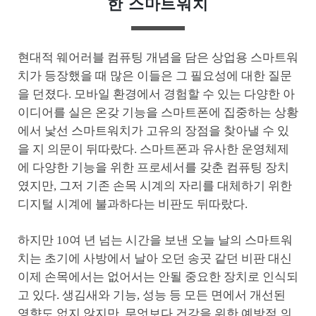
한 스마트워치
현대적 웨어러블 컴퓨팅 개념을 담은 상업용 스마트워
치가 등장했을 때 많은 이들은 그 필요성에 대한 질문
을 던졌다. 모바일 환경에서 경험할 수 있는 다양한 아
이디어를 실은 온갖 기능을 스마트폰에 집중하는 상황
에서 낯선 스마트워치가 고유의 장점을 찾아낼 수 있
을 지 의문이 뒤따랐다. 스마트폰과 유사한 운영체제
에 다양한 기능을 위한 프로세서를 갖춘 컴퓨팅 장치
였지만, 그저 기존 손목 시계의 자리를 대체하기 위한
디지털 시계에 불과하다는 비판도 뒤따랐다.
하지만 10여 년 넘는 시간을 보낸 오늘 날의 스마트워
치는 초기에 사방에서 날아 오던 송곳 같던 비판 대신
이제 손목에서는 없어서는 안될 중요한 장치로 인식되
고 있다. 생김새와 기능, 성능 등 모든 면에서 개선된
영향도 없지 않지만, 무엇보다 건강을 위한 예방적 의