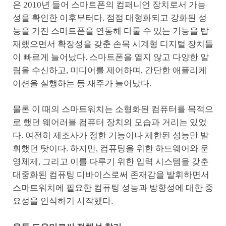
은 2010년 들어 스마트폰의 컴패니언 장치로서 가능
성을 확인한 이후부터다. 점점 대형화되고 강화된 성
능을 가진 스마트폰을 연동해 다룰 수 있는 기능을 탑
재했으면서 확장성을 갖춘 손목 시계형 디지털 장치들
이 빠르게 늘어났다. 스마트폰을 열지 않고 다양한 알
림을 수신하고, 미디어를 제어하며, 간단한 애플리케
이션을 실행하는 등 재주가 늘어났다.
물론 이 때의 스마트워치는 소형화된 컴퓨터를 목적으
로 했던 웨어러블 컴퓨터 장치의 모습과 거리는 있었
다. 여전히 제조사가 정한 기능이나 제한된 성능만 발
휘했던 탓이다. 하지만, 컴퓨팅을 위한 하드웨어와 운
영체제, 그리고 이를 다루기 위한 입력 시스템을 갖춘
대중화된 컴퓨팅 디바이스로써 존재감을 발휘하면서
스마트워치에 필요한 컴퓨팅 성능과 방향성에 대한 중
요성을 인식하기 시작했다.