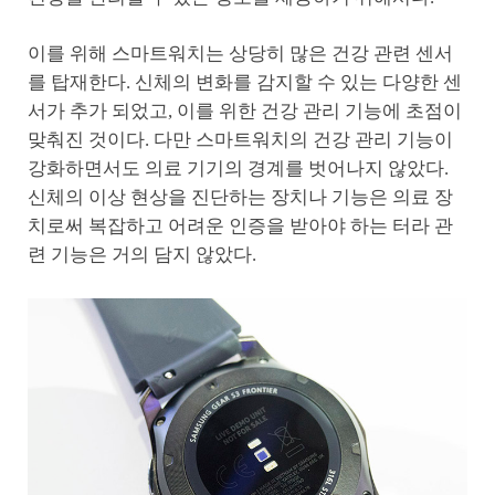
이를 위해 스마트워치는 상당히 많은 건강 관련 센서
를 탑재한다. 신체의 변화를 감지할 수 있는 다양한 센
서가 추가 되었고, 이를 위한 건강 관리 기능에 초점이
맞춰진 것이다. 다만 스마트워치의 건강 관리 기능이
강화하면서도 의료 기기의 경계를 벗어나지 않았다.
신체의 이상 현상을 진단하는 장치나 기능은 의료 장
치로써 복잡하고 어려운 인증을 받아야 하는 터라 관
련 기능은 거의 담지 않았다.