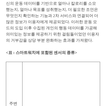
신의 운동 데이터를 기반으로 얼마나 칼로리를 소모
했는지, 얼마나 목표를 성취했는지, 더 필요한 조언은
무엇인지 확인하는 기능과 2차 서비스와 연결되어 더
많은 정보가 이용자에게 제공되었다. 이러한 운동 모
드의 도입 이후 수집된 개인의 행동 데이터를 가공해
의미있는 정보를 제공하기 위한 걸림돌이었던 이용자
의 거부감을 상당 부분 완화하는 효과를 가져왔다.
<표 : 스마트워치에 포함된 센서의 종류>
주변