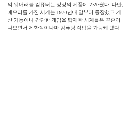
의 웨어러블 컴퓨터는 상상의 제품에 가까웠다. 다만,
메모리를 가진 시계는 1970년대 말부터 등장했고 계
산 기능이나 간단한 게임을 탑재한 시계들은 꾸준이
나오면서 제한적이나마 컴퓨팅 작업을 가능케 됐다.