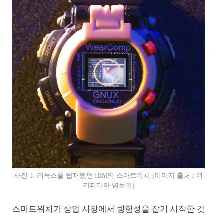
사진 1. 리눅스를 탑재했던 IBM의 스마트워치.(이미지 출처 : 위
키피디아 영문판)
스마트워치가 상업 시장에서 방향성을 잡기 시작한 것