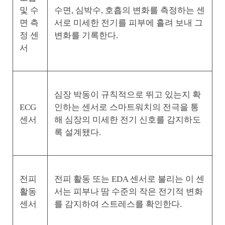
및 수
수면, 심박수, 호흡의 변화를 측정하는 센
면 측
서로 미세한 전기를 피부에 흘려 보내 그
정 센
변화를 기록한다.
서
심장 박동이 규칙적으로 뛰고 있는지 확
ECG
인하는 센서로 스마트워치의 전극을 통
센서
해 심장의 미세한 전기 신호를 감지하도
록 설계됐다.
전피
전피 활동 또는 EDA 센서로 불리는 이 센
활동
서는 피부나 땀 수준의 작은 전기적 변화
센서
를 감지하여 스트레스를 확인한다.