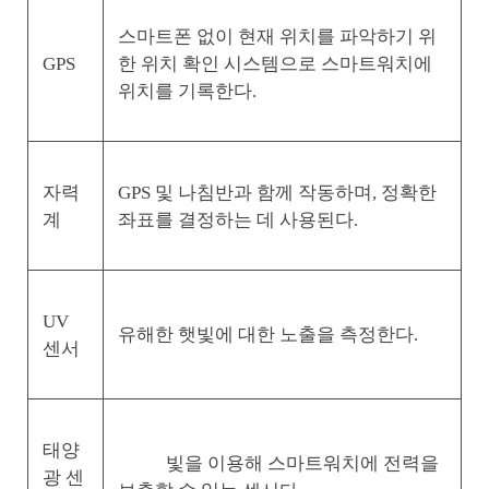
스마트폰 없이 현재 위치를 파악하기 위
GPS
한 위치 확인 시스템으로 스마트워치에
위치를 기록한다.
자력
GPS 및 나침반과 함께 작동하며, 정확한
계
좌표를 결정하는 데 사용된다.
UV
유해한 햇빛에 대한 노출을 측정한다.
센서
태양
빛을 이용해 스마트워치에 전력을
광 센