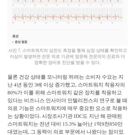
사진 7. 스마트워치의 심전도 측정을 통해 심장 상태를 확인하고
이상이 발생하면 전문 의료 기관에 방문해 전문의의 진료와 더
정확한 장비로 진단을 받을 수 있다.
물론 건강 상태를 모니터링 하려는 소비자 수요는 지
난 4년 동안 3배 이상 증가했고, 스마트워치 착용자의
80%가 이를 위해 스마트워치 같은 장치를 착용하고
있다는 비즈니스 인사이더 인텔리전스의 연구로 볼 때
의료 기능은 스마트워치에 매우 중요한 요소로 작용하
는 상황이었다. 시장조사기관 IDC도 지난 해 판매된
스마트워치는 전년 대비 15.3% 늘어난 1억9천850만
대였는데, 그 동력이 의료 부문에서 나왔다는 점이었