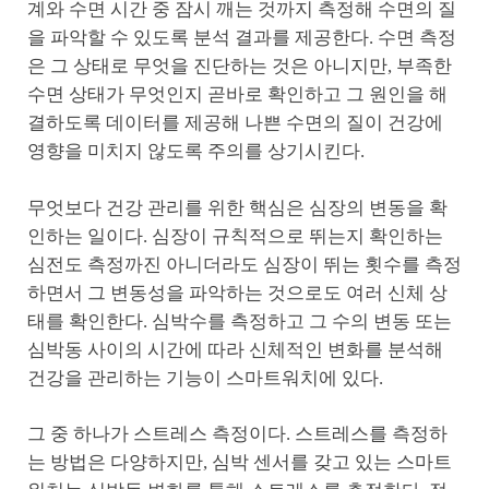
계와 수면 시간 중 잠시 깨는 것까지 측정해 수면의 질
을 파악할 수 있도록 분석 결과를 제공한다. 수면 측정
은 그 상태로 무엇을 진단하는 것은 아니지만, 부족한
수면 상태가 무엇인지 곧바로 확인하고 그 원인을 해
결하도록 데이터를 제공해 나쁜 수면의 질이 건강에
영향을 미치지 않도록 주의를 상기시킨다.
무엇보다 건강 관리를 위한 핵심은 심장의 변동을 확
인하는 일이다. 심장이 규칙적으로 뛰는지 확인하는
심전도 측정까진 아니더라도 심장이 뛰는 횟수를 측정
하면서 그 변동성을 파악하는 것으로도 여러 신체 상
태를 확인한다. 심박수를 측정하고 그 수의 변동 또는
심박동 사이의 시간에 따라 신체적인 변화를 분석해
건강을 관리하는 기능이 스마트워치에 있다.
그 중 하나가 스트레스 측정이다. 스트레스를 측정하
는 방법은 다양하지만, 심박 센서를 갖고 있는 스마트