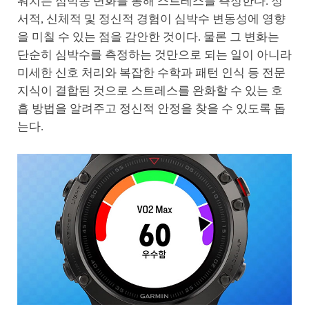
워치는 심박동 변화를 통해 스트레스를 측정한다. 정
서적, 신체적 및 정신적 경험이 심박수 변동성에 영향
을 미칠 수 있는 점을 감안한 것이다. 물론 그 변화는
단순히 심박수를 측정하는 것만으로 되는 일이 아니라
미세한 신호 처리와 복잡한 수학과 패턴 인식 등 전문
지식이 결합된 것으로 스트레스를 완화할 수 있는 호
흡 방법을 알려주고 정신적 안정을 찾을 수 있도록 돕
는다.