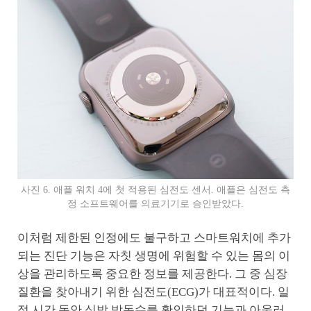
사진 6. 애플 워치 4에 첫 적용된 심전도 센서. 애플은 심전도 측
정 소프트웨어를 의료기기로 승인받았다.
이처럼 제한된 인정에도 불구하고 스마트워치에 추가
되는 진단 기능은 자칫 생명에 위험할 수 있는 몸의 이
상을 관리하도록 중요한 정보를 제공한다. 그 중 심장
질환을 찾아내기 위한 심전도(ECG)가 대표적이다. 일
정 시간 동안 심박 박동수를 확인하던 기능과 아울러