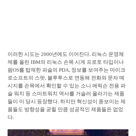
이러한 시도는 2000년에도 이어진다. 리눅스 운영체
제를 올린 IBM의 리눅스 손목 시계 프로토 타입이나
팜OS를 탑재한 파슬의 PDA, 정보를 보여주는 마이크
로소프트의 스팟, 블루투스로 연동해 전화와 문자 메
시지를 손목에서 확인할 수 있는 소니 에릭슨 전용 파
슬 워치 등 스마트워치 역사를 거슬러 올라가는 제품
들이 이 당시 등장했다. 하지만 혁신성이 돋보이는 제
품들도 방향성을 굳힐 만큼 성공적인 제품들은 없었
다.