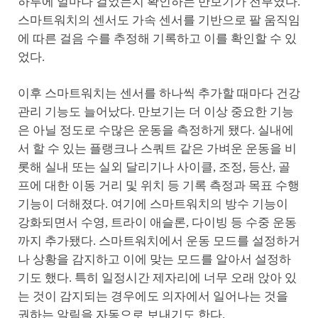
하루에 얼마나 걸었는지 확인하는 만보기가 전부였다.
스마트워치의 센서도 가속 센서를 기반으로 팔 움직임
에 따른 걸음 수를 추정해 기록하고 이를 확인할 수 있
었다.
이후 스마트워치는 센서를 하나씩 추가할 때마다 건강
관리 기능도 늘어났다. 만보기는 더 이상 중요한 기능
은 아닐 정도로 수많은 운동을 측정하게 됐다. 실내에
서 할 수 있는 플랭크나 스쿼트 같은 가벼운 운동을 비
롯해 실내 또는 실외 달리기나 사이클, 조정, 등산, 골
프에 대한 이동 거리 및 위치 등 기록 측정과 목표 수행
기능이 더해졌다. 여기에 스마트워치의 방수 기능이
강화되면서 수영, 트라이 애슬론, 다이빙 등 수중 운동
까지 추가됐다. 스마트워치에서 운동 모드를 설정하거
나 상황을 감지하고 이에 맞는 모드를 알아서 설정하
기도 했다. 특히 일정시간 제자리에 너무 오래 앉아 있
는 것이 감지되는 경우에도 의자에서 일어나는 것을
권하는 알림을 자동으로 보내기도 한다.