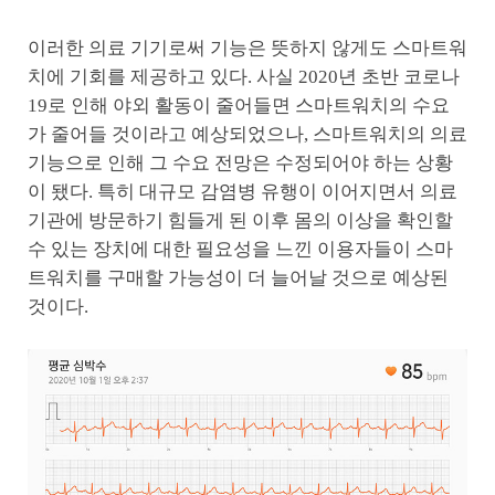
이러한 의료 기기로써 기능은 뜻하지 않게도 스마트워
치에 기회를 제공하고 있다. 사실 2020년 초반 코로나
19로 인해 야외 활동이 줄어들면 스마트워치의 수요
가 줄어들 것이라고 예상되었으나, 스마트워치의 의료
기능으로 인해 그 수요 전망은 수정되어야 하는 상황
이 됐다. 특히 대규모 감염병 유행이 이어지면서 의료
기관에 방문하기 힘들게 된 이후 몸의 이상을 확인할
수 있는 장치에 대한 필요성을 느낀 이용자들이 스마
트워치를 구매할 가능성이 더 늘어날 것으로 예상된
것이다.