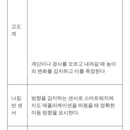
고도
계
계단이나 경사를 오르고 내려갈 때 높이
의 변화를 감지하고 이를 측정한다
나침
방향을 감지하는 센서로 스마트워치에
반 센
지도 애플리케이션을 띄웠을 때 정확한
서
이동 방향을 표시한다.