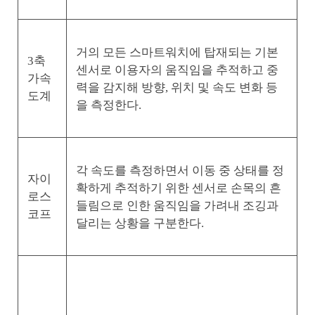
거의 모든 스마트워치에 탑재되는 기본
3축
센서로 이용자의 움직임을 추적하고 중
가속
력을 감지해 방향, 위치 및 속도 변화 등
도계
을 측정한다.
각 속도를 측정하면서 이동 중 상태를 정
자이
확하게 추적하기 위한 센서로 손목의 흔
로스
들림으로 인한 움직임을 가려내 조깅과
코프
달리는 상황을 구분한다.