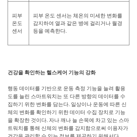
피부
피부 온도 센서는 체온의 미세한 변화를
온도
감지하여 열과 같은 병에 걸리거나 월경
센서
등을 예측한다.
건강을 확인하는 헬스케어 기능의 강화
행동 데이터를 기반으로 운동 측정 기능을 늘려 활용
도를 늘린 스마트워치는 또 다른 방향의 데이터를 수
집하기 위한 변화를 담는다. 일상이나 운동에 따른 신
체의 변화를 확인하기 위한 데이터 수집 장치로 기능
을 확장한 것이다. 자나 깨나 늘 손목에 차고 있는 스마
트워치를 통해 신체의 변화를 감지함으로써 이용자가
건강을 관리할 수 있는 정보를 제공하기 위해서다.