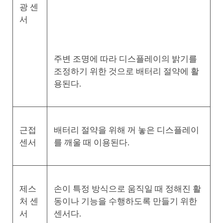
광 센
서
주변 조명에 따라 디스플레이의 밝기를
조정하기 위한 것으로 배터리 절약에 활
용된다.
근접
배터리 절약을 위해 꺼 놓은 디스플레이
센서
를 깨울 때 이용된다.
제스
손이 특정 방식으로 움직일 때 정해진 활
처 센
동이나 기능을 수행하도록 만들기 위한
서
센서다.