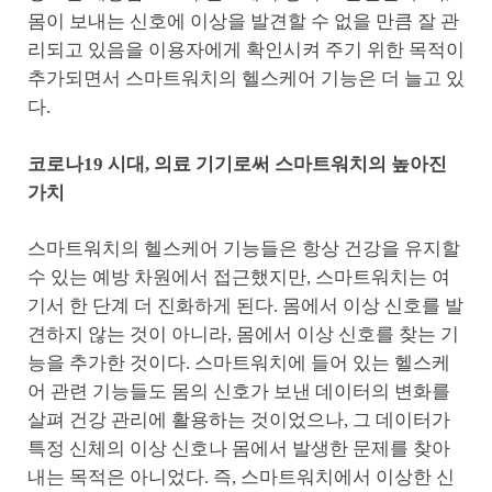
몸이 보내는 신호에 이상을 발견할 수 없을 만큼 잘 관
리되고 있음을 이용자에게 확인시켜 주기 위한 목적이
추가되면서 스마트워치의 헬스케어 기능은 더 늘고 있
다.
코로나19 시대, 의료 기기로써 스마트워치의 높아진
가치
스마트워치의 헬스케어 기능들은 항상 건강을 유지할
수 있는 예방 차원에서 접근했지만, 스마트워치는 여
기서 한 단계 더 진화하게 된다. 몸에서 이상 신호를 발
견하지 않는 것이 아니라, 몸에서 이상 신호를 찾는 기
능을 추가한 것이다. 스마트워치에 들어 있는 헬스케
어 관련 기능들도 몸의 신호가 보낸 데이터의 변화를
살펴 건강 관리에 활용하는 것이었으나, 그 데이터가
특정 신체의 이상 신호나 몸에서 발생한 문제를 찾아
내는 목적은 아니었다. 즉, 스마트워치에서 이상한 신