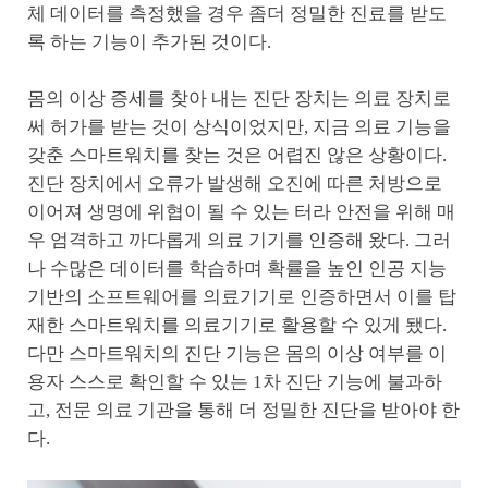
체 데이터를 측정했을 경우 좀더 정밀한 진료를 받도
록 하는 기능이 추가된 것이다.
몸의 이상 증세를 찾아 내는 진단 장치는 의료 장치로
써 허가를 받는 것이 상식이었지만, 지금 의료 기능을
갖춘 스마트워치를 찾는 것은 어렵진 않은 상황이다.
진단 장치에서 오류가 발생해 오진에 따른 처방으로
이어져 생명에 위협이 될 수 있는 터라 안전을 위해 매
우 엄격하고 까다롭게 의료 기기를 인증해 왔다. 그러
나 수많은 데이터를 학습하며 확률을 높인 인공 지능
기반의 소프트웨어를 의료기기로 인증하면서 이를 탑
재한 스마트워치를 의료기기로 활용할 수 있게 됐다.
다만 스마트워치의 진단 기능은 몸의 이상 여부를 이
용자 스스로 확인할 수 있는 1차 진단 기능에 불과하
고, 전문 의료 기관을 통해 더 정밀한 진단을 받아야 한
다.