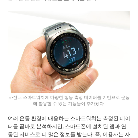
사진 3. 스마트워치에 다양한 행동 측정 데이터를 기반으로 운동
에 활용할 수 있는 기능들이 추가됐다.
여러 운동 환경에 대응하는 스마트워치는 측정된 데이
터를 곧바로 분석하지만, 스마트폰에 설치된 앱과 연
동된 서비스로 더 많은 정보를 받는다. 즉, 이용자는 자