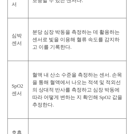
보충할 수 있는 센서다.
서
분당 심장 박동을 측정하는 데 활용하는
심박
센서로 빛을 이용해 혈류 속도를 감지하
센서
고 이를 기록한다.
혈액 내 산소 수준을 측정하는 센서. 손목
을 통해 혈액에서 나오는 적색 및 적외선
SpO2
의 상대적 반사를 측정하고 심장 박동에
센서
따라 어떻게 변하는 지 확인해 SpO2 값을
추정한다.
호흡