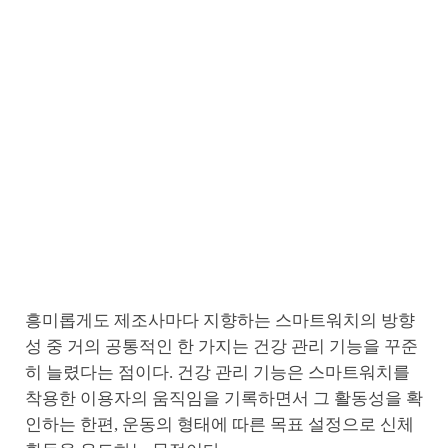
흥미롭게도 제조사마다 지향하는 스마트워치의 방향
성 중 거의 공통적인 한 가지는 건강 관리 기능을 꾸준
히 늘렸다는 점이다. 건강 관리 기능은 스마트워치를
착용한 이용자의 움직임을 기록하면서 그 활동성을 확
인하는 한편, 운동의 형태에 따른 목표 설정으로 신체