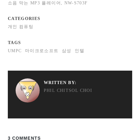
소음 막는 MP3 플레이어, NW-S703F
CATEGORIES
개인 컴퓨팅
TAGS
UMPC
마이크로소프트
삼성
인텔
WRITTEN BY:
PHIL CHITSOL CHOI
3 COMMENTS