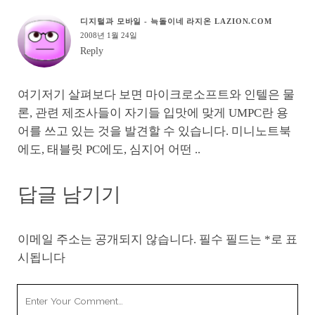
디지털과 모바일 - 늑돌이네 라지온 LAZION.COM
2008년 1월 24일
Reply
여기저기 살펴보다 보면 마이크로소프트와 인텔은 물
론, 관련 제조사들이 자기들 입맛에 맞게 UMPC란 용
어를 쓰고 있는 것을 발견할 수 있습니다. 미니노트북
에도, 태블릿 PC에도, 심지어 어떤 ..
답글 남기기
이메일 주소는 공개되지 않습니다.
필수 필드는
*
로 표
시됩니다
Your
Comment