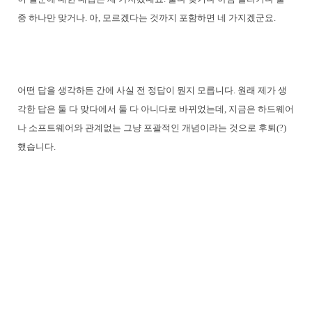
중 하나만 맞거나. 아, 모르겠다는 것까지 포함하면 네 가지겠군요.
어떤 답을 생각하든 간에 사실 전 정답이 뭔지 모릅니다. 원래 제가 생
각한 답은 둘 다 맞다에서 둘 다 아니다로 바뀌었는데, 지금은 하드웨어
나 소프트웨어와 관계없는 그냥 포괄적인 개념이라는 것으로 후퇴(?)
했습니다.