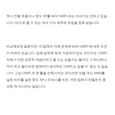
역시 인텔 부품이나 윈도 XP를 써야 UMPC라는 이야기는 안하고 있습
니다. Q1으로 할 수 있는 여러 가지 재주에 초점을 맞춰 놨습니다.
비교해보면 알겠지만, 각 업체의 이해 관계에 따라 UMPC에 대한 조건
이 바뀌어 있습니다. 업체 입맛에 맞게 가공되어 있는 것이지요. UMPC
자체가 어떤 표준적 개념이라고 할 수는 있을지는 몰라도 그 하나하나
까지 파고 들다보면 업체마다 생각하는 UMPC는 같을 수 없는 것 같습
니다. 그냥 UMPC의 큰 틀을 만족시키는 것이라면 인텔 대신 AMD를
넣든 비아를 넣든 윈도 XP나 리눅스를 쓰든, 어떤 업체가 만들든지 중
요한 게 아니라는 말입니다.