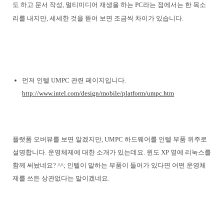
도 하고 문서 작성, 멀티미디어 재생을 하는 PC라는 점에서는 한 목소
리를 내지만, 세세한 것을 뜯어 보면 조금씩 차이가 있습니다.
먼저 인텔 UMPC 관련 페이지입니다.
http://www.intel.com/design/mobile/platform/umpc.htm
플랫폼 오버뷰를 보면 알겠지만, UMPC 하드웨어를 인텔 부품 위주로
설명합니다. 운영체제에 대한 소개가 있는데요. 윈도 XP 옆에 리눅스를
함께 써놨네요? ^^; 인텔이 말하는 부품이 들어가 있다면 어떤 운영체
제를 쓰든 상관없다는 말이겠네요.