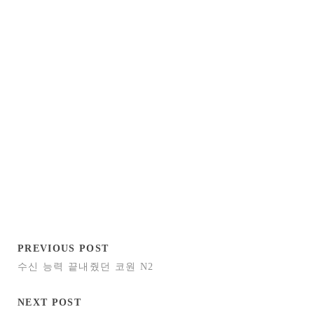
PREVIOUS POST
수신 능력 끝내줬던 코원 N2
NEXT POST