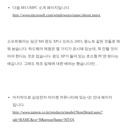
다음 MS UMPC 소개 페이지입니다.
http://www.microsoft.com/windowsxp/umpc/about.mspx
소프트웨어는 당근 MS 윈도 XP나 오피스 2003, 원노트 같은 것들로 채
워 놨습니다. 하드웨어 제원은 몇 가지가 표시돼 있는데, 꼭 인텔 것이
어야 한다는 것은 없습니다. 윈도 XP가 들어 있는 초소형 PC면 된다는
얘깁니다. 그래도 제조 업체에 대한 배려는 했습니다만…
마지막으로 삼성전자 자이젠 커뮤니티에 있는 Q1 안내 페이지
입니다.
http://www.zaigen.co.kr/products/model/NoteDetail.aspx?
tab=BASIC&cg=N&groupName=NT-Q1