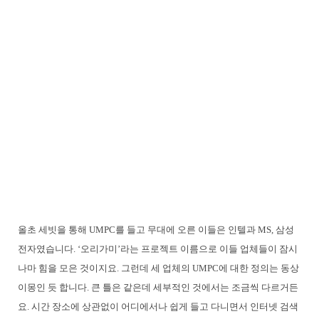
올초 세빗을 통해 UMPC를 들고 무대에 오른 이들은 인텔과 MS, 삼성
전자였습니다. ‘오리가미’라는 프로젝트 이름으로 이들 업체들이 잠시
나마 힘을 모은 것이지요. 그런데 세 업체의 UMPC에 대한 정의는 동상
이몽인 듯 합니다. 큰 틀은 같은데 세부적인 것에서는 조금씩 다르거든
요. 시간 장소에 상관없이 어디에서나 쉽게 들고 다니면서 인터넷 검색