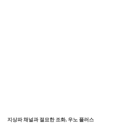
지상파 채널과 절묘한 조화, 우노 플러스