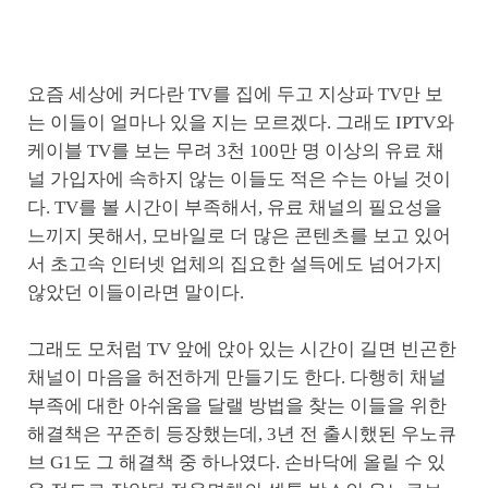
요즘 세상에 커다란 TV를 집에 두고 지상파 TV만 보
는 이들이 얼마나 있을 지는 모르겠다. 그래도 IPTV와
케이블 TV를 보는 무려 3천 100만 명 이상의 유료 채
널 가입자에 속하지 않는 이들도 적은 수는 아닐 것이
다. TV를 볼 시간이 부족해서, 유료 채널의 필요성을
느끼지 못해서, 모바일로 더 많은 콘텐츠를 보고 있어
서 초고속 인터넷 업체의 집요한 설득에도 넘어가지
않았던 이들이라면 말이다.
그래도 모처럼 TV 앞에 앉아 있는 시간이 길면 빈곤한
채널이 마음을 허전하게 만들기도 한다. 다행히 채널
부족에 대한 아쉬움을 달랠 방법을 찾는 이들을 위한
해결책은 꾸준히 등장했는데, 3년 전 출시했된 우노큐
브 G1도 그 해결책 중 하나였다. 손바닥에 올릴 수 있