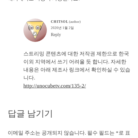
CHITSOL
2020년 1월 2일
Reply
스트리밍 콘텐츠에 대한 저작권 제한으로 한국
이외 지역에서 쓰기 어려울 듯 합니다. 자세한
내용은 아래 제조사 링크에서 확인하실 수 있습
니다.
http://unocubetv.com/135-2/
답글 남기기
이메일 주소는 공개되지 않습니다.
필수 필드는
*
로 표