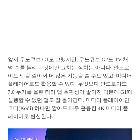
앞서 우노큐브 G1도 그랬지만, 우노큐브 G2도 TV 채
널 수를 늘리는 것에만 그치는 장치는 아니다. 안드로
이드 앱을 깔아서 더 많은 기능을 쓸 수도 있고, 미디어
플레이어로도 활용할 수 있다. 무엇보다 안드로이드
7.0 누가를 올린 터라 앱 호환성이 좋아진 덕분에 G1때
실행할 수 없던 앱도 잘 돌아간다. 미디어 플레이어인
코디(Kodi) 하나만 깔아도 매우 훌륭한 4K 미디어 플
레이어로 변신한다.