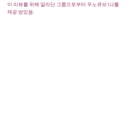
이 리뷰를 위해 알라딘 그룹으로부터 우노큐브 G2를
제공 받았음.