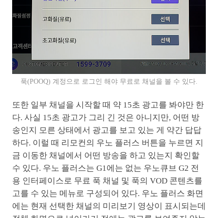
푹(POOQ) 계정으로 로그인 해야 무료로 채널을 볼 수 있다.
또한 일부 채널을 시작할 때 약 15초 광고를 봐야만 한
다. 사실 15초 광고가 그리 긴 것은 아니지만, 어떤 방
송인지 모른 상태에서 광고를 보고 있는 게 약간 답답
하다. 이럴 때 리모컨의 우노 플러스 버튼을 누르면 지
금 이동한 채널에서 어떤 방송을 하고 있는지 확인할
수 있다. 우노 플러스는 G1에는 없는 우노큐브 G2 전
용 인터페이스로 무료 푹 채널 및 푹의 VOD 콘텐츠를
고를 수 있는 메뉴로 구성되어 있다. 우노 플러스 화면
에는 현재 선택한 채널의 미리보기 영상이 표시되는데