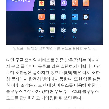
안드로이드 앱을 설치하면 다른 용도로 활용할 수 있다.
다만 구글 모바일 서비스로 인증 받은 장치는 아니어
서 구글 플레이나 유투브 앱은 실행하기 어렵다. 이전
보다 호환성은 좋아지긴 했으나 몇몇 앱은 역시 호환
성 문제에서 완전히 벗어나지 못한다. 또한 앱을 실행
한 이후 조작은 리모컨 대신 마우스를 이용해야 한다.
블루투스 마우스가 있다면 우노큐브 G2의 블루투스
모드를 활성화하고 페어링한 뒤 쓰면 된다.