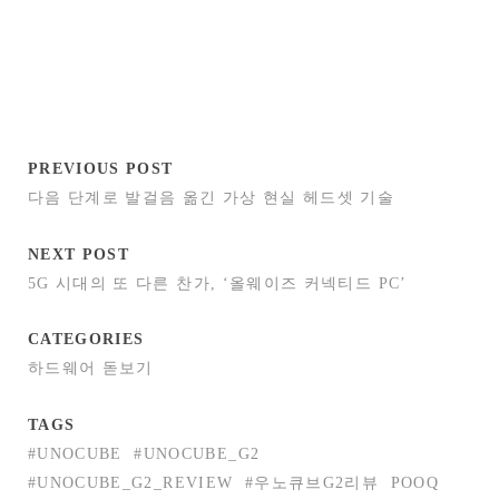
PREVIOUS POST
다음 단계로 발걸음 옮긴 가상 현실 헤드셋 기술
NEXT POST
5G 시대의 또 다른 찬가, ‘올웨이즈 커넥티드 PC’
CATEGORIES
하드웨어 돋보기
TAGS
#UNOCUBE
#UNOCUBE_G2
#UNOCUBE_G2_REVIEW
#우노큐브G2리뷰
POOQ