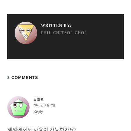
WRITTEN BY:
PHIL CHITSOL CHOI
2 COMMENTS
김만호
2020년 1월 2일
Reply
해외에서도 사용이 가능한가요?