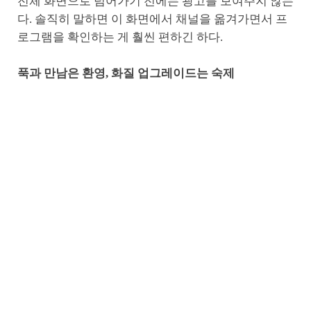
전체 화면으로 넘어가기 전에는 광고를 보여주지 않는
다. 솔직히 말하면 이 화면에서 채널을 옮겨가면서 프
로그램을 확인하는 게 훨씬 편하긴 하다.
푹과 만남은 환영, 화질 업그레이드는 숙제