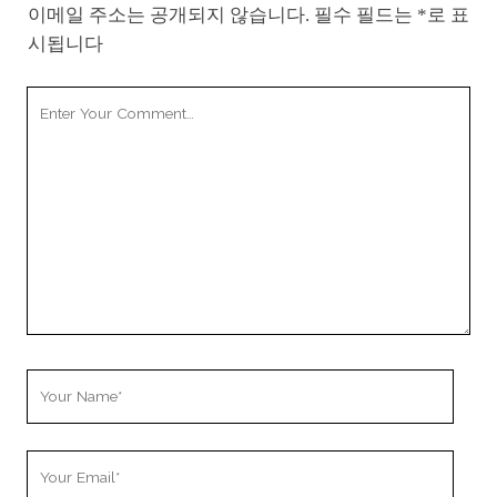
이메일 주소는 공개되지 않습니다.
필수 필드는
*
로 표
시됩니다
Your
Comment
Your
Name
Your
Email