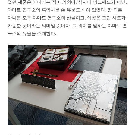
었던 제품은 아니라는 점이 의외다. 심지어 씽크패드가 아닌,
야마토 연구소의 흑역사를 쓴 유물도 섞여 있었다. 잘 되든
아니든 모두 야마토 연구소의 산물이고, 이곳은 그런 시도가
가능한 곳이라는 의미일 것이다. 그 의미를 말하는 야마토 연
구소의 유물을 소개한다.