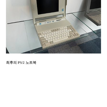
최후의 PS/2 노트북