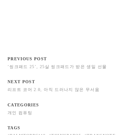
PREVIOUS POST
‘씽크패드 25’, 25살 씽크패드가 받은 생일 선물
NEXT POST
리프트 코어 2.0, 아직 드러나지 않은 무서움
CATEGORIES
개인 컴퓨팅
TAGS