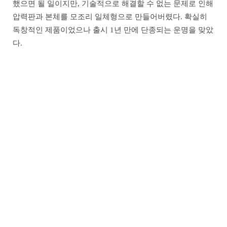
했으면 될 일이지만, 기술적으로 해결할 수 없는 문제로 인해
압력판과 본체를 모조리 일체형으로 만들어버렸다. 확실히
독창적인 제품이었으나 출시 1년 만에 단종되는 운명을 맞았
다.