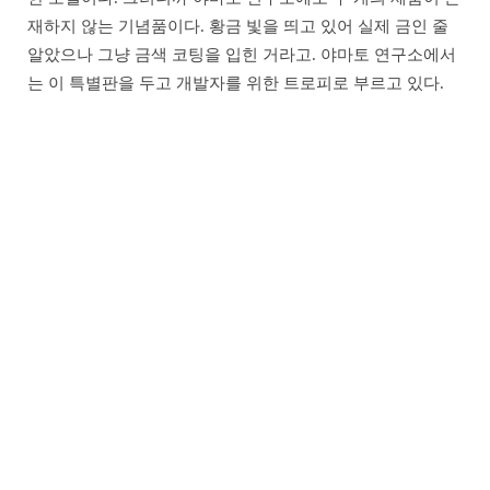
재하지 않는 기념품이다. 황금 빛을 띄고 있어 실제 금인 줄
알았으나 그냥 금색 코팅을 입힌 거라고. 야마토 연구소에서
는 이 특별판을 두고 개발자를 위한 트로피로 부르고 있다.