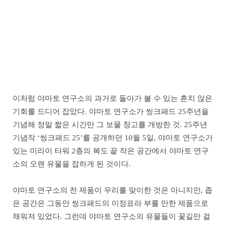
이처럼 야마토 연구소의 과거로 돌아가 볼 수 있는 흔치 않은
기회를 드디어 잡았다. 야마토 연구소가 씽크패드 25주년을
기념해 정말 짧은 시간만 그 보물 창고를 개방한 것. 25주년
기념작 ‘씽크패드 25’를 공개하던 10월 5일, 야마토 연구소가
있는 미라이 타워 2층의 복도 끝 작은 공간에서 야마토 연구
소의 오랜 유물을 접하게 된 것이다.
야마토 연구소의 전 제품이 우리를 맞이한 것은 아니지만, 좁
은 공간은 그동안 씽크패드의 이정표라 부를 만한 제품으로
채워져 있었다. 그런데 야마토 연구소의 유물들이 꽃길만 걸