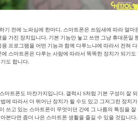
하기 전에 노파심에 한마디. 스마트폰은 쓰임새에 따라 얼마
력을 가진 장치입니다. 기본 기능만 놓고 쓰면 그냥 휴대폰일 
응용 프로그램을 어떤 기능과 함께 다루느냐에 따라서 전혀 다
문에 스마트폰은 다루는 사람에 따라서 똑똑한 장치가 되기도 
되기도 합니다.
 스마트폰도 마찬가지입니다. 갤럭시 S처럼 기본 구성이 잘 되
법에 따라서 더 뛰어난 장치가 될 수도 있고 그저그런 장치가 
 쓰고 있는 스마트폰이 무엇이던 간에 그 나름의 특징을 잘 
찾아본다면 좀더 나은 스마트폰 생활을 즐길 수 있을 것입니다.