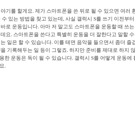
야기를 할게요. 제가 스마트폰을 쓴 뒤로 될 수 있으면 여러 
 수 있는 방법을 찾고 있는데, 사실 갤럭시 S를 쓰기 이전부
바로 운동입니다. 아마 저 말고도 스마트폰을 운동할 때 쓰는
데요. 스마트폰을 쓴다고 특별히 운동을 더 잘한다고 말할 수
는 일은 할 수 있습니다. 이를 테면 음악을 들으면서 좀더 즐
을 기록해두는 일 등이 그렇죠. 하지만 준비를 제대로 하지 
한 운동은 독이 될 수 있습니다. 갤럭시 S를 어떻게 운동에
요.