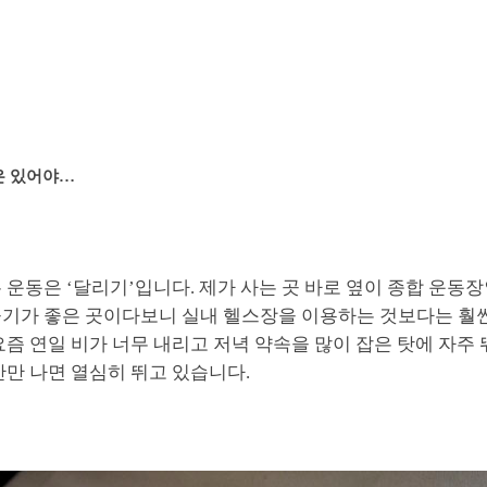
은 있어야…
 운동은 ‘달리기’입니다. 제가 사는 곳 바로 옆이 종합 운동
공기가 좋은 곳이다보니 실내 헬스장을 이용하는 것보다는 훨
요즘 연일 비가 너무 내리고 저녁 약속을 많이 잡은 탓에 자주
간만 나면 열심히 뛰고 있습니다.