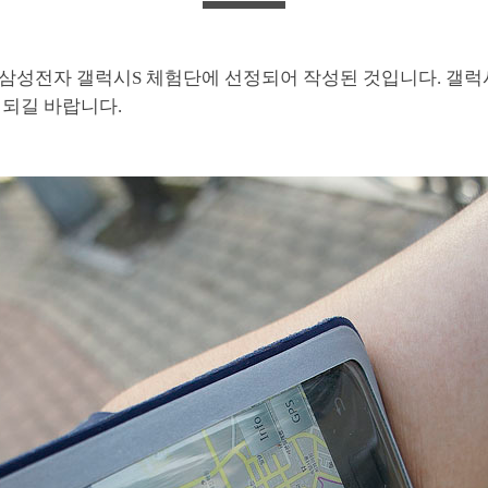
 삼성전자 갤럭시S 체험단에 선정되어 작성된 것입니다. 갤럭
 되길 바랍니다.