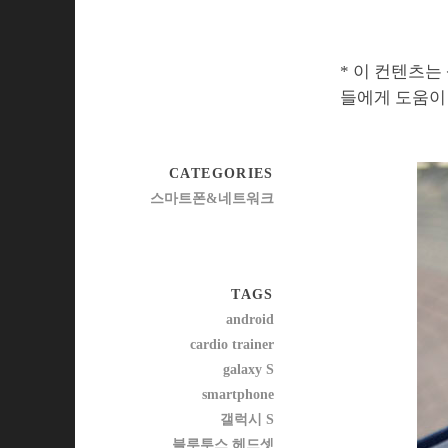
* 이 컨텐츠는
들에게 도움이
CATEGORIES
스마트폰&네트워크
TAGS
android
cardio trainer
galaxy S
smartphone
갤럭시 S
블루투스 헤드셋