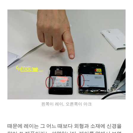
왼쪽이 레이, 오른쪽이 아크
때문에 레이는 그 어느 때보다 외형과 소재에 신경을