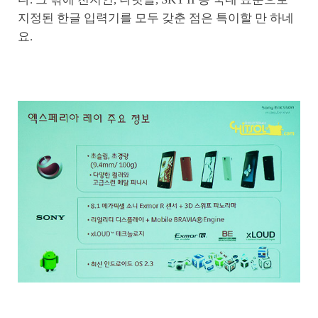
지정된 한글 입력기를 모두 갖춘 점은 특이할 만 하네
요.