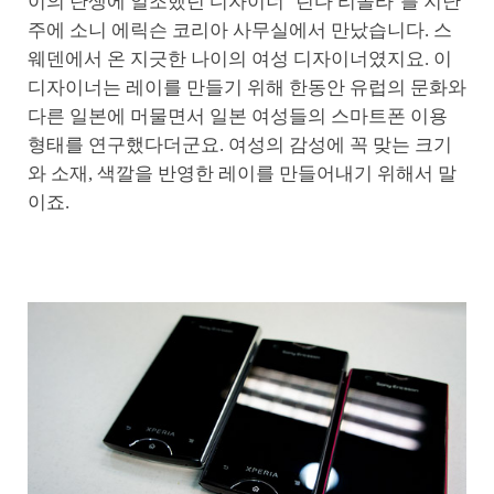
이의 탄생에 일조했던 디자이너 ‘린다 리솔라’를 지난
주에 소니 에릭슨 코리아 사무실에서 만났습니다. 스
웨덴에서 온 지긋한 나이의 여성 디자이너였지요. 이
디자이너는 레이를 만들기 위해 한동안 유럽의 문화와
다른 일본에 머물면서 일본 여성들의 스마트폰 이용
형태를 연구했다더군요. 여성의 감성에 꼭 맞는 크기
와 소재, 색깔을 반영한 레이를 만들어내기 위해서 말
이죠.