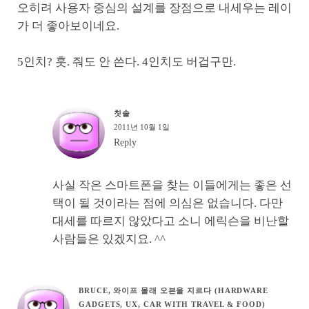
오히려 사용자 중심의 설계를 장점으로 내세우는 레이
가 더 좋아보이네요.
5인치? 훗. 줘도 안 쓴다. 4인치도 버겁구만.
칫솔
2011년 10월 1일
Reply
사실 작은 스마트폰을 찾는 이들에게는 좋은 선
택이 될 것이라는 점에 의심은 없습니다. 다만
대세를 따르지 않았다고 소니 에릭슨을 비난할
사람들은 있겠지요. ^^
BRUCE, 와이프 몰래 오븐을 지르다 (HARDWARE
GADGETS, UX, CAR WITH TRAVEL & FOOD)