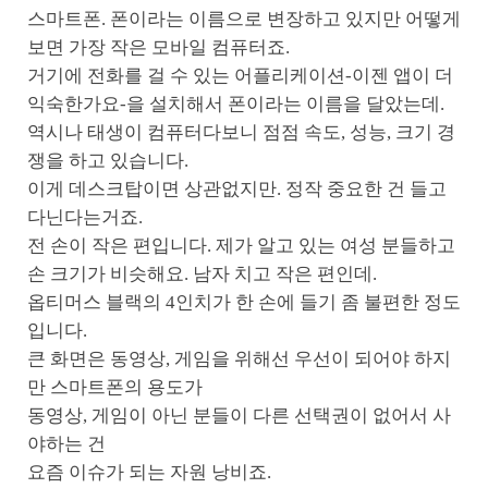
스마트폰. 폰이라는 이름으로 변장하고 있지만 어떻게
보면 가장 작은 모바일 컴퓨터죠.
거기에 전화를 걸 수 있는 어플리케이션-이젠 앱이 더
익숙한가요-을 설치해서 폰이라는 이름을 달았는데.
역시나 태생이 컴퓨터다보니 점점 속도, 성능, 크기 경
쟁을 하고 있습니다.
이게 데스크탑이면 상관없지만. 정작 중요한 건 들고
다닌다는거죠.
전 손이 작은 편입니다. 제가 알고 있는 여성 분들하고
손 크기가 비슷해요. 남자 치고 작은 편인데.
옵티머스 블랙의 4인치가 한 손에 들기 좀 불편한 정도
입니다.
큰 화면은 동영상, 게임을 위해선 우선이 되어야 하지
만 스마트폰의 용도가
동영상, 게임이 아닌 분들이 다른 선택권이 없어서 사
야하는 건
요즘 이슈가 되는 자원 낭비죠.