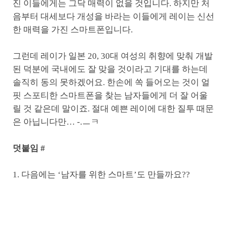
진 이들에게는 그닥 매력이 없을 것입니다. 하지만 처
음부터 대세보다 개성을 바라는 이들에게 레이는 신선
한 매력을 가진 스마트폰입니다.
그런데 레이가 일본 20, 30대 여성의 취향에 맞춰 개발
된 덕분에 국내에도 잘 맞을 것이라고 기대를 하는데
솔직히 동의 못하겠어요. 한손에 쏙 들어오는 것이 얼
핏 스포티한 스마트폰을 찾는 남자들에게 더 잘 어울
릴 것 같은데 말이죠. 절대 예쁜 레이에 대한 질투 때문
은 아닙니다만… -.ㅡㅋ
덧붙임 #
1. 다음에는 ‘남자를 위한 스마트’도 만들까요??