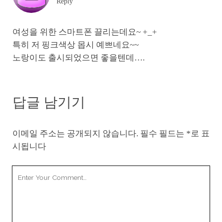
Reply
여성을 위한 스마트폰 끌리는데요~ +_+
특히 저 핑크색상 몹시 예쁘네요~~
노랑이도 출시되었으면 좋을텐데….
답글 남기기
이메일 주소는 공개되지 않습니다.
필수 필드는
*
로 표
시됩니다
Your
Comment