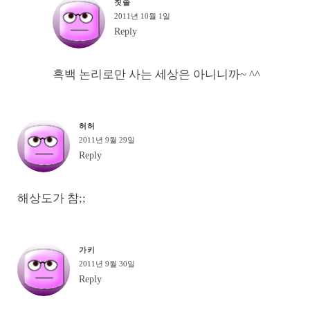
칫솔
2011년 10월 1일
Reply
흑백 논리로만 사는 세상은 아니니까~ ^^
허허
2011년 9월 29일
Reply
해상도가 참;;
가키
2011년 9월 30일
Reply