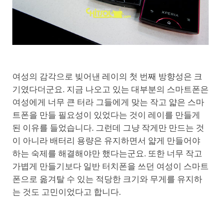
여성의 감각으로 빚어낸 레이의 첫 번째 방향성은 크
기였다더군요. 지금 나오고 있는 대부분의 스마트폰은
여성에게 너무 큰 터라 그들에게 맞는 작고 얇은 스마
트폰을 만들 필요성이 있었다는 것이 레이를 만들게
된 이유를 들었습니다. 그런데 그냥 작게만 만드는 것
이 아니라 배터리 용량은 유지하면서 얇게 만들어야
하는 숙제를 해결해야만 했다는군요. 또한 너무 작고
가볍게 만들기보다 일반 터치폰을 쓰던 여성이 스마트
폰으로 옮겨탈 수 있는 적당한 크기와 무게를 유지하
는 것도 고민이었다고 합니다.