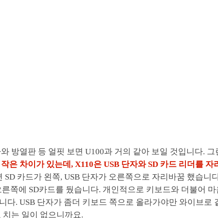
와 방열판 등 얼핏 보면 U100과 거의 같아 보일 것입니다. 
작은 차이가 있는데, X110은 USB 단자와 SD 카드 리더를 
면 SD 카드가 왼쪽, USB 단자가 오른쪽으로 자리바꿈 했습니다
 오른쪽에 SD카드를 뒀습니다. 개인적으로 키보드와 더불어 
다. USB 단자가 좀더 키보드 쪽으로 올라가야만 와이브로 
 치는 일이 없으니까요.