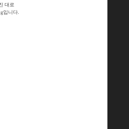
진 대로
kg입니다.