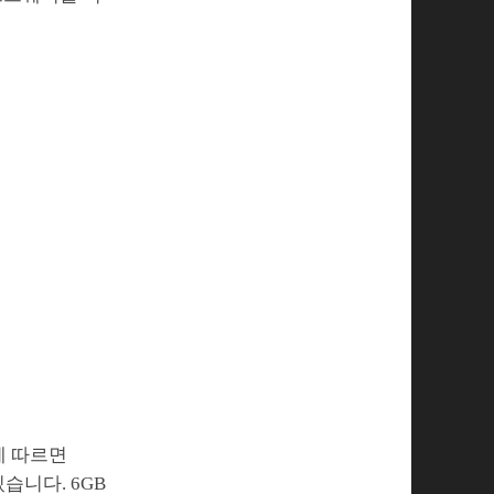
짓에 따르면
습니다. 6GB