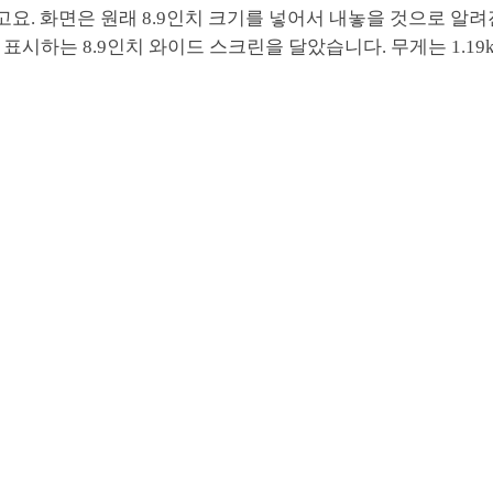
고요. 화면은 원래 8.9인치 크기를 넣어서 내놓을 것으로 알려
로 표시하는 8.9인치 와이드 스크린을 달았습니다. 무게는 1.19