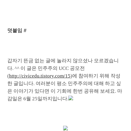
덧붙임 #
갑자기 뜬금 없는 글에 놀라지 않으셨나 모르겠습니
다. ^^ 이 글은 민주주의 UCC 공모전
(
http://civicedu.tistory.com/15
)에 참여하기 위해 작성
한 글입니다. 여러분이 평소 민주주의에 대해 하고 싶
은 이야기가 있다면 이 기회에 한번 공유해 보세요. 마
감일은 6월 25일까지입니다.