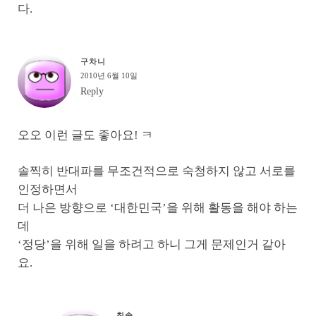
다.
구차니
2010년 6월 10일
Reply
오오 이런 글도 좋아요! ㅋ
솔찍히 반대파를 무조건적으로 숙청하지 않고 서로를
인정하면서
더 나은 방향으로 ‘대한민국’을 위해 활동을 해야 하는
데
‘정당’을 위해 일을 하려고 하니 그게 문제인거 같아
요.
칫솔