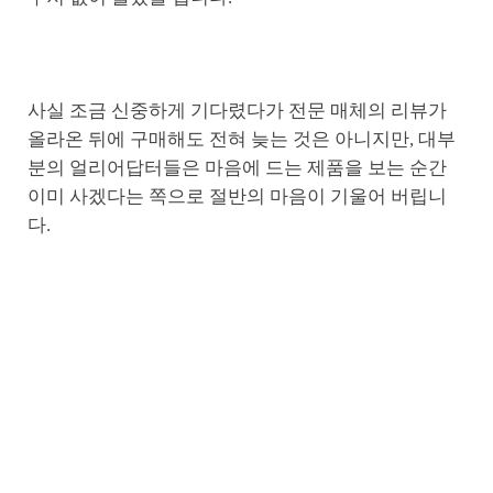
사실 조금 신중하게 기다렸다가 전문 매체의 리뷰가
올라온 뒤에 구매해도 전혀 늦는 것은 아니지만, 대부
분의 얼리어답터들은 마음에 드는 제품을 보는 순간
이미 사겠다는 쪽으로 절반의 마음이 기울어 버립니
다.