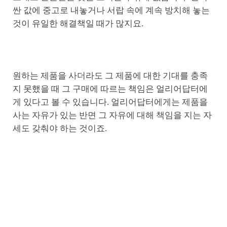
싼 값에 중고로 내놓거나 서랍 속에 계속 방치해 놓는
것이 유일한 해결책일 때가 많지요.
원하는 제품을 사더라도 그 제품에 대한 기대를 충족
지 못했을 때 그 구매에 따르는 책임은 얼리어답터에
게 있다고 볼 수 있습니다. 얼리어답터에게는 제품을
사는 자유가 있는 반면 그 자유에 대해 책임을 지는 자
세도 갖춰야 하는 것이죠.