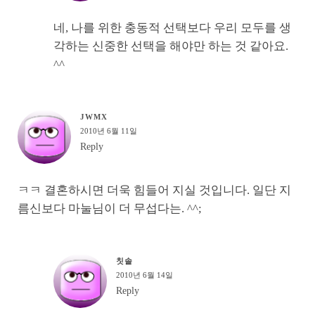
네, 나를 위한 충동적 선택보다 우리 모두를 생
각하는 신중한 선택을 해야만 하는 것 같아요.
^^
JWMX
2010년 6월 11일
Reply
ㅋㅋ 결혼하시면 더욱 힘들어 지실 것입니다. 일단 지
름신보다 마눌님이 더 무섭다는. ^^;
칫솔
2010년 6월 14일
Reply