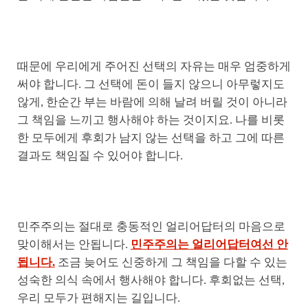
때문에 우리에게 주어진 선택의 자유는 매우 엄중하게
써야 합니다. 그 선택에 돈이 들지 않으니 아무렇지도
않게, 한순간 부는 바람에 의해 날려 버릴 것이 아니라
그 책임을 느끼고 행사해야 하는 것이지요. 나를 비롯
한 모두에게 후회가 남지 않는 선택을 하고 그에 따른
결과도 책임질 수 있어야 합니다.
민주주의는 절대로 충동적인 얼리어답터의 마음으로
맞이해서는 안됩니다.
민주주의는 얼리어답터여선 안
됩니다.
조금 늦어도 신중하게 그 책임을 다할 수 있는
성숙한 의식 속에서 행사해야 합니다. 후회없는 선택,
우리 모두가 편해지는 길입니다.