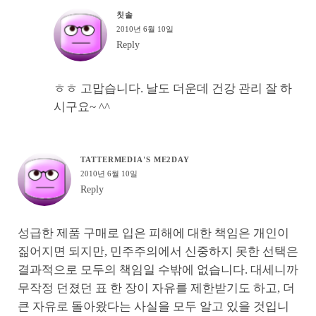
칫솔
2010년 6월 10일
Reply
ㅎㅎ 고맙습니다. 날도 더운데 건강 관리 잘 하
시구요~ ^^
TATTERMEDIA'S ME2DAY
2010년 6월 10일
Reply
성급한 제품 구매로 입은 피해에 대한 책임은 개인이
짊어지면 되지만, 민주주의에서 신중하지 못한 선택은
결과적으로 모두의 책임일 수밖에 없습니다. 대세니까
무작정 던졌던 표 한 장이 자유를 제한받기도 하고, 더
큰 자유로 돌아왔다는 사실을 모두 알고 있을 것입니