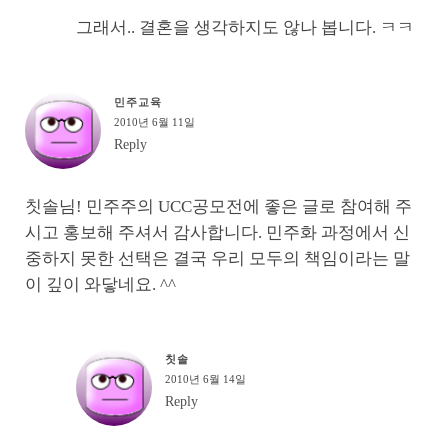
그래서.. 결혼을 생각하지도 않나 봅니다. ㅋㅋ
민주교육
2010년 6월 11일
Reply
칫솔님! 민주주의 UCC공모전에 좋은 글로 참여해 주
시고 홍보해 주셔서 감사합니다. 민주화 과정에서 신
중하지 못한 선택은 결국 우리 모두의 책임이라는 말
이 깊이 와닿네요. ^^
칫솔
2010년 6월 14일
Reply