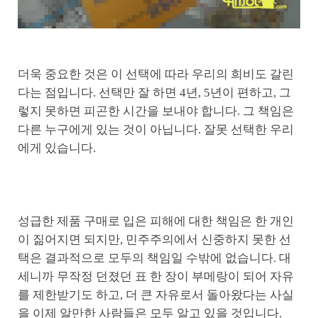
더욱 중요한 것은 이 선택에 따라 우리의 희비도 갈린
다는 점입니다. 선택만 잘 하면 4년, 5년이 편하고, 그
렇지 못하면 피곤한 시간을 보내야 합니다. 그 책임은
다른 누구에게 있는 것이 아닙니다. 잘못 선택한 우리
에게 있습니다.
성급한 제품 구매로 입은 피해에 대한 책임은 한 개인
이 짊어지면 되지만, 민주주의에서 신중하지 못한 선
택은 결과적으로 모두의 책임일 수밖에 없습니다. 대
세니까 무작정 던졌던 표 한 장이 부메랑이 되어 자유
를 제한받기도 하고, 더 큰 자유로서 돌아왔다는 사실
을 이제 알만한 사람들은 모두 알고 있을 것입니다.