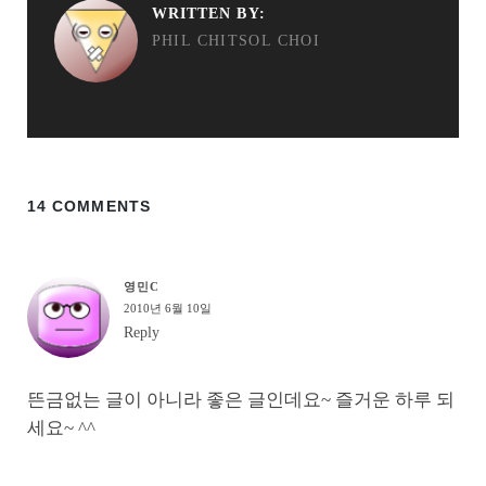
WRITTEN BY:
PHIL CHITSOL CHOI
14 COMMENTS
영민C
2010년 6월 10일
Reply
뜬금없는 글이 아니라 좋은 글인데요~ 즐거운 하루 되
세요~ ^^