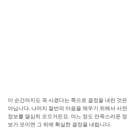
이 순간까지도 꼭 사겠다는 쪽으로 결정을 내린 것은
아닙니다. 나머지 절반의 마음을 채우기 위해서 사전
정보를 열심히 모으거든요. 어느 정도 만족스러운 정
보가 모이면 그 뒤에 확실한 결정을 내립니다.