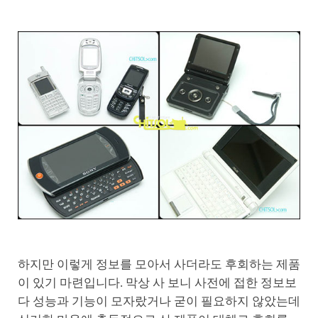
하지만 이렇게 정보를 모아서 사더라도 후회하는 제품
이 있기 마련입니다. 막상 사 보니 사전에 접한 정보보
다 성능과 기능이 모자랐거나 굳이 필요하지 않았는데