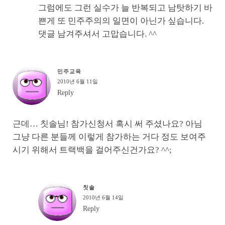
그럼에도 그런 실수가 늘 반복되고 남탓하기 바
쁜게 또 민주주의의 일면이 아닌가 싶습니다.
댓글 남겨주셔서 고맙습니다. ^^
민주교육
2010년 6월 11일
Reply
근데… 칫솔님! 참가신청서 혹시 써 주셨나요? 아님
그냥 다른 분들께 이렇게 참가하는 거다 정도 보여주
시기 위해서 트랙백을 걸어주신건가요? ^^;
칫솔
2010년 6월 14일
Reply