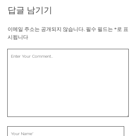
답글 남기기
이메일 주소는 공개되지 않습니다.
필수 필드는
*
로 표
시됩니다
Your
Comment
Your