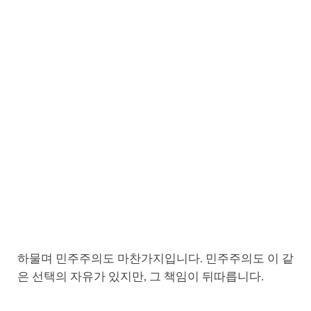
하물며 민주주의도 마찬가지입니다. 민주주의도 이 같
은 선택의 자유가 있지만, 그 책임이 뒤따릅니다.