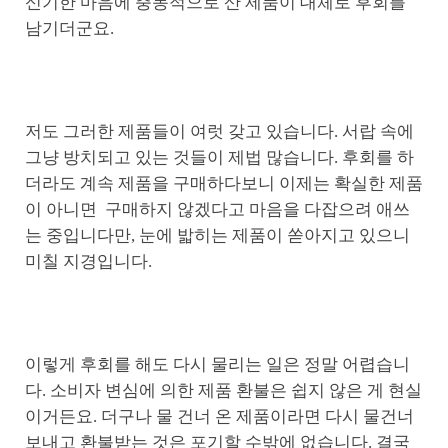
신기한 마음에 충동적으로 산 제품이 대체로 후회를
남기더군요.
저도 그러한 제품들이 여럿 갖고 있습니다. 서랍 속에
그냥 방치되고 있는 것들이 제법 많습니다. 후회를 하
더라도 계속 제품을 구매하다보니 이제는 확실한 제품
이 아니면 구매하지 않겠다고 마음을 다잡으려 애쓰
는 중입니다만, 눈에 밟히는 제품이 쏟아지고 있으니
미칠 지경입니다.
이렇게 후회를 해도 다시 물리는 일은 정말 어렵습니
다. 소비자 변심에 의한 제품 환불은 쉽지 않은 게 현실
이거든요. 더구나 물 건너 온 제품이라면 다시 물건너
보내고 환불받는 것은 포기할 수밖에 없습니다. 결국