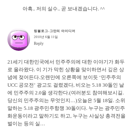
아흑.. 저의 실수.. 곧 보내겠습니다. ^^
링블로그-그만의 아이디어
2010년 6월 11일
Reply
21세기 대한민국에서 민주주의에 대한 이야기가 화두
로 올라왔다. 이 기가 막힌 상황을 맞이하면서 깊은 상
념에 젖어든다.오랜만에 오른쪽에 보이듯 ‘민주주의
UCC 공모전’ 광고도 걸렸겠다, 비오는 5.18 30돌인 날
에 민주주의 2.0을 생각한다.(여러분도 참여해보시길.
당신의 민주주의는 무엇인지…)오늘은 5월 18일. 소위
말하는 5.18 광주민주항쟁 30돌이다. 누구는 광주민주
화운동이라고 말하기도 하고, 누구는 사실상 총격전을
벌이는 등의 실…