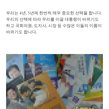
우리는 4년, 5년에 한번씩 매우 중요한 선택을 합니다.
우리의 선택에 따라 우리를 이끌 대통령이 바뀌기도
하고 국회의원, 도지사, 시장 등 수많은 이들의 이름이
바뀌기도 합니다.