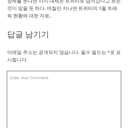
장세를 본다면 이미 대세는 트위터로 넘어갔다고 보는
것이 맞을 듯 하다. 며칠만 지나면 트위터의 5월 트래
픽 현황에 대한 자료..
답글 남기기
이메일 주소는 공개되지 않습니다.
필수 필드는
*
로 표
시됩니다
Your
Comment