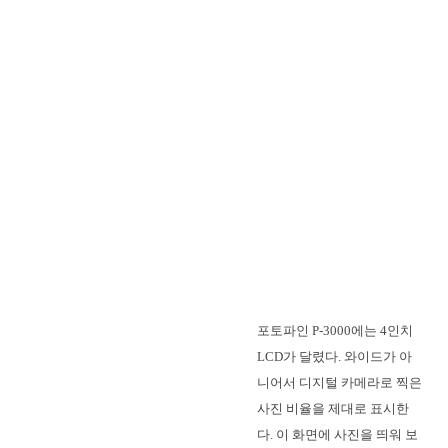
포토파인 P-3000에는 4인치
LCD가 달렸다. 와이드가 아
니어서 디지털 카메라로 찍은
사진 비율을 제대로 표시한
다. 이 화면에 사진을 띄워 보