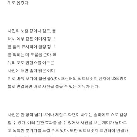
위로 옮겼다.
사진의 노출 값이나 감도, 플
래시 여부 같은 이미지 정보
를 함께 표시되어 촬영 정보
를 익히는 데 도움을 준다. 메
뉴의 포토 인핸스를 어두운
사진에 쓰면 좀더 밝은 이미
지로 바꿔 보기에 훨씬 좋았다. 프린터의 픽트브릿지 단자에 USB 케이
블로 연결하면 바로 사진을 뽑을 수 있는 메뉴가 뜬다.
사진은 한 장씩 넘겨보거나 저절로 화면이 바뀌는 슬라이드 쇼로 감상
할 수 있다. 여러 전환 효과를 쓸 수 있어서 사진을 보는 재미가 남다르
고 독특한 분위기를 느낄 수도 있다. 또한 픽트브릿지 프린터에 연결하