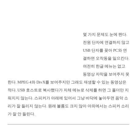
몇 가지 문제도 눈에 띈다.
전원 단자에 연결하지 않고
USB 단자를 꽂아 PC와 연
결하면 오작동을 일으킨다.
여전히 한글 메뉴는 없고
동영상 자막을 보여주지 못
한다. MPEG 4와 DivX를 보여주지만 그래도 재생할 수 있는 동영상은
적다. USB 호스트로 복사했다가 자체 메뉴로 삭제를 하면 그 폴더만 지
워지지 않는다. 스피커가 아래에 있어서 그냥 바닥에 놓아두면 음악 소
리가 잘 들리지 않는다. 원래 볼륨도 크지 않아 야외에서는 스피커 소리
가 잘 안 들린다.