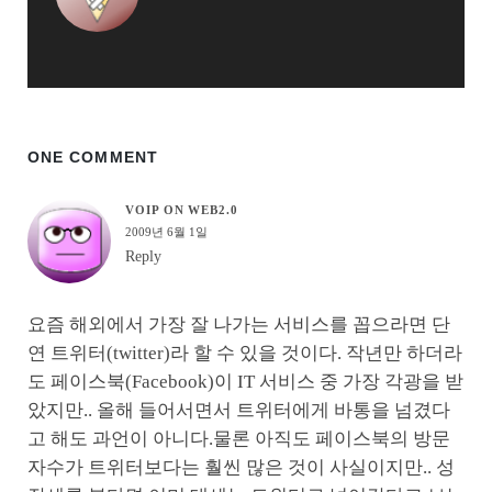
ONE COMMENT
VOIP ON WEB2.0
2009년 6월 1일
Reply
요즘 해외에서 가장 잘 나가는 서비스를 꼽으라면 단
연 트위터(twitter)라 할 수 있을 것이다. 작년만 하더라
도 페이스북(Facebook)이 IT 서비스 중 가장 각광을 받
았지만.. 올해 들어서면서 트위터에게 바통을 넘겼다
고 해도 과언이 아니다.물론 아직도 페이스북의 방문
자수가 트위터보다는 훨씬 많은 것이 사실이지만.. 성