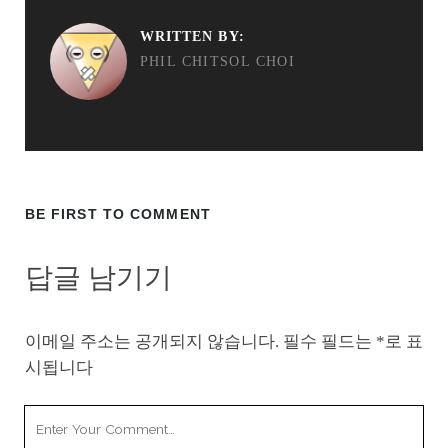
WRITTEN BY:
PHIL CHITSOL CHOI
BE FIRST TO COMMENT
답글 남기기
이메일 주소는 공개되지 않습니다.
필수 필드는
*
로 표
시됩니다
Your
Comment