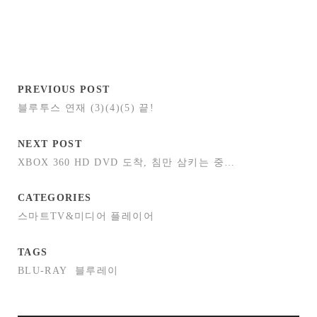
PREVIOUS POST
블루투스 연재 (3)(4)(5) 끝!
NEXT POST
XBOX 360 HD DVD 도착, 침만 삼키는 중…
CATEGORIES
스마트TV&미디어 플레이어
TAGS
BLU-RAY
블루레이