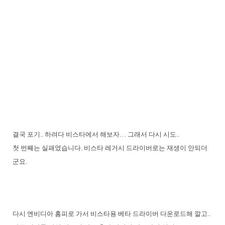
결국 포기.. 하려다 비스타에서 해보자… 그래서 다시 시도..
첫 번째는 실패였습니다. 비스타 레거시 드라이버로는 재생이 안되더
군요.
다시 엔비디아 홈피로 가서 비스타용 베타 드라이버 다운로드해 깔고..