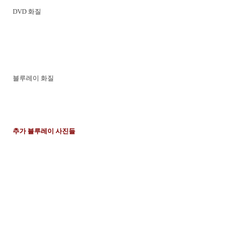
DVD 화질
블루레이 화질
추가 블루레이 사진들