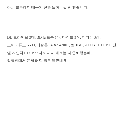
아… 블루레이 때문에 진짜 돌아버릴 뻔 했습니다.
BD 드라이브 3대, BD 노트북 1대, 타이틀 3장, 미디어 8장..
코어 2 듀오 6600, 애슬론 64 X2 4200+, 램 1GB, 7600GT HDCP 버전,
델 27인치 HDCP 모니터 까지 재료는 다 준비했는데,
엉뚱한데서 문제 터질 줄은 몰랐네요.