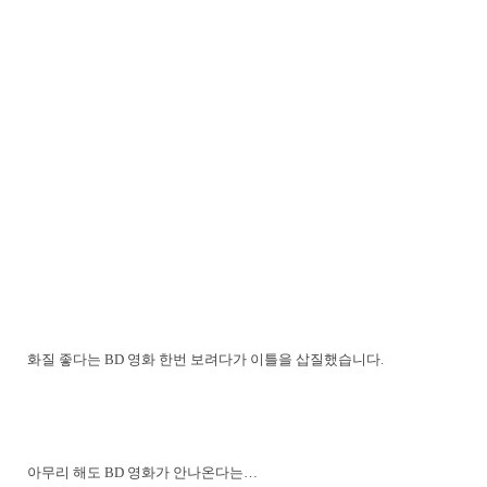
화질 좋다는 BD 영화 한번 보려다가 이틀을 삽질했습니다.
아무리 해도 BD 영화가 안나온다는…