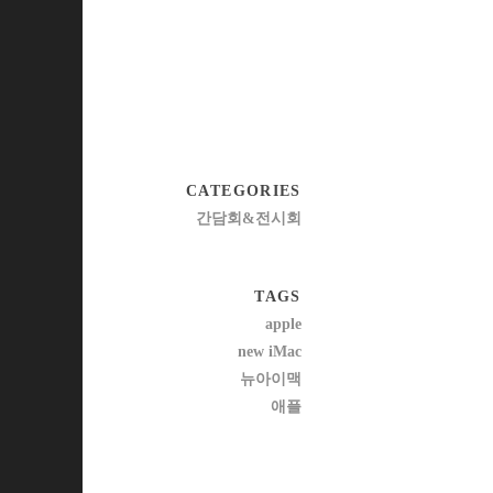
CATEGORIES
간담회&전시회
TAGS
apple
new iMac
뉴아이맥
애플