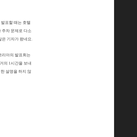
 발표할 때는 호텔
 주차 문제로 다소
많은 기자가 왔네요.
 코리아의 발표회는
 거의 1시간을 보내
세한 설명을 하지 않