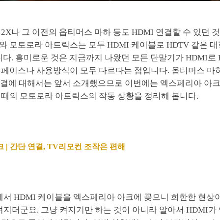
2X나 그 이전의 옵티머스 마하 등도 HDMI 연결할 수 있던 것
 모토로라 아트릭스는 모두 HDMI 케이블로 HDTV 같은 
니다. 흥미로운 것은 지금까지 나왔던 모든 단말기가 HDMI로 
터페이스나 사용방식이 모두 다르다는 점입니다. 옵티머스 마
I 연결에 대해서는 앞서 소개했으므로 이번에는 엑스페리아 아
 때의 모토로라 아트릭스의 작동 상황을 정리해 봅니다.
 | 간단 연결, TV리모컨 조작은 편해
에서 HDMI 케이블을 엑스페리아 아크에 꽂으니 희한한 현상
켜지더군요. 그냥 켜지기만 하는 것이 아니라 알아서 HDMI가