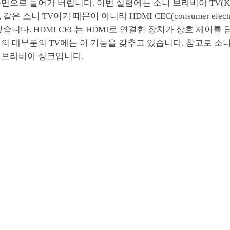
면으로 들어가 버립니다. 이번 실험에는 소니 브라비아 TV(KDL
은 소니 TV이기 때문이 아니라 HDMI CEC(consumer electroni
싶습니다. HDMI CEC는 HDMI로 연결한 장치가 상호 제어를
의 대부분의 TV에는 이 기능을 갖추고 있습니다. 참고로 소니의
 브라비아 싱크입니다.