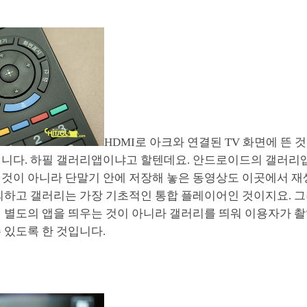
HDMI로 아크와 연결된 TV 화면에 뜬
입니다. 하필 갤러리앱이냐고 할텐데요. 안드로이드의 갤러리
 것이 아니라 단말기 안에 저장해 놓은 동영상도 이곳에서 재
외하고 갤러리는 가장 기초적인 통합 플레이어인 것이지요. 그
때 별도의 앱을 띄우는 것이 아니라 갤러리를 띄워 이용자가 
 있도록 한 것입니다.