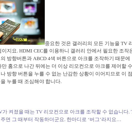
중요한 것은 갤러리의 모든 기능을 TV
점이지요. HDMI CEC를 이용하니 갤러리 안에서 필요한 조작
의 방향버튼과 ABCD 4색 버튼으로 아크를 조작하기 때문에
다만 홈으로 나간 뒤에는 더 이상 리모컨으로 아크를 제어할 수
나 방향 버튼을 누를 수 없는 난감한 상황이 이어지므로 이 
을 누를 때 조심해야 합니다.
TV가 켜졌을 때는 TV 리모컨으로 아크를 조작할 수 없습니다. 
해주면 그 때부터 작동하더군요. 한마디로 ‘버그’라지요…