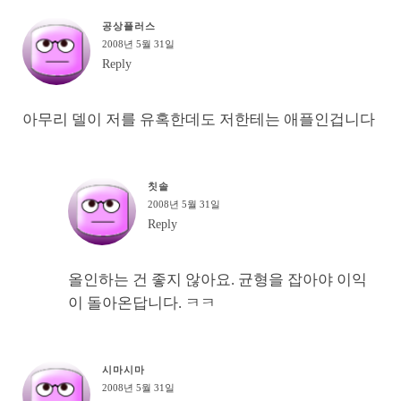
공상플러스
2008년 5월 31일
Reply
아무리 델이 저를 유혹한데도 저한테는 애플인겁니다
칫솔
2008년 5월 31일
Reply
올인하는 건 좋지 않아요. 균형을 잡아야 이익
이 돌아온답니다. ㅋㅋ
시마시마
2008년 5월 31일