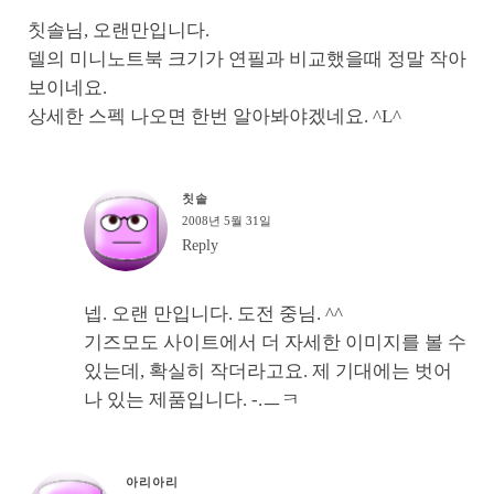
칫솔님, 오랜만입니다.
델의 미니노트북 크기가 연필과 비교했을때 정말 작아
보이네요.
상세한 스펙 나오면 한번 알아봐야겠네요. ^L^
칫솔
2008년 5월 31일
Reply
넵. 오랜 만입니다. 도전 중님. ^^
기즈모도 사이트에서 더 자세한 이미지를 볼 수
있는데, 확실히 작더라고요. 제 기대에는 벗어
나 있는 제품입니다. -.ㅡㅋ
아리아리