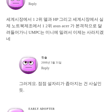
Reply
세계시장에서 1 2위 델과 HP 그리고 세계시장에서 실
제 노트북제조에서 1 2위 asus acer 가 본격적으로 달
려들어가니 UMPC는 미니에 밀려서 이제는 사라지겠
네
칫솔
2008년 5월 31일
Reply
그러게요. 점점 설자리가 좁아지는 건 사실인
듯.
EARLY ADOPTER