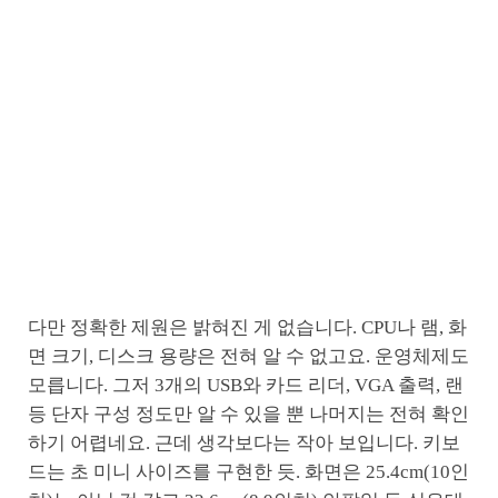
다만 정확한 제원은 밝혀진 게 없습니다. CPU나 램, 화
면 크기, 디스크 용량은 전혀 알 수 없고요. 운영체제도
모릅니다. 그저 3개의 USB와 카드 리더, VGA 출력, 랜
등 단자 구성 정도만 알 수 있을 뿐 나머지는 전혀 확인
하기 어렵네요. 근데 생각보다는 작아 보입니다. 키보
드는 초 미니 사이즈를 구현한 듯. 화면은 25.4cm(10인