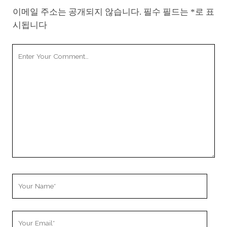
이메일 주소는 공개되지 않습니다.
필수 필드는
*
로 표
시됩니다
Your
Comment
Your
Name
Your