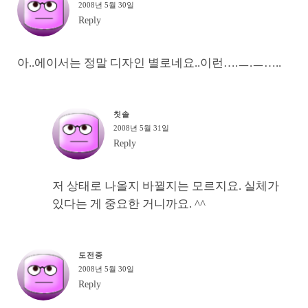
2008년 5월 30일
Reply
아..에이서는 정말 디자인 별로네요..이런….ㅡ.ㅡ…..
칫솔
2008년 5월 31일
Reply
저 상태로 나올지 바뀔지는 모르지요. 실체가
있다는 게 중요한 거니까요. ^^
도전중
2008년 5월 30일
Reply