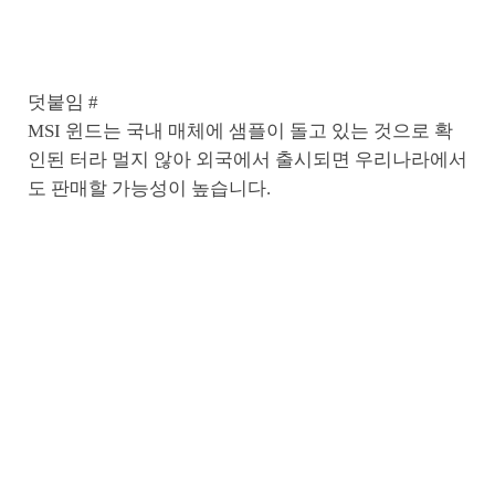
덧붙임 #
MSI 윈드는 국내 매체에 샘플이 돌고 있는 것으로 확
인된 터라 멀지 않아 외국에서 출시되면 우리나라에서
도 판매할 가능성이 높습니다.