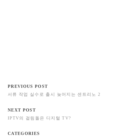
PREVIOUS POST
서류 작업 실수로 출시 늦어지는 센트리노 2
NEXT POST
IPTV의 걸림돌은 디지털 TV?
CATEGORIES