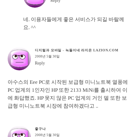
Reply
네. 이용자들에게 좋은 서비스가 되길 바랄께
요. ^^
디지털과 모바일 - 늑돌이네 라지온 LAZION.COM
2008년 5월 30일
Reply
아수스의 Eee PC로 시작된 보급형 미니노트북 열풍에
PC 업계의 1인자인 HP 또한 2133 MiNi를 출시하여 이
에 화답했죠. HP 못지 않은 PC 업계의 거인 델 또한 보
급형 미니노트북 시장에 참여하겠다고 ..
줗구나
2008년 5월 30일