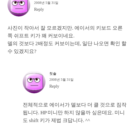
2008년 5월 31일
Reply
사진이 작아서 잘 모르겠지만. 에이서의 키보드 오른
쪽 쉬프트 키가 꽤 커보이네요.
델의 것보다 2배정도 커보이는데, 일단 나오면 확인 할
수 있겠지요?
칫솔
2008년 5월 31일
Reply
전체적으로 에이서가 델보다 더 클 것으로 짐작
됩니다. HP 미니만 하지 않을까 싶은데요. 미니
도 shift 키가 제법 크답니다. ^^