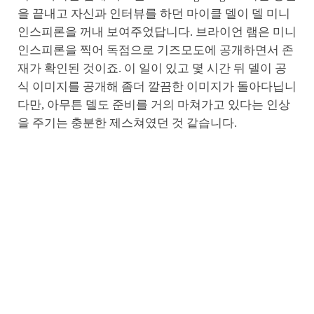
을 끝내고 자신과 인터뷰를 하던 마이클 델이 델 미니
인스피론을 꺼내 보여주었답니다. 브라이언 램은 미니
인스피론을 찍어 독점으로 기즈모도에 공개하면서 존
재가 확인된 것이죠. 이 일이 있고 몇 시간 뒤 델이 공
식 이미지를 공개해 좀더 깔끔한 이미지가 돌아다닙니
다만, 아무튼 델도 준비를 거의 마쳐가고 있다는 인상
을 주기는 충분한 제스쳐였던 것 같습니다.