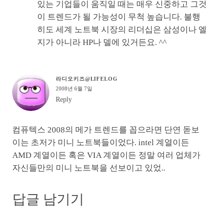
있는 기업들이 움직일 때는 매우 신중하고 그것
이 트렌드가 될 가능성이 무척 높습니다. 불행
히도 세계 노트북 시장의 리더십은 삼성이나 엘
지가 아니라 HP나 델에 있거든요. ^^
라디오키즈@LIFELOG
2008년 6월 7일
Reply
컴퓨텍스 2008의 메가 트렌드를 꼽으라면 단연 돋보
이는 초저가 미니 노트북들이었다. intel 계열이든
AMD 계열이든 혹은 VIA 계열이든 정말 여러 업체가
자신들만의 미니 노트북을 선보이고 있었..
답글 남기기