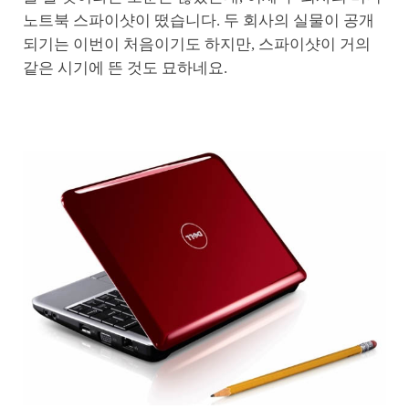
노트북 스파이샷이 떴습니다. 두 회사의 실물이 공개
되기는 이번이 처음이기도 하지만, 스파이샷이 거의
같은 시기에 뜬 것도 묘하네요.